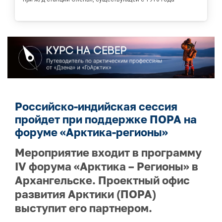
Российско-индийская сессия
пройдет при поддержке ПОРА на
форуме «Арктика-регионы»
Мероприятие входит в программу
IV форума «Арктика – Регионы» в
Архангельске. Проектный офис
развития Арктики (ПОРА)
выступит его партнером.