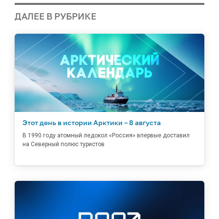
ДАЛЕЕ В РУБРИКЕ
Этот день в истории Арктики – 8 августа
В 1990 году атомный ледокол «Россия» впервые доставил
на Северный полюс туристов