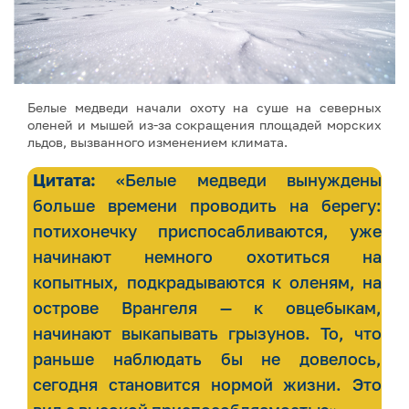
Белые медведи начали охоту на суше на северных
оленей и мышей из-за сокращения площадей морских
льдов, вызванного изменением климата.
Цитата:
«Белые медведи вынуждены
больше времени проводить на берегу:
потихонечку приспосабливаются, уже
начинают немного охотиться на
копытных, подкрадываются к оленям, на
острове Врангеля — к овцебыкам,
начинают выкапывать грызунов. То, что
раньше наблюдать бы не довелось,
сегодня становится нормой жизни. Это