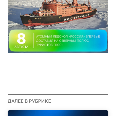
ДАЛЕЕ В РУБРИКЕ