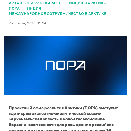
АРХАНГЕЛЬСКАЯ ОБЛАСТЬ
ИНДИЯ В АРКТИКЕ
ПОРА
ИНДИЯ
МЕЖДУНАРОДНОЕ СОТРУДНИЧЕСТВО В АРКТИКЕ
7 августа, 2026, 11:34
Проектный офис развития Арктики (ПОРА) выступит
партнером экспертно-аналитической сессии
«Архангельская область в новой геоэкономике
Евразии: возможности для расширения российско-
индийского сотрудничества», которая пройдет 14