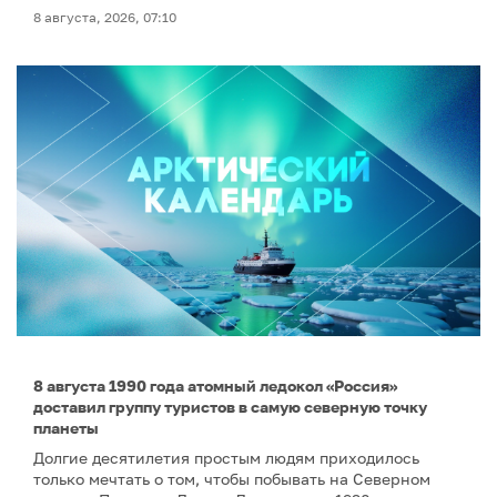
8 августа, 2026, 07:10
8 августа 1990 года атомный ледокол «Россия»
доставил группу туристов в самую северную точку
планеты
Долгие десятилетия простым людям приходилось
только мечтать о том, чтобы побывать на Северном