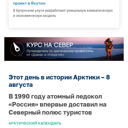
проект в Якутии
В Булунском улусе разработают уникальную климатическую
и экономическую модель
Этот день в истории Арктики – 8
августа
В 1990 году атомный ледокол
«Россия» впервые доставил на
Северный полюс туристов
АРКТИЧЕСКИЙ КАЛЕНДАРЬ