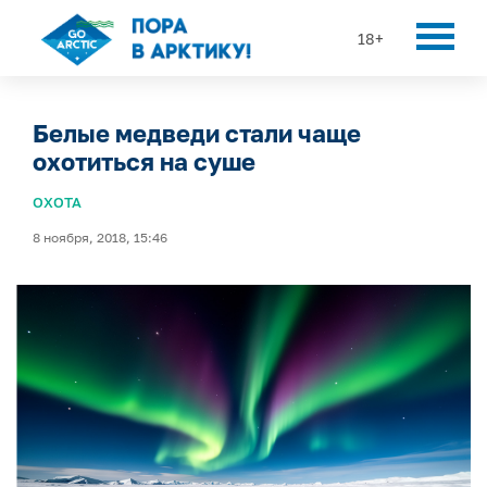
18+
Белые медведи стали чаще
охотиться на суше
ОХОТА
8 ноября, 2018, 15:46