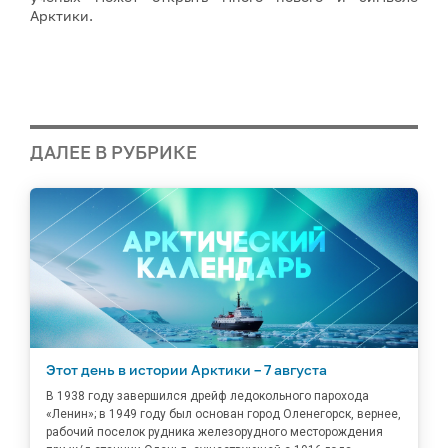
Арктики.
ДАЛЕЕ В РУБРИКЕ
Этот день в истории Арктики – 7 августа
В 1938 году завершился дрейф ледокольного парохода
«Ленин»; в 1949 году был основан город Оленегорск, вернее,
рабочий поселок рудника железорудного месторождения