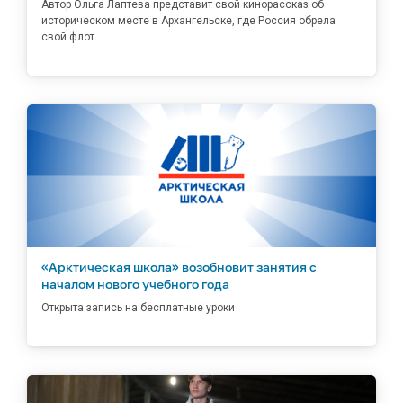
Автор Ольга Лаптева представит свой кинорассказ об
историческом месте в Архангельске, где Россия обрела
свой флот
«Арктическая школа» возобновит занятия с
началом нового учебного года
Открыта запись на бесплатные уроки