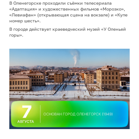
В Оленегорске проходили съёмки телесериала
«Адаптация» и художественных фильмов «Морозко»,
«Левиафан» (открывающая сцена на вокзале) и «Купе
номер шесть».
В городе действует краеведческий музей «У Оленьей
горы».