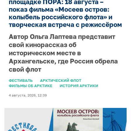
площадке ПОРА: 18 августа –
показ фильма «Мосеев остров:
колыбель российского флота» и
творческая встреча с режиссёром
Автор Ольга Лаптева представит
свой кинорассказ об
историческом месте в
Архангельске, где Россия обрела
свой флот
ФЕСТИВАЛЬ
АРКТИЧЕСКИЙ ФЛОТ
ФИЛЬМЫ ОБ АРКТИКЕ
ИСТОРИЯ АРКТИКИ
4 августа, 2026, 12:39