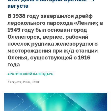
августа
В 1938 году завершился дрейф
ледокольного парохода «Ленин»; в
1949 году был основан город
Оленегорск, вернее, рабочий
поселок рудника железорудного
месторождения при ж/д станции
Оленья, существующей с 1916
года
АРКТИЧЕСКИЙ КАЛЕНДАРЬ
7 августа, 2026, 07:01