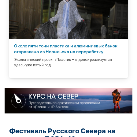
Около пяти тонн пластика и алюминиевых банок
отправлено из Норильска на переработку
Экологический проект «Пластик – в дело» реализуется
здесь уже пятый год
Фестиваль Русского Севера на