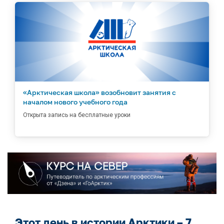
«Арктическая школа» возобновит занятия с
началом нового учебного года
Открыта запись на бесплатные уроки
Этот день в истории Арктики – 7