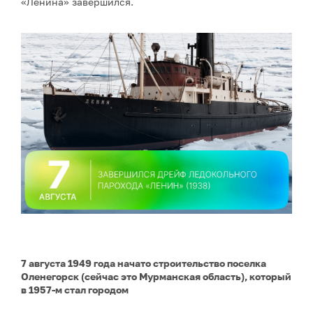
«Ленина» завершился.
7 августа 1949 года начато строительство поселка
Оленегорск (сейчас это Мурманская область), который
в 1957-м стал городом