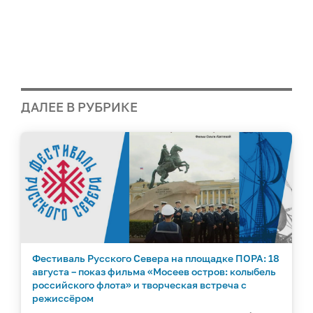
ДАЛЕЕ В РУБРИКЕ
Фестиваль Русского Севера на площадке ПОРА: 18
августа – показ фильма «Мосеев остров: колыбель
российского флота» и творческая встреча с
режиссёром