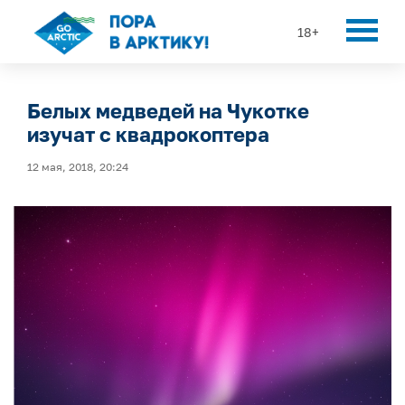
18+
Белых медведей на Чукотке
изучат с квадрокоптера
12 мая, 2018, 20:24