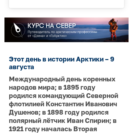
Этот день в истории Арктики – 9
августа
Международный день коренных
народов мира; в 1895 году
родился командующий Северной
флотилией Константин Иванович
Душенов; в 1898 году родился
полярный лётчик Иван Спирин; в
1921 году началась Вторая