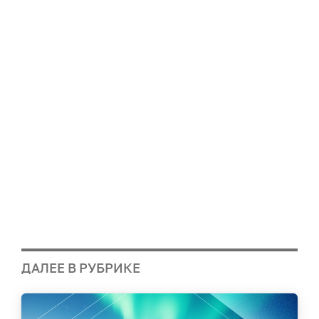
ДАЛЕЕ В РУБРИКЕ