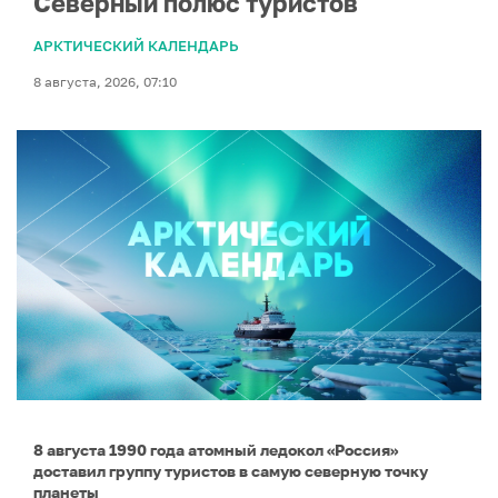
Северный полюс туристов
АРКТИЧЕСКИЙ КАЛЕНДАРЬ
8 августа, 2026, 07:10
8 августа 1990 года атомный ледокол «Россия»
доставил группу туристов в самую северную точку
планеты