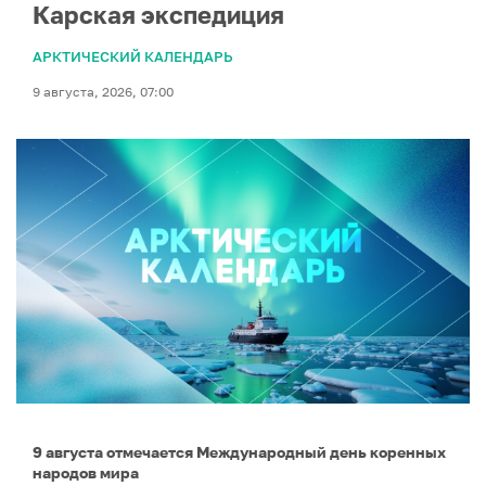
Карская экспедиция
АРКТИЧЕСКИЙ КАЛЕНДАРЬ
9 августа, 2026, 07:00
9 августа отмечается Международный день коренных
народов мира