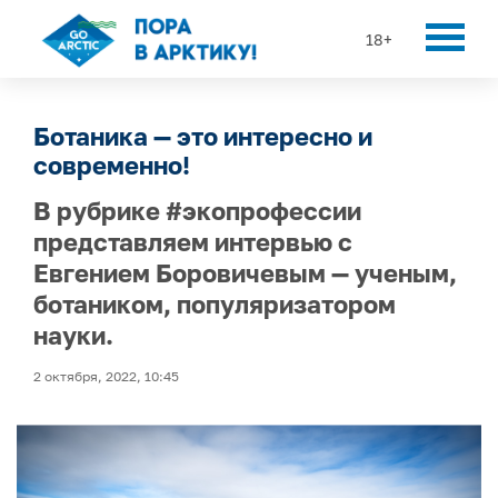
18+
Ботаника — это интересно и
современно!
В рубрике #экопрофессии
представляем интервью с
Евгением Боровичевым — ученым,
ботаником, популяризатором
науки.
2 октября, 2022, 10:45