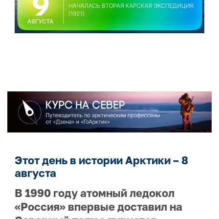
Этот день в истории Арктики – 8
августа
В 1990 году атомный ледокол
«Россия» впервые доставил на