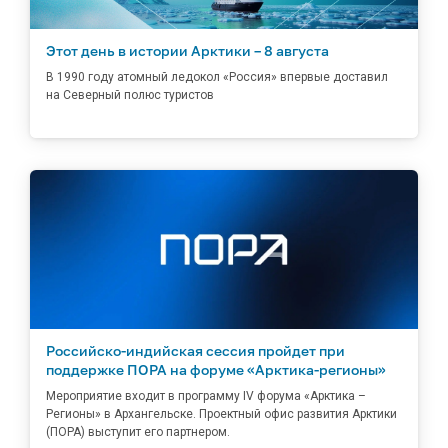
Этот день в истории Арктики – 8 августа
В 1990 году атомный ледокол «Россия» впервые доставил
на Северный полюс туристов
Российско-индийская сессия пройдет при
поддержке ПОРА на форуме «Арктика-регионы»
Мероприятие входит в программу IV форума «Арктика –
Регионы» в Архангельске. Проектный офис развития Арктики
(ПОРА) выступит его партнером.