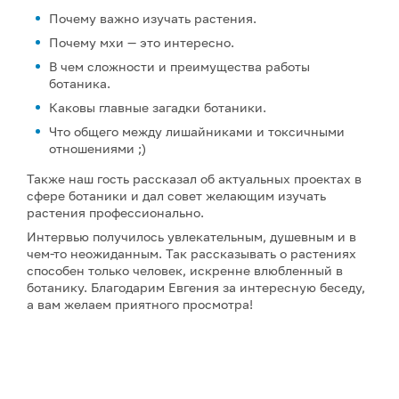
Почему важно изучать растения.
Почему мхи — это интересно.
В чем сложности и преимущества работы
ботаника.
Каковы главные загадки ботаники.
Что общего между лишайниками и токсичными
отношениями ;)
Также наш гость рассказал об актуальных проектах в
сфере ботаники и дал совет желающим изучать
растения профессионально.
Интервью получилось увлекательным, душевным и в
чем-то неожиданным. Так рассказывать о растениях
способен только человек, искренне влюбленный в
ботанику. Благодарим Евгения за интересную беседу,
а вам желаем приятного просмотра!