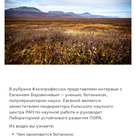
В рубрике #экопрофессии представляем интервью с
Евгением Боровичевым — ученым, ботаником,
популяризатором науки. Евгений является
заместителем гендиректора Кольского научного
центра РАН по научной работе и руководит
Лабораторией устойчивого развития ПОРА.
Из видео вы узнаете:
Чем занимаются ботаники.