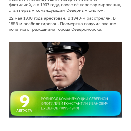
флотилией, а в 1937 году, после её переформирования,
стал первым командующим Северным флотом.
22 мая 1938 года арестован. В 1940-м расстрелян. В
1955-м реабилитирован. Посмертно получил звание
почётного гражданина города Североморска.