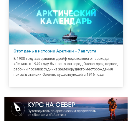
Этот день в истории Арктики – 7 августа
В 1938 году завершился дрейф ледокольного парохода
«Ленин»; в 1949 году был основан город Оленегорск, вернее,
рабочий поселок рудника железорудного месторождения
при ж/д станции Оленья, существующей с 1916 года