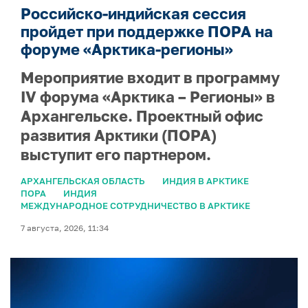
Российско-индийская сессия
пройдет при поддержке ПОРА на
форуме «Арктика-регионы»
Мероприятие входит в программу
IV форума «Арктика – Регионы» в
Архангельске. Проектный офис
развития Арктики (ПОРА)
выступит его партнером.
АРХАНГЕЛЬСКАЯ ОБЛАСТЬ
ИНДИЯ В АРКТИКЕ
ПОРА
ИНДИЯ
МЕЖДУНАРОДНОЕ СОТРУДНИЧЕСТВО В АРКТИКЕ
7 августа, 2026, 11:34