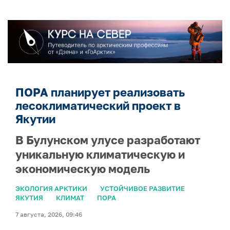
ПОРА планирует реализовать
лесоклиматический проект в
Якутии
В Булунском улусе разработают
уникальную климатическую и
экономическую модель
ЭКОЛОГИЯ АРКТИКИ
УСТОЙЧИВОЕ РАЗВИТИЕ
ЯКУТИЯ
КЛИМАТ
ПОРА
7 августа, 2026, 09:46