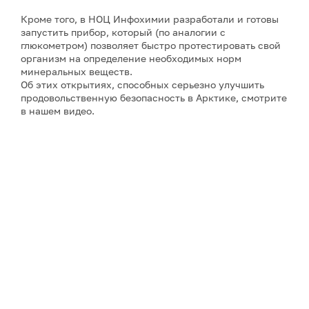
Кроме того, в НОЦ Инфохимии разработали и готовы
запустить прибор, который (по аналогии с
глюкометром) позволяет быстро протестировать свой
организм на определение необходимых норм
минеральных веществ.
Об этих открытиях, способных серьезно улучшить
продовольственную безопасность в Арктике, смотрите
в нашем видео.