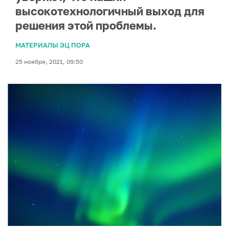
высокотехнологичный выход для
решения этой проблемы.
МАТЕРИАЛЫ ЭЦ ПОРА
25 ноября, 2021, 09:50