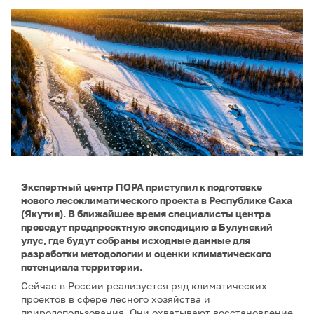
Экспертный центр ПОРА приступил к подготовке
нового лесоклиматического проекта в Республике Саха
(Якутия). В ближайшее время специалисты центра
проведут предпроектную экспедицию в Булунский
улус, где будут собраны исходные данные для
разработки методологии и оценки климатического
потенциала территории.
Сейчас в России реализуется ряд климатических
проектов в сфере лесного хозяйства и
природопользования. Они охватывают восстановление