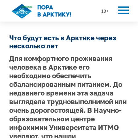
18+
Что будут есть в Арктике через
несколько лет
Для комфортного проживания
человека в Арктике его
необходимо обеспечить
сбалансированным питанием. До
недавнего времени эта задача
выглядела трудновыполнимой или
очень дорогостоящей. В Научно-
образовательном центре
инфохимии Университета ИТМО
уверяют, что нашли