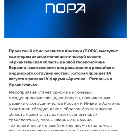
Проектный офис развития Арктики (ПОРА) выступит
партнером экспертно-аналитической сессии
«Архангельская область в новой геоэкономике
Евразии: возможности для расширения российско-
индийского сотрудничества», которая пройдет 14
августа в рамках IV форума «Арктика – Регионы» в
Архангельске.
Мероприятие станет одной из ключевых
международных площадок форума, посвященных
развитию сотрудничества России и Индии в Арктике.
Участники обсудят, каким образом Архангельская
область может стать важным звеном новых
транспортных, промышленных и научно-
технологических связей между двумя странами, а
также перспективы сопряжения Северного морского