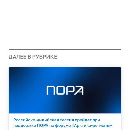
ДАЛЕЕ В РУБРИКЕ
Российско-индийская сессия пройдет при
поддержке ПОРА на форуме «Арктика-регионы»