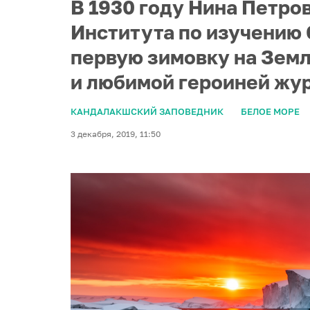
В 1930 году Нина Петро
Института по изучению 
первую зимовку на Земл
и любимой героиней жу
КАНДАЛАКШСКИЙ ЗАПОВЕДНИК
БЕЛОЕ МОРЕ
3 декабря, 2019, 11:50