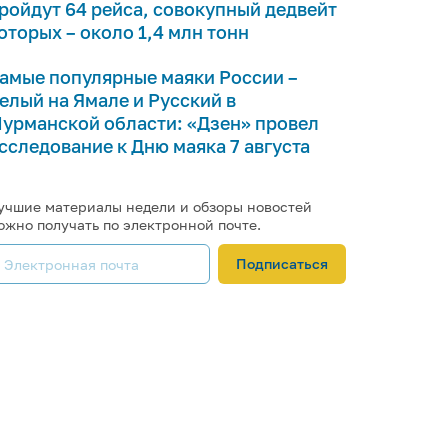
ройдут 64 рейса, совокупный дедвейт
оторых – около 1,4 млн тонн
амые популярные маяки России –
елый на Ямале и Русский в
урманской области: «Дзен» провел
сследование к Дню маяка 7 августа
учшие материалы недели и обзоры новостей
ожно получать по электронной почте.
Подписаться