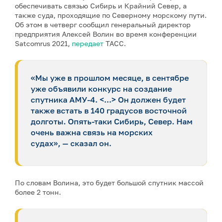
обеспечивать связью Сибирь и Крайний Север, а
также суда, проходящие по Северному морскому пути.
Об этом в четверг сообщил генеральный директор
предприятия Алексей Волин во время конференции
Satcomrus 2021,
передает
ТАСС.
«Мы уже в прошлом месяце, в сентябре
уже объявили конкурс на создание
спутника АМУ-4. <...> Он должен будет
также встать в 140 градусов восточной
долготы. Опять-таки Сибирь, Север. Нам
очень важна связь на морских
судах», — сказал он.
По словам Волина, это будет большой спутник массой
более 2 тонн.