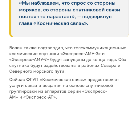
«Мы наблюдаем, что спрос со стороны
моряков, со стороны спутниковой связи
постоянно нарастает», — подчеркнул
глава «Космическая связь».
Волин также подтвердил, что телекоммуникационные
космические спутники «Экспресс-АМУ-3» и
«Экспресс-АМУ-7» будут запущены до конца года. Оба
спутника будут задействованы в районах Севера и
Северного морского пути.
Сейчас ФГУП «Космическая связь» предоставляет
услуги связи и вещания на основе спутниковой
группировки из аппаратов серий «Экспресс-
АМ» и «Экспресс-АТ».