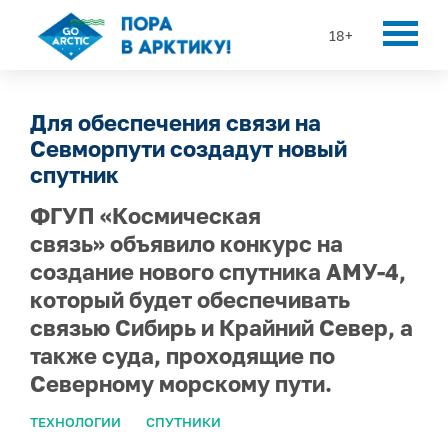
18+
Для обеспечения связи на
Севморпути создадут новый
спутник
ФГУП «Космическая
связь» объявило конкурс на
создание нового спутника АМУ-4,
который будет обеспечивать
связью Сибирь и Крайний Север, а
также суда, проходящие по
Северному морскому пути.
ТЕХНОЛОГИИ
СПУТНИКИ