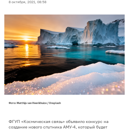
8 октября, 2021, 08:58
Фото: Matthijs van Heerikhuize / Unsplash
ФГУП «Космическая связь» объявило конкурс на
создание нового спутника АМУ-4, который будет