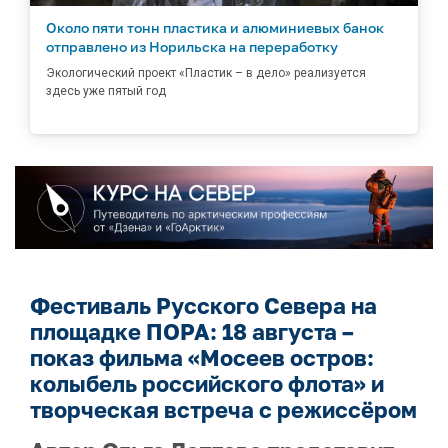
Около пяти тонн пластика и алюминиевых банок
отправлено из Норильска на переработку
Экологический проект «Пластик – в дело» реализуется
здесь уже пятый год
Фестиваль Русского Севера на
площадке ПОРА: 18 августа –
показ фильма «Мосеев остров:
колыбель российского флота» и
творческая встреча с режиссёром