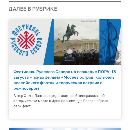
ДАЛЕЕ В РУБРИКЕ
Фестиваль Русского Севера на площадке ПОРА: 18
августа – показ фильма «Мосеев остров: колыбель
российского флота» и творческая встреча с
режиссёром
Автор Ольга Лаптева представит свой кинорассказ об
историческом месте в Архангельске, где Россия обрела
свой флот