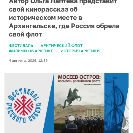
Автор Ольга Лаптева представит
свой кинорассказ об
историческом месте в
Архангельске, где Россия обрела
свой флот
ФЕСТИВАЛЬ
АРКТИЧЕСКИЙ ФЛОТ
ФИЛЬМЫ ОБ АРКТИКЕ
ИСТОРИЯ АРКТИКИ
4 августа, 2026, 12:39