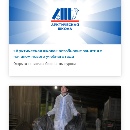
«Арктическая школа» возобновит занятия с
началом нового учебного года
Открыта запись на бесплатные уроки