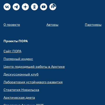
О проекте
Авторы
Партнеры
Проекты ПОРА
Сайт ПОРА
Полярный индекс
Центр подходящей работы в Арктике
Дискуссионный клуб
Лаборатория устойчивого развития
Стратегия Норильска
Арктическая диета