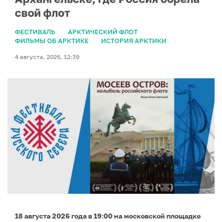
свой флот
ФЕСТИВАЛЬ
АРКТИЧЕСКИЙ ФЛОТ
ФИЛЬМЫ ОБ АРКТИКЕ
ИСТОРИЯ АРКТИКИ
4 августа, 2026, 12:39
18 августа 2026 года в 19:00 на московской площадке