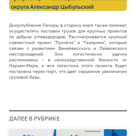
округа Александр Цыбульский
Дноуглубление Печоры в сторону моря также поможет
осуществлять поставки грузов для крупных проектов
по добыче углеводородов. Рассматривается крупный
совместный проект "Лукойла" и "Газпрома", который
связан с развитием Ванейвисского и Лаявожского
месторождений. Они логистически удачно
расположены - в непосредственной близости от
Нарьян-Мара, и вся логистика этого проекта будет
построена через порт, это дает серьезное увеличение
грузовой базы.
ДАЛЕЕ В РУБРИКЕ