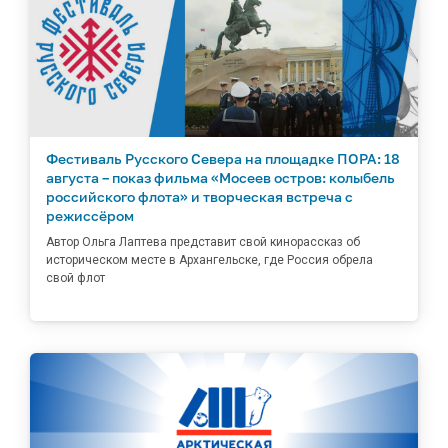
Фестиваль Русского Севера на площадке ПОРА: 18
августа – показ фильма «Мосеев остров: колыбель
российского флота» и творческая встреча с
режиссёром
Автор Ольга Лаптева представит свой кинорассказ об
историческом месте в Архангельске, где Россия обрела
свой флот