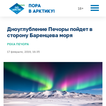
18+
Дноуглубление Печоры пойдет в
сторону Баренцева моря
РЕКА ПЕЧОРА
17 февраля, 2019, 16:35