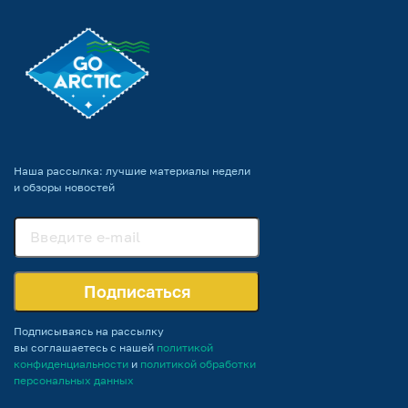
Наша рассылка: лучшие материалы недели
и обзоры новостей
Подписаться
Подписываясь на рассылку
вы соглашаетесь с нашей
политикой
конфиденциальности
и
политикой обработки
персональных данных