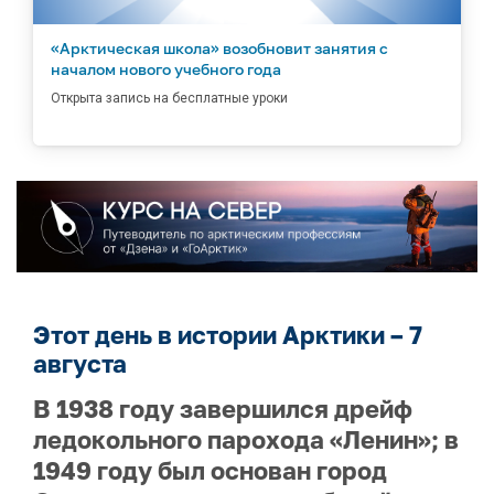
«Арктическая школа» возобновит занятия с
началом нового учебного года
Открыта запись на бесплатные уроки
Этот день в истории Арктики – 7
августа
В 1938 году завершился дрейф
ледокольного парохода «Ленин»; в
1949 году был основан город