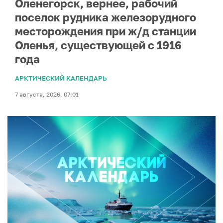
Оленегорск, вернее, рабочий
поселок рудника железорудного
месторождения при ж/д станции
Оленья, существующей с 1916
года
АРКТИЧЕСКИЙ КАЛЕНДАРЬ
7 августа, 2026, 07:01