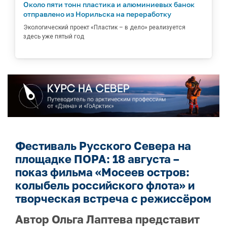
Около пяти тонн пластика и алюминиевых банок
отправлено из Норильска на переработку
Экологический проект «Пластик – в дело» реализуется
здесь уже пятый год
Фестиваль Русского Севера на
площадке ПОРА: 18 августа –
показ фильма «Мосеев остров:
колыбель российского флота» и
творческая встреча с режиссёром
Автор Ольга Лаптева представит