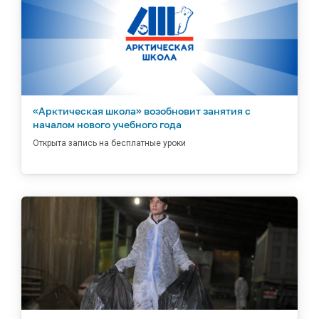
«Арктическая школа» возобновит занятия с
началом нового учебного года
Открыта запись на бесплатные уроки