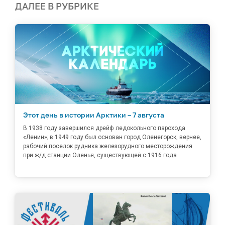
ДАЛЕЕ В РУБРИКЕ
Этот день в истории Арктики – 7 августа
В 1938 году завершился дрейф ледокольного парохода
«Ленин»; в 1949 году был основан город Оленегорск, вернее,
рабочий поселок рудника железорудного месторождения
при ж/д станции Оленья, существующей с 1916 года