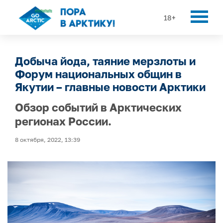
18+
Добыча йода, таяние мерзлоты и
Форум национальных общин в
Якутии – главные новости Арктики
Обзор событий в Арктических
регионах России.
8 октября, 2022, 13:39