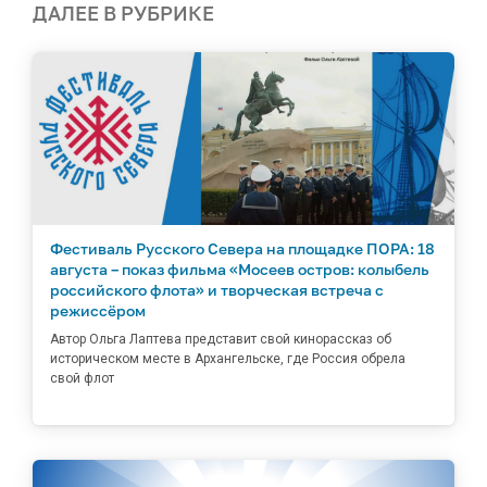
ДАЛЕЕ В РУБРИКЕ
Фестиваль Русского Севера на площадке ПОРА: 18
августа – показ фильма «Мосеев остров: колыбель
российского флота» и творческая встреча с
режиссёром
Автор Ольга Лаптева представит свой кинорассказ об
историческом месте в Архангельске, где Россия обрела
свой флот