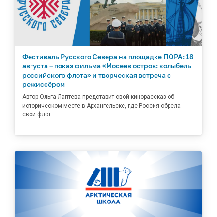
Фестиваль Русского Севера на площадке ПОРА: 18
августа – показ фильма «Мосеев остров: колыбель
российского флота» и творческая встреча с
режиссёром
Автор Ольга Лаптева представит свой кинорассказ об
историческом месте в Архангельске, где Россия обрела
свой флот