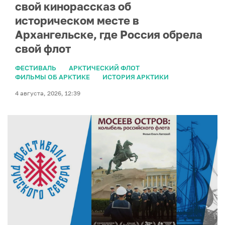
свой кинорассказ об
историческом месте в
Архангельске, где Россия обрела
свой флот
ФЕСТИВАЛЬ
АРКТИЧЕСКИЙ ФЛОТ
ФИЛЬМЫ ОБ АРКТИКЕ
ИСТОРИЯ АРКТИКИ
4 августа, 2026, 12:39