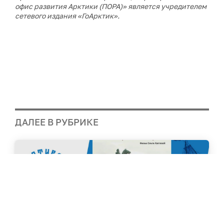
офис развития Арктики (ПОРА)» является учредителем
сетевого издания «ГоАрктик».
ДАЛЕЕ В РУБРИКЕ