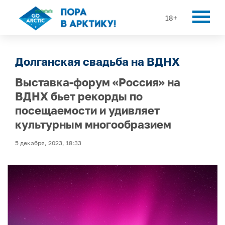
18+
Долганская свадьба на ВДНХ
Выставка-форум «Россия» на
ВДНХ бьет рекорды по
посещаемости и удивляет
культурным многообразием
5 декабря, 2023, 18:33