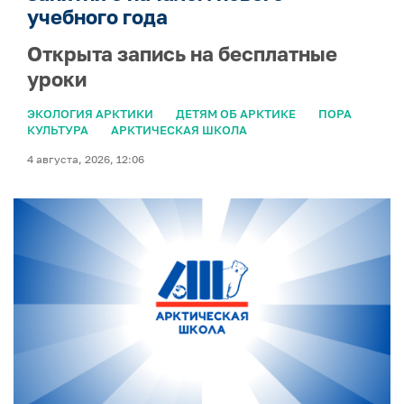
учебного года
Открыта запись на бесплатные
уроки
ЭКОЛОГИЯ АРКТИКИ
ДЕТЯМ ОБ АРКТИКЕ
ПОРА
КУЛЬТУРА
АРКТИЧЕСКАЯ ШКОЛА
4 августа, 2026, 12:06