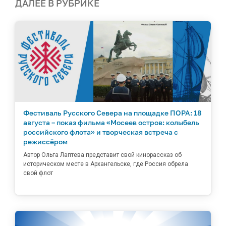
ДАЛЕЕ В РУБРИКЕ
Фестиваль Русского Севера на площадке ПОРА: 18
августа – показ фильма «Мосеев остров: колыбель
российского флота» и творческая встреча с
режиссёром
Автор Ольга Лаптева представит свой кинорассказ об
историческом месте в Архангельске, где Россия обрела
свой флот