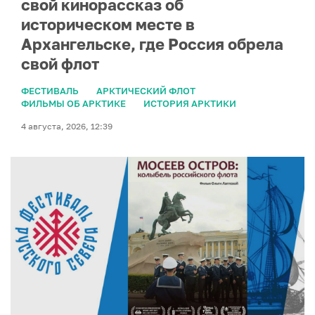
свой кинорассказ об
историческом месте в
Архангельске, где Россия обрела
свой флот
ФЕСТИВАЛЬ
АРКТИЧЕСКИЙ ФЛОТ
ФИЛЬМЫ ОБ АРКТИКЕ
ИСТОРИЯ АРКТИКИ
4 августа, 2026, 12:39