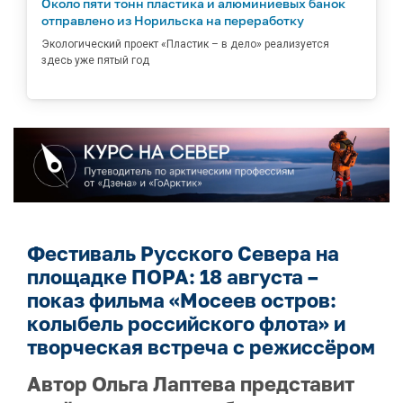
Около пяти тонн пластика и алюминиевых банок
отправлено из Норильска на переработку
Экологический проект «Пластик – в дело» реализуется
здесь уже пятый год
Фестиваль Русского Севера на
площадке ПОРА: 18 августа –
показ фильма «Мосеев остров:
колыбель российского флота» и
творческая встреча с режиссёром
Автор Ольга Лаптева представит