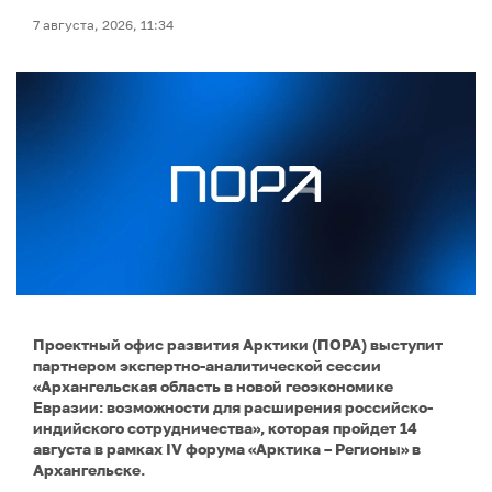
7 августа, 2026, 11:34
Проектный офис развития Арктики (ПОРА) выступит
партнером экспертно-аналитической сессии
«Архангельская область в новой геоэкономике
Евразии: возможности для расширения российско-
индийского сотрудничества», которая пройдет 14
августа в рамках IV форума «Арктика – Регионы» в
Архангельске.