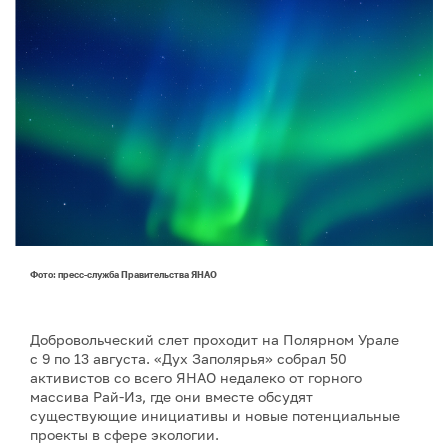
Фото: пресс-служба Правительства ЯНАО
Добровольческий слет проходит на Полярном Урале
с 9 по 13 августа. «Дух Заполярья» собрал 50
активистов со всего ЯНАО недалеко от горного
массива Рай-Из, где они вместе обсудят
существующие инициативы и новые потенциальные
проекты в сфере экологии.