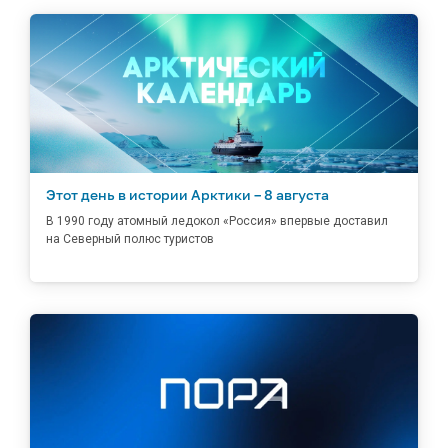
Этот день в истории Арктики – 8 августа
В 1990 году атомный ледокол «Россия» впервые доставил
на Северный полюс туристов