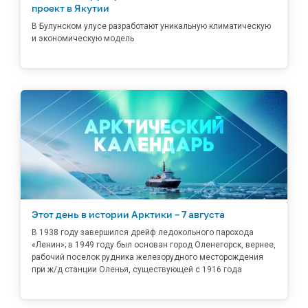
проект в Якутии
В Булунском улусе разработают уникальную климатическую
и экономическую модель
Этот день в истории Арктики – 7 августа
В 1938 году завершился дрейф ледокольного парохода
«Ленин»; в 1949 году был основан город Оленегорск, вернее,
рабочий поселок рудника железорудного месторождения
при ж/д станции Оленья, существующей с 1916 года