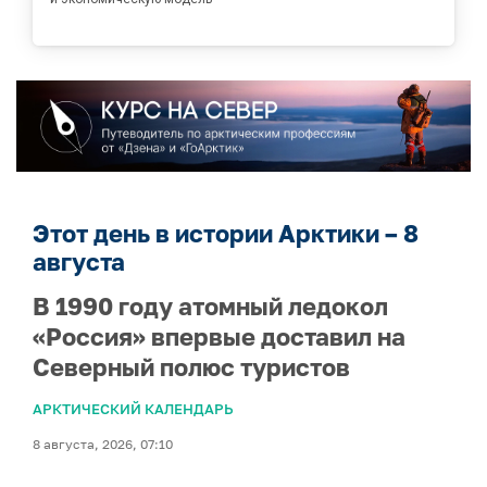
Этот день в истории Арктики – 8
августа
В 1990 году атомный ледокол
«Россия» впервые доставил на
Северный полюс туристов
АРКТИЧЕСКИЙ КАЛЕНДАРЬ
8 августа, 2026, 07:10