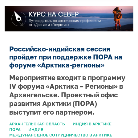
Российско-индийская сессия
пройдет при поддержке ПОРА на
форуме «Арктика-регионы»
Мероприятие входит в программу
IV форума «Арктика – Регионы» в
Архангельске. Проектный офис
развития Арктики (ПОРА)
выступит его партнером.
АРХАНГЕЛЬСКАЯ ОБЛАСТЬ
ИНДИЯ В АРКТИКЕ
ПОРА
ИНДИЯ
МЕЖДУНАРОДНОЕ СОТРУДНИЧЕСТВО В АРКТИКЕ