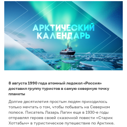
8 августа 1990 года атомный ледокол «Россия»
доставил группу туристов в самую северную точку
планеты
Долгие десятилетия простым людям приходилось
только мечтать о том, чтобы побывать на Северном
полюсе. Писатель Лазарь Лагин еще в 1930-е годы
отправлял героев своей сказочной повести «Старик
Хоттабыч» в туристическое путешествие по Арктике.