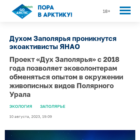
18+
Духом Заполярья проникнутся
экоактивисты ЯНАО
Проект «Дух Заполярья» с 2018
года позволяет эковолонтерам
обменяться опытом в окружении
живописных видов Полярного
Урала
ЭКОЛОГИЯ
ЗАПОЛЯРЬЕ
10 августа, 2023, 19:09