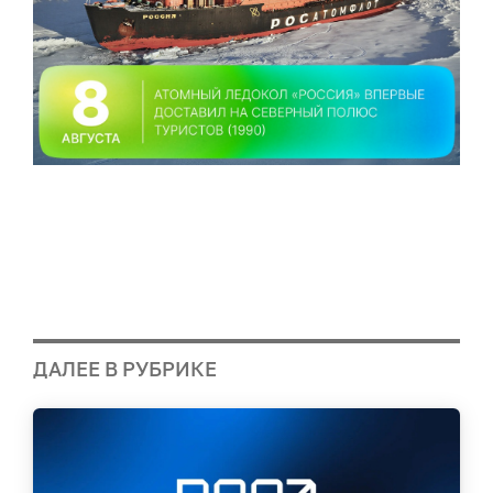
ДАЛЕЕ В РУБРИКЕ