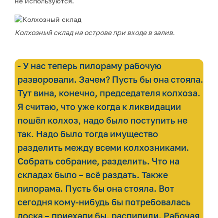
не используются.
Колхозный склад на острове при входе в залив.
- У нас теперь пилораму рабочую
разворовали. Зачем? Пусть бы она стояла.
Тут вина, конечно, председателя колхоза.
Я считаю, что уже когда к ликвидации
пошёл колхоз, надо было поступить не
так. Надо было тогда имущество
разделить между всеми колхозниками.
Собрать собрание, разделить. Что на
складах было – всё раздать. Также
пилорама. Пусть бы она стояла. Вот
сегодня кому-нибудь бы потребовалась
доска – приехали бы, распилили. Рабочая