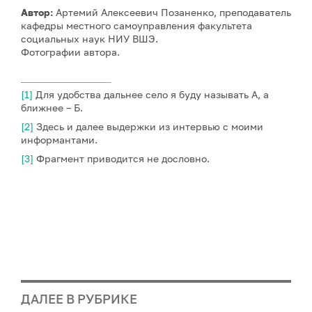
Автор:
Артемий Алексеевич Позаненко, преподаватель
кафедры местного самоуправления факультета
социальных наук НИУ ВШЭ.
Фотографии автора.
[1]
Для удобства дальнее село я буду называть А, а
ближнее – Б.
[2]
Здесь и далее выдержки из интервью с моими
информантами.
[3]
Фрагмент приводится не дословно.
ДАЛЕЕ В РУБРИКЕ