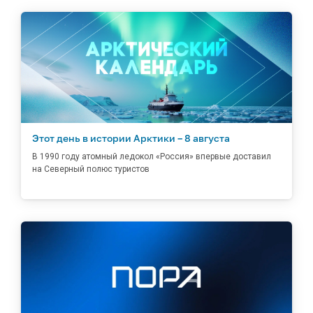
Этот день в истории Арктики – 8 августа
В 1990 году атомный ледокол «Россия» впервые доставил
на Северный полюс туристов