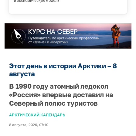
и экономическую модель
Этот день в истории Арктики – 8
августа
В 1990 году атомный ледокол
«Россия» впервые доставил на
Северный полюс туристов
АРКТИЧЕСКИЙ КАЛЕНДАРЬ
8 августа, 2026, 07:10