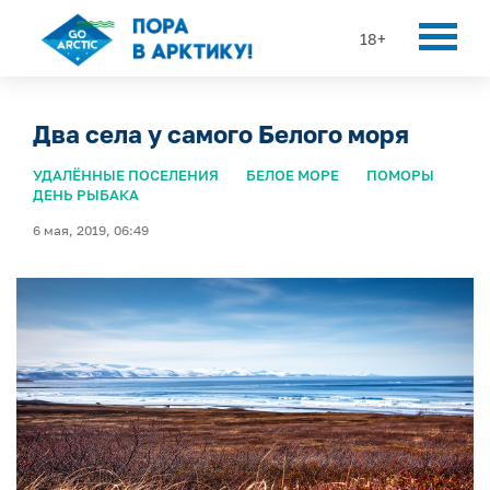
18+
Два села у самого Белого моря
УДАЛЁННЫЕ ПОСЕЛЕНИЯ
БЕЛОЕ МОРЕ
ПОМОРЫ
ДЕНЬ РЫБАКА
6 мая, 2019, 06:49