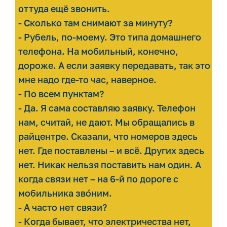
оттуда ещё звонить.
- Сколько там снимают за минуту?
- Рубель, по-моему. Это типа домашнего
телефона. На мобильный, конечно,
дороже. А если заявку передавать, так это
мне надо где-то час, наверное.
- По всем пунктам?
- Да. Я сама составляю заявку. Телефон
нам, считай, не дают. Мы обращались в
райцентре. Сказали, что номеров здесь
нет. Где поставлены – и всё. Других здесь
нет. Никак нельзя поставить нам один. А
когда связи нет – на 6-й по дороге с
мобильника звóним.
- А часто нет связи?
- Когда бывает, что электричества нет,