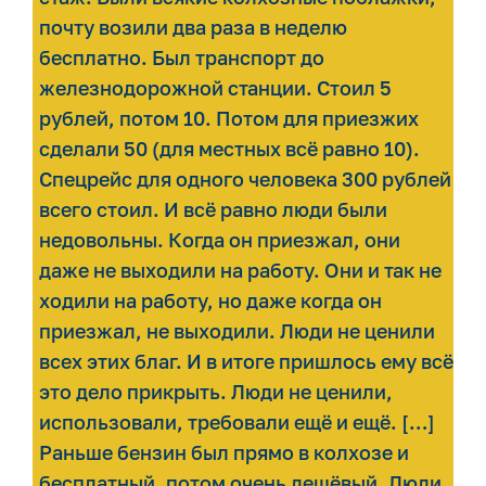
почту возили два раза в неделю
бесплатно. Был транспорт до
железнодорожной станции. Стоил 5
рублей, потом 10. Потом для приезжих
сделали 50 (для местных всё равно 10).
Спецрейс для одного человека 300 рублей
всего стоил. И всё равно люди были
недовольны. Когда он приезжал, они
даже не выходили на работу. Они и так не
ходили на работу, но даже когда он
приезжал, не выходили. Люди не ценили
всех этих благ. И в итоге пришлось ему всё
это дело прикрыть. Люди не ценили,
использовали, требовали ещё и ещё. […]
Раньше бензин был прямо в колхозе и
бесплатный, потом очень дешёвый. Люди