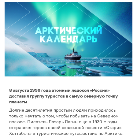
8 августа 1990 года атомный ледокол «Россия»
доставил группу туристов в самую северную точку
планеты
Долгие десятилетия простым людям приходилось
только мечтать о том, чтобы побывать на Северном
полюсе. Писатель Лазарь Лагин еще в 1930-е годы
отправлял героев своей сказочной повести «Старик
Хоттабыч» в туристическое путешествие по Арктике.