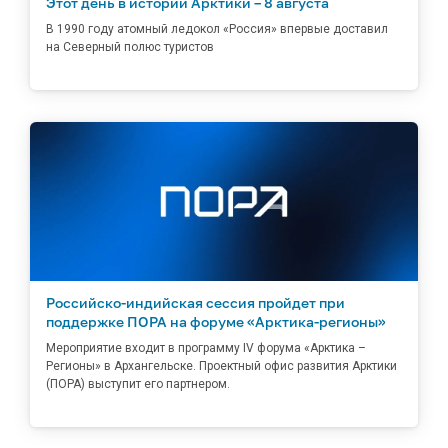
Этот день в истории Арктики – 8 августа
В 1990 году атомный ледокол «Россия» впервые доставил
на Северный полюс туристов
Российско-индийская сессия пройдет при
поддержке ПОРА на форуме «Арктика-регионы»
Мероприятие входит в программу IV форума «Арктика –
Регионы» в Архангельске. Проектный офис развития Арктики
(ПОРА) выступит его партнером.