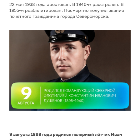
22 мая 1938 года арестован. В 1940-м расстрелян. В
1955-м реабилитирован. Посмертно получил звание
почётного гражданина города Североморска.
9 августа 1898 года родился полярный лётчик Иван