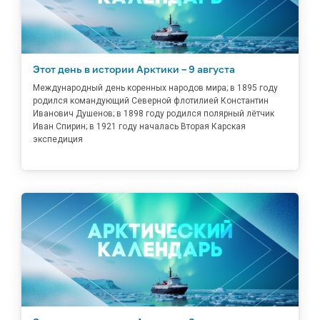
Этот день в истории Арктики – 9 августа
Международный день коренных народов мира; в 1895 году
родился командующий Северной флотилией Константин
Иванович Душенов; в 1898 году родился полярный лётчик
Иван Спирин; в 1921 году началась Вторая Карская
экспедиция