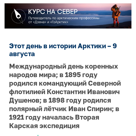
Этот день в истории Арктики – 9
августа
Международный день коренных
народов мира; в 1895 году
родился командующий Северной
флотилией Константин Иванович
Душенов; в 1898 году родился
полярный лётчик Иван Спирин; в
1921 году началась Вторая
Карская экспедиция