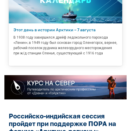
Этот день в истории Арктики – 7 августа
В 1938 году завершился дрейф ледокольного парохода
«Ленин»; в 1949 году был основан город Оленегорск, вернее,
рабочий поселок рудника железорудного месторождения
при ж/д станции Оленья, существующей с 1916 года
Российско-индийская сессия
пройдет при поддержке ПОРА на