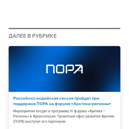
ДАЛЕЕ В РУБРИКЕ
Российско-индийская сессия пройдет при
поддержке ПОРА на форуме «Арктика-регионы»
Мероприятие входит в программу IV форума «Арктика –
Регионы» в Архангельске. Проектный офис развития Арктики
(ПОРА) выступит его партнером.