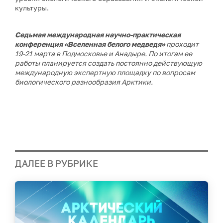
культуры.
Седьмая международная научно-практическая
конференция «Вселенная белого медведя»
проходит
19-21 марта в Подмосковье и Анадыре. По итогам ее
работы планируется создать постоянно действующую
международную экспертную площадку по вопросам
биологического разнообразия Арктики.
ДАЛЕЕ В РУБРИКЕ