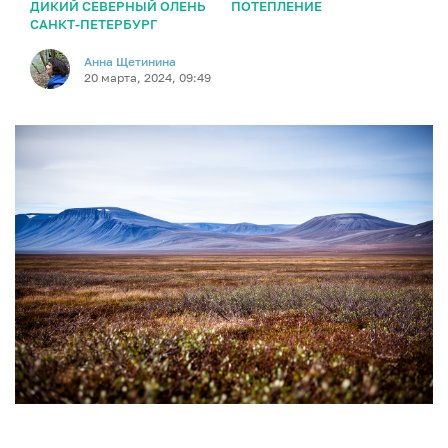
ДИКИЙ СЕВЕРНЫЙ ОЛЕНЬ
ПОТЕПЛЕНИЕ
САНКТ-ПЕТЕРБУРГ
Анна Щетинина
20 марта, 2024, 09:49