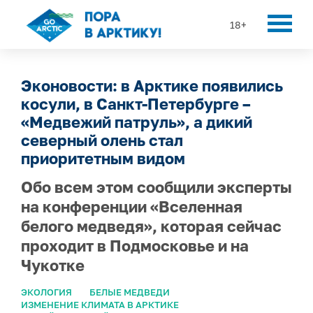
18+
Эконовости: в Арктике появились
косули, в Санкт-Петербурге –
«Медвежий патруль», а дикий
северный олень стал
приоритетным видом
Обо всем этом сообщили эксперты
на конференции «Вселенная
белого медведя», которая сейчас
проходит в Подмосковье и на
Чукотке
ЭКОЛОГИЯ
БЕЛЫЕ МЕДВЕДИ
ИЗМЕНЕНИЕ КЛИМАТА В АРКТИКЕ