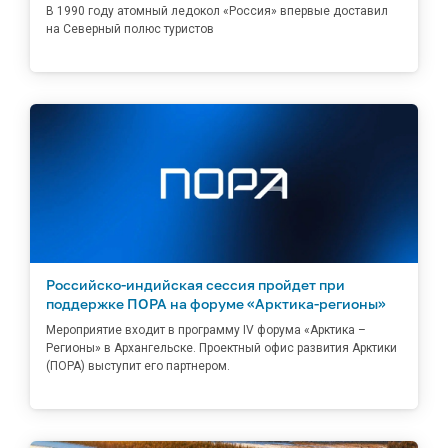
В 1990 году атомный ледокол «Россия» впервые доставил
на Северный полюс туристов
Российско-индийская сессия пройдет при
поддержке ПОРА на форуме «Арктика-регионы»
Мероприятие входит в программу IV форума «Арктика –
Регионы» в Архангельске. Проектный офис развития Арктики
(ПОРА) выступит его партнером.