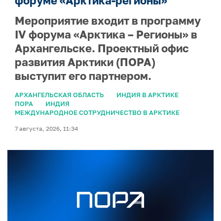
форуме «Арктика-регионы»
Мероприятие входит в программу
IV форума «Арктика – Регионы» в
Архангельске. Проектный офис
развития Арктики (ПОРА)
выступит его партнером.
АРХАНГЕЛЬСКАЯ ОБЛАСТЬ
ИНДИЯ В АРКТИКЕ
ПОРА
ИНДИЯ
МЕЖДУНАРОДНОЕ СОТРУДНИЧЕСТВО В АРКТИКЕ
7 августа, 2026, 11:34