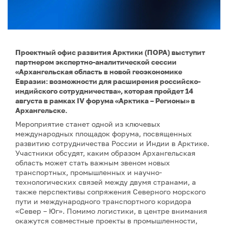
Проектный офис развития Арктики (ПОРА) выступит
партнером экспертно-аналитической сессии
«Архангельская область в новой геоэкономике
Евразии: возможности для расширения российско-
индийского сотрудничества», которая пройдет 14
августа в рамках IV форума «Арктика – Регионы» в
Архангельске.
Мероприятие станет одной из ключевых
международных площадок форума, посвященных
развитию сотрудничества России и Индии в Арктике.
Участники обсудят, каким образом Архангельская
область может стать важным звеном новых
транспортных, промышленных и научно-
технологических связей между двумя странами, а
также перспективы сопряжения Северного морского
пути и международного транспортного коридора
«Север – Юг». Помимо логистики, в центре внимания
окажутся совместные проекты в промышленности,