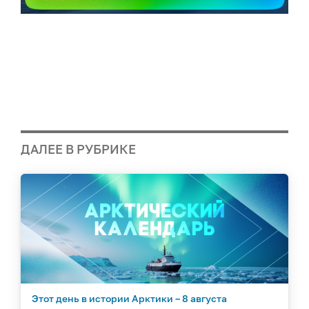
ДАЛЕЕ В РУБРИКЕ
Этот день в истории Арктики – 8 августа