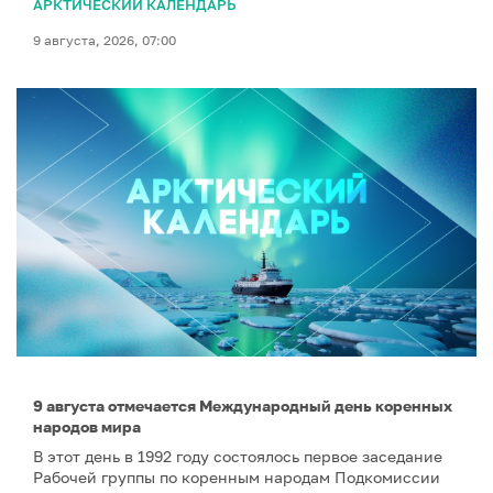
АРКТИЧЕСКИЙ КАЛЕНДАРЬ
9 августа, 2026, 07:00
9 августа отмечается Международный день коренных
народов мира
В этот день в 1992 году состоялось первое заседание
Рабочей группы по коренным народам Подкомиссии