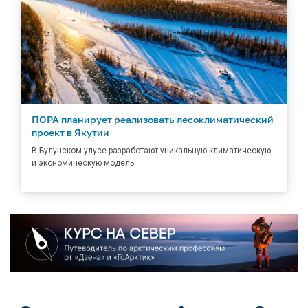
ПОРА планирует реализовать лесоклиматический
проект в Якутии
В Булунском улусе разработают уникальную климатическую
и экономическую модель