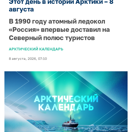
Этот день в истории Арктики – 8
августа
В 1990 году атомный ледокол
«Россия» впервые доставил на
Северный полюс туристов
АРКТИЧЕСКИЙ КАЛЕНДАРЬ
8 августа, 2026, 07:10