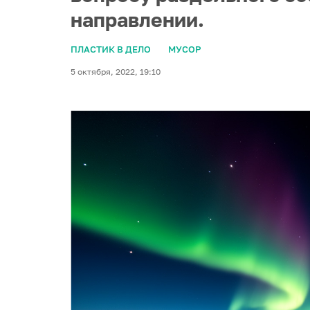
направлении.
ПЛАСТИК В ДЕЛО
МУСОР
5 октября, 2022, 19:10