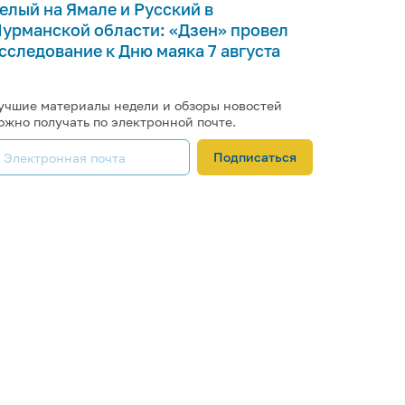
елый на Ямале и Русский в
урманской области: «Дзен» провел
сследование к Дню маяка 7 августа
учшие материалы недели и обзоры новостей
ожно получать по электронной почте.
Подписаться