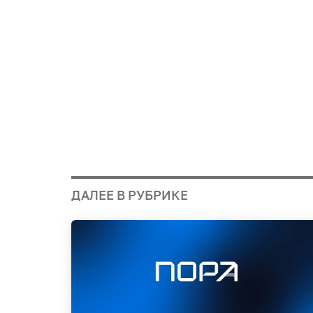
ДАЛЕЕ В РУБРИКЕ