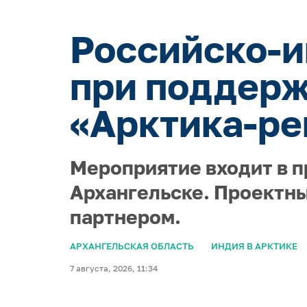
Российско-и
при поддерж
«Арктика-ре
Мероприятие входит в п
Архангельске. Проектны
партнером.
АРХАНГЕЛЬСКАЯ ОБЛАСТЬ
ИНДИЯ В АРКТИКЕ
7 августа, 2026, 11:34