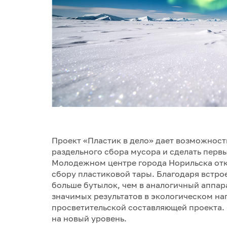
Проект «Пластик в дело» дает возможност
раздельного сбора мусора и сделать первы
Молодежном центре города Норильска отк
сбору пластиковой тары. Благодаря встро
больше бутылок, чем в аналогичный аппар
значимых результатов в экологическом н
просветительской составляющей проекта.
на новый уровень.