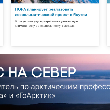
ПОРА планирует реализовать
лесоклиматический проект в Якутии
В Булунском улусе разработают уникальную
климатическую и экономическую модель