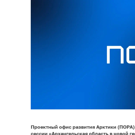
Проектный офис развития Арктики (ПОРА)
сессии «Архангельская область в новой г