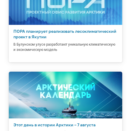
ПОРА планирует реализовать лесоклиматический
проект в Якутии
В Булунском улусе разработают уникальную климатическую
и экономическую модель
Этот день в истории Арктики – 7 августа