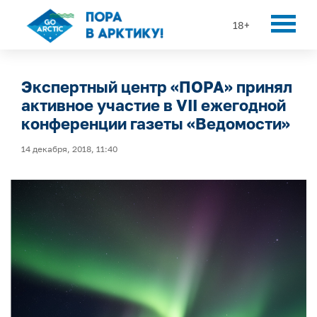
18+
Экспертный центр «ПОРА» принял
активное участие в VII ежегодной
конференции газеты «Ведомости»
14 декабря, 2018, 11:40