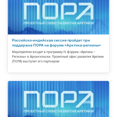
Российско-индийская сессия пройдет при
поддержке ПОРА на форуме «Арктика-регионы»
Мероприятие входит в программу IV форума «Арктика –
Регионы» в Архангельске. Проектный офис развития Арктики
(ПОРА) выступит его партнером