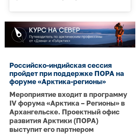
Российско-индийская сессия
пройдет при поддержке ПОРА на
форуме «Арктика-регионы»
Мероприятие входит в программу
IV форума «Арктика – Регионы» в
Архангельске. Проектный офис
развития Арктики (ПОРА)
выступит его партнером