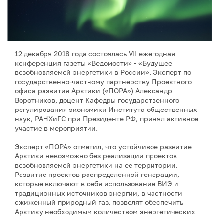
12 декабря 2018 года состоялась VII ежегодная
конференция газеты «Ведомости» - «Будущее
возобновляемой энергетики в России». Эксперт по
государственно-частному партнерству Проектного
офиса развития Арктики («ПОРА») Александр
Воротников, доцент Кафедры государственного
регулирования экономики Института общественных
наук, РАНХиГС при Президенте РФ, принял активное
участие в мероприятии.
Эксперт «ПОРА» отметил, что устойчивое развитие
Арктики невозможно без реализации проектов
возобновляемой энергетики на ее территории.
Развитие проектов распределенной генерации,
которые включают в себя использование ВИЭ и
традиционных источников энергии, в частности
сжиженный природный газ, позволят обеспечить
Арктику необходимым количеством энергетических