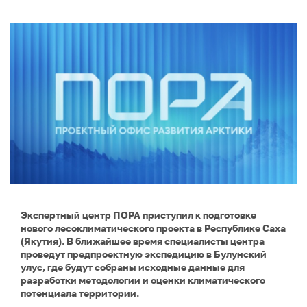
Экспертный центр ПОРА приступил к подготовке
нового лесоклиматического проекта в Республике Саха
(Якутия). В ближайшее время специалисты центра
проведут предпроектную экспедицию в Булунский
улус, где будут собраны исходные данные для
разработки методологии и оценки климатического
потенциала территории.