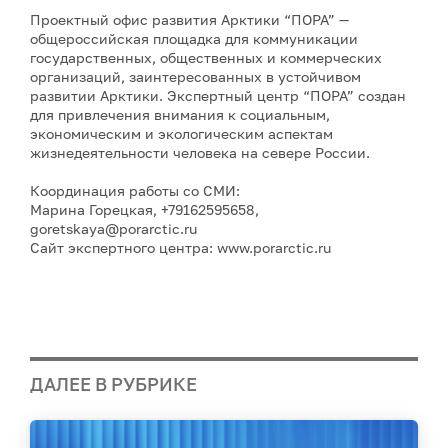
Проектный офис развития Арктики “ПОРА” —
общероссийская площадка для коммуникации
государственных, общественных и коммерческих
организаций, заинтересованных в устойчивом
развитии Арктики. Экспертный центр “ПОРА” создан
для привлечения внимания к социальным,
экономическим и экологическим аспектам
жизнедеятельности человека на севере России.
Координация работы со СМИ:
Марина Горецкая, +79162595658,
goretskayа@porarctic.ru
Сайт экспертного центра: www.porarctic.ru
ДАЛЕЕ В РУБРИКЕ