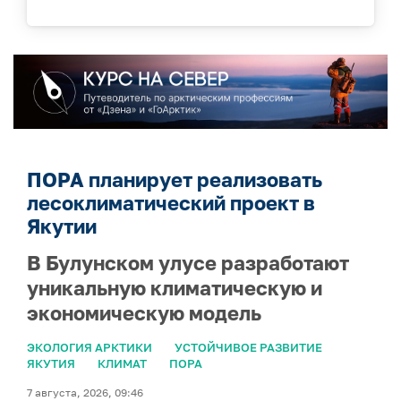
ПОРА планирует реализовать
лесоклиматический проект в
Якутии
В Булунском улусе разработают
уникальную климатическую и
экономическую модель
ЭКОЛОГИЯ АРКТИКИ
УСТОЙЧИВОЕ РАЗВИТИЕ
ЯКУТИЯ
КЛИМАТ
ПОРА
7 августа, 2026, 09:46