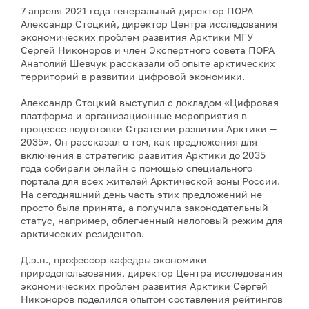
7 апреля 2021 года генеральный директор ПОРА
Александр Стоцкий, директор Центра исследования
экономических проблем развития Арктики МГУ
Сергей Никоноров и член Экспертного совета ПОРА
Анатолий Шевчук рассказали об опыте арктических
территорий в развитии цифровой экономики.
Александр Стоцкий выступил с докладом «Цифровая
платформа и организационные мероприятия в
процессе подготовки Стратегии развития Арктики —
2035». Он рассказал о том, как предложения для
включения в стратегию развития Арктики до 2035
года собирали онлайн с помощью специального
портала для всех жителей Арктической зоны России.
На сегодняшний день часть этих предложений не
просто была принята, а получила законодательный
статус, например, облегченный налоговый режим для
арктических резидентов.
Д.э.н., профессор кафедры экономики
природопользования, директор Центра исследования
экономических проблем развития Арктики Сергей
Никоноров поделился опытом составления рейтингов