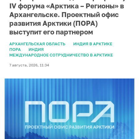
IV форума «Арктика – Регионы» в
Архангельске. Проектный офис
развития Арктики (ПОРА)
выступит его партнером
АРХАНГЕЛЬСКАЯ ОБЛАСТЬ
ИНДИЯ В АРКТИКЕ
ПОРА
ИНДИЯ
МЕЖДУНАРОДНОЕ СОТРУДНИЧЕСТВО В АРКТИКЕ
7 августа, 2026, 11:34