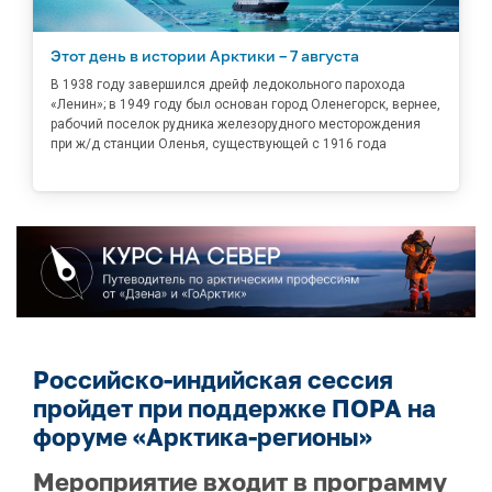
Этот день в истории Арктики – 7 августа
В 1938 году завершился дрейф ледокольного парохода
«Ленин»; в 1949 году был основан город Оленегорск, вернее,
рабочий поселок рудника железорудного месторождения
при ж/д станции Оленья, существующей с 1916 года
Российско-индийская сессия
пройдет при поддержке ПОРА на
форуме «Арктика-регионы»
Мероприятие входит в программу