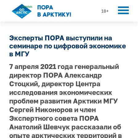
18+
Эксперты ПОРА выступили на
семинаре по цифровой экономике
в МГУ
7 апреля 2021 года генеральный
директор ПОРА Александр
Стоцкий, директор Центра
исследования экономических
проблем развития Арктики МГУ
Сергей Никоноров и член
Экспертного совета ПОРА
Анатолий Шевчук рассказали об
опыте арктических территорий в