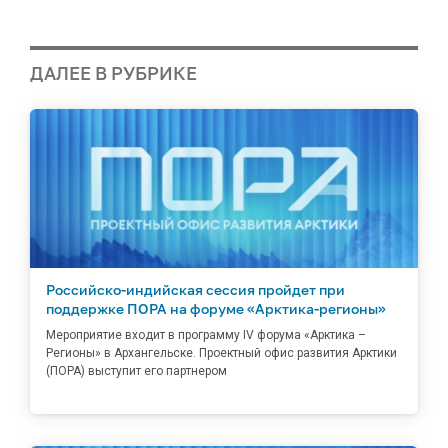
ДАЛЕЕ В РУБРИКЕ
Российско-индийская сессия пройдет при
поддержке ПОРА на форуме «Арктика-регионы»
Мероприятие входит в программу IV форума «Арктика –
Регионы» в Архангельске. Проектный офис развития Арктики
(ПОРА) выступит его партнером