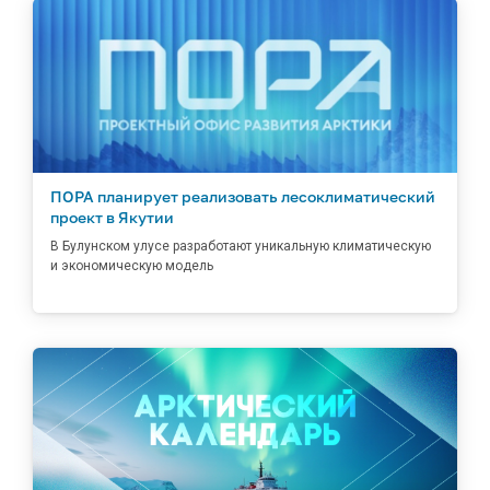
ПОРА планирует реализовать лесоклиматический
проект в Якутии
В Булунском улусе разработают уникальную климатическую
и экономическую модель