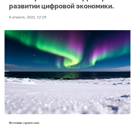
развитии цифровой экономики.
8 апреля, 2021, 12:25
Источник: rspectr.com