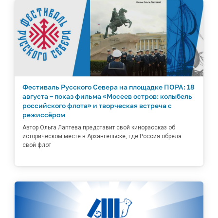
Фестиваль Русского Севера на площадке ПОРА: 18
августа – показ фильма «Мосеев остров: колыбель
российского флота» и творческая встреча с
режиссёром
Автор Ольга Лаптева представит свой кинорассказ об
историческом месте в Архангельске, где Россия обрела
свой флот