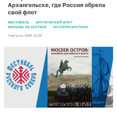
Архангельске, где Россия обрела
свой флот
ФЕСТИВАЛЬ
АРКТИЧЕСКИЙ ФЛОТ
ФИЛЬМЫ ОБ АРКТИКЕ
ИСТОРИЯ АРКТИКИ
4 августа, 2026, 12:39