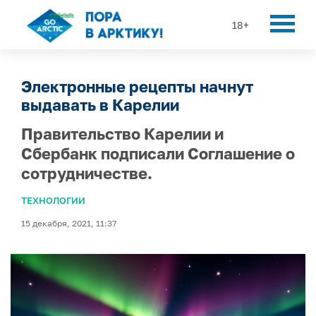
18+
Электронные рецепты начнут
выдавать в Карелии
Правительство Карелии и
Сбербанк подписали Соглашение о
сотрудничестве.
ТЕХНОЛОГИИ
15 декабря, 2021, 11:37