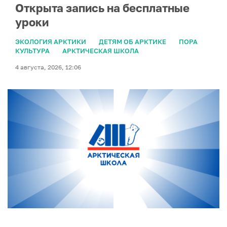
Открыта запись на бесплатные
уроки
ЭКОЛОГИЯ АРКТИКИ
ДЕТЯМ ОБ АРКТИКЕ
ПОРА
КУЛЬТУРА
АРКТИЧЕСКАЯ ШКОЛА
4 августа, 2026, 12:06