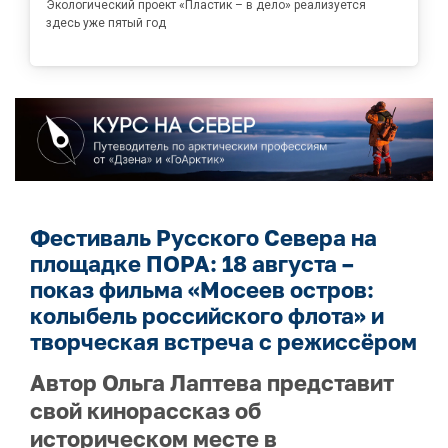
Экологический проект «Пластик – в дело» реализуется
здесь уже пятый год
Фестиваль Русского Севера на
площадке ПОРА: 18 августа –
показ фильма «Мосеев остров:
колыбель российского флота» и
творческая встреча с режиссёром
Автор Ольга Лаптева представит
свой кинорассказ об
историческом месте в