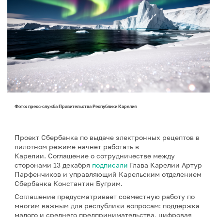
Фото: пресс-служба Правительства Республики Карелия
Проект Сбербанка по выдаче электронных рецептов в
пилотном режиме начнет работать в
Карелии. Соглашение о сотрудничестве между
сторонами 13 декабря
подписали
Глава Карелии Артур
Парфенчиков и управляющий Карельским отделением
Сбербанка Константин Бугрим.
Соглашение предусматривает совместную работу по
многим важным для республики вопросам: поддержка
малого и среднего предпринимательства, цифровая