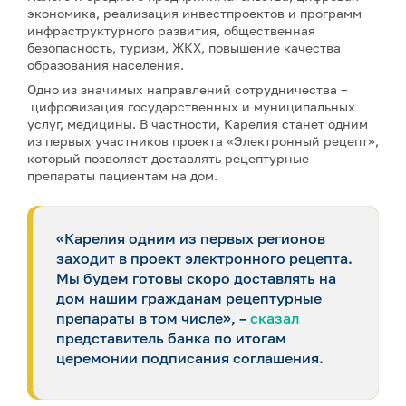
экономика, реализация инвестпроектов и программ
инфраструктурного развития, общественная
безопасность, туризм, ЖКХ, повышение качества
образования населения.
Одно из значимых направлений сотрудничества –
цифровизация государственных и муниципальных
услуг, медицины. В частности, Карелия станет одним
из первых участников проекта «Электронный рецепт»,
который позволяет доставлять рецептурные
препараты пациентам на дом.
«Карелия одним из первых регионов
заходит в проект электронного рецепта.
Мы будем готовы скоро доставлять на
дом нашим гражданам рецептурные
препараты в том числе», –
сказал
представитель банка по итогам
церемонии подписания соглашения.