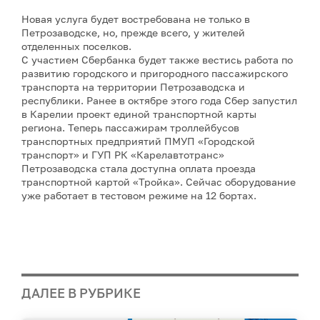
Новая услуга будет востребована не только в
Петрозаводске, но, прежде всего, у жителей
отделенных поселков.
С участием Сбербанка будет также вестись работа по
развитию городского и пригородного пассажирского
транспорта на территории Петрозаводска и
республики. Ранее в октябре этого года Сбер запустил
в Карелии проект единой транспортной карты
региона. Теперь пассажирам троллейбусов
транспортных предприятий ПМУП «Городской
транспорт» и ГУП РК «Карелавтотранс»
Петрозаводска стала доступна оплата проезда
транспортной картой «Тройка». Сейчас оборудование
уже работает в тестовом режиме на 12 бортах.
ДАЛЕЕ В РУБРИКЕ