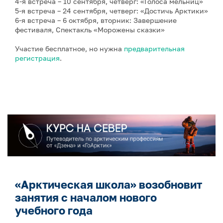
4-я встреча – 10 сентября, четверг: «Голоса мельниц»
5-я встреча – 24 сентября, четверг: «Достичь Арктики»
6-я встреча – 6 октября, вторник: Завершение
фестиваля, Спектакль «Морожены сказки»
Участие бесплатное, но нужна
предварительная
регистрация
.
«Арктическая школа» возобновит
занятия с началом нового
учебного года