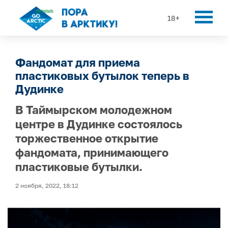
18+
Фандомат для приема
пластиковых бутылок теперь в
Дудинке
В Таймырском молодежном
центре в Дудинке состоялось
торжественное открытие
фандомата, принимающего
пластиковые бутылки.
2 ноября, 2022, 18:12