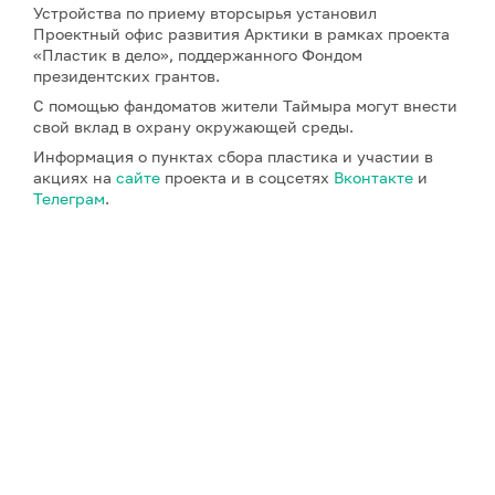
Устройства по приему вторсырья установил
Проектный офис развития Арктики в рамках проекта
«Пластик в дело», поддержанного Фондом
президентских грантов.
С помощью фандоматов жители Таймыра могут внести
свой вклад в охрану окружающей среды.
Информация о пунктах сбора пластика и участии в
акциях на
сайте
проекта и в соцсетях
Вконтакте
и
Телеграм
.