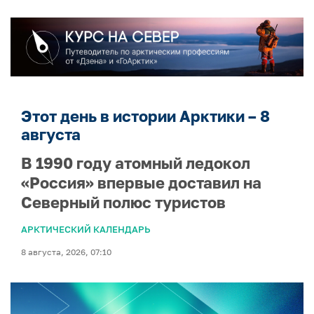
Этот день в истории Арктики – 8
августа
В 1990 году атомный ледокол
«Россия» впервые доставил на
Северный полюс туристов
АРКТИЧЕСКИЙ КАЛЕНДАРЬ
8 августа, 2026, 07:10