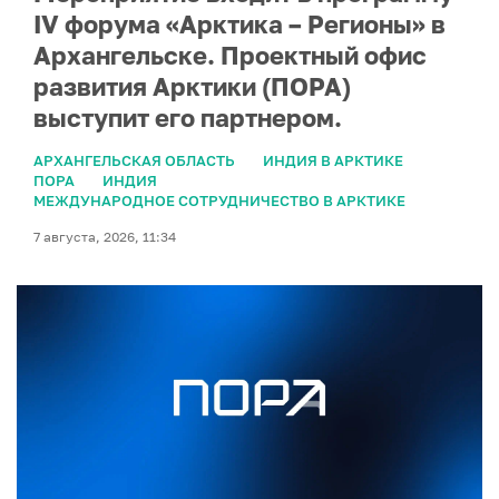
IV форума «Арктика – Регионы» в
Архангельске. Проектный офис
развития Арктики (ПОРА)
выступит его партнером.
АРХАНГЕЛЬСКАЯ ОБЛАСТЬ
ИНДИЯ В АРКТИКЕ
ПОРА
ИНДИЯ
МЕЖДУНАРОДНОЕ СОТРУДНИЧЕСТВО В АРКТИКЕ
7 августа, 2026, 11:34