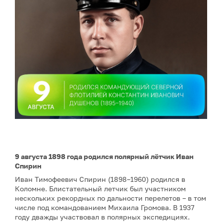
9 августа 1898 года родился полярный лётчик Иван
Спирин
Иван Тимофеевич Спирин (1898–1960) родился в
Коломне. Блистательный летчик был участником
нескольких рекордных по дальности перелетов – в том
числе под командованием Михаила Громова. В 1937
году дважды участвовал в полярных экспедициях.