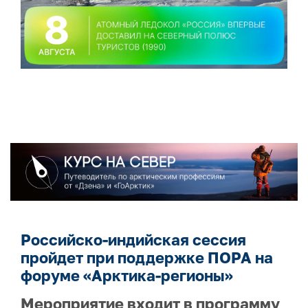
Российско-индийская сессия
пройдет при поддержке ПОРА на
форуме «Арктика-регионы»
Мероприятие входит в программу