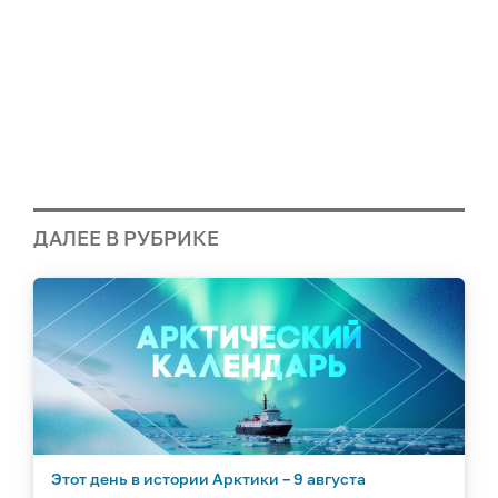
ДАЛЕЕ В РУБРИКЕ
Этот день в истории Арктики – 9 августа