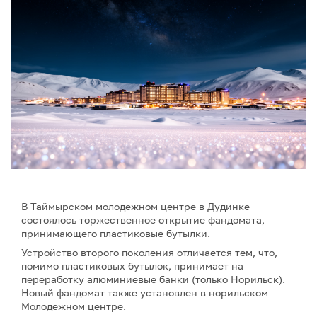
В Таймырском молодежном центре в Дудинке
состоялось торжественное открытие фандомата,
принимающего пластиковые бутылки.
Устройство второго поколения отличается тем, что,
помимо пластиковых бутылок, принимает на
переработку алюминиевые банки (только Норильск).
Новый фандомат также установлен в норильском
Молодежном центре.