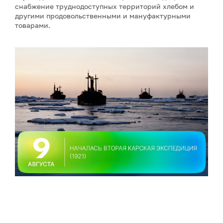
снабжение труднодоступных территорий хлебом и
другими продовольственными и мануфактурными
товарами.