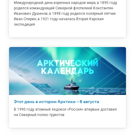
Международный день коренных народов мира; в 1895 году
родился командующий Северной флотилией Константин
Иванович Душенов; в 1898 году родился полярный лётчик
Иван Спирин; в 1921 году началась Вторая Карская
экспедиция
Этот день в истории Арктики – 8 августа
В 1990 году атомный ледокол «Россия» впервые доставил
на Северный полюс туристов