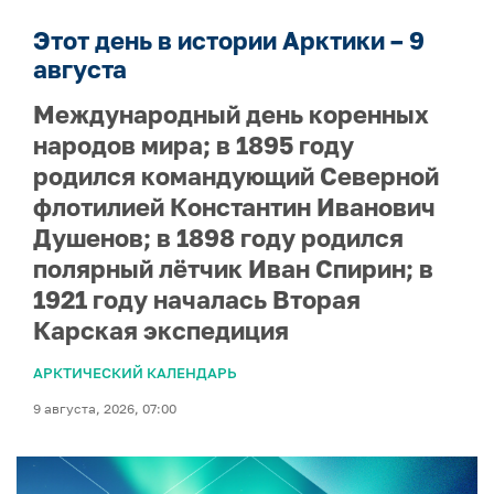
Этот день в истории Арктики – 9
августа
Международный день коренных
народов мира; в 1895 году
родился командующий Северной
флотилией Константин Иванович
Душенов; в 1898 году родился
полярный лётчик Иван Спирин; в
1921 году началась Вторая
Карская экспедиция
АРКТИЧЕСКИЙ КАЛЕНДАРЬ
9 августа, 2026, 07:00