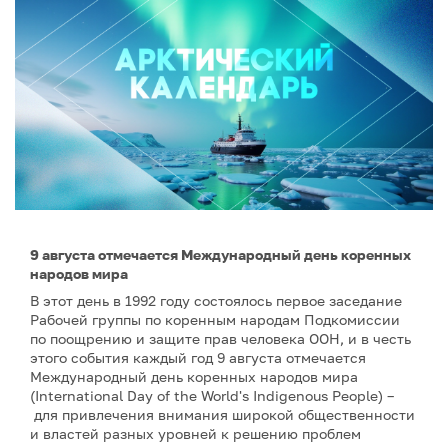
9 августа отмечается Международный день коренных
народов мира
В этот день в 1992 году состоялось первое заседание
Рабочей группы по коренным народам Подкомиссии
по поощрению и защите прав человека ООН, и в честь
этого события каждый год 9 августа отмечается
Международный день коренных народов мира
(International Day of the World's Indigenous People) –
для привлечения внимания широкой общественности
и властей разных уровней к решению проблем