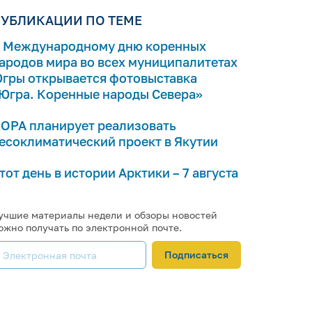
УБЛИКАЦИИ ПО ТЕМЕ
 Международному дню коренных
ародов мира во всех муниципалитетах
гры открывается фотовыставка
Югра. Коренные народы Севера»
ОРА планирует реализовать
есоклиматический проект в Якутии
тот день в истории Арктики – 7 августа
учшие материалы недели и обзоры новостей
ожно получать по электронной почте.
Подписаться