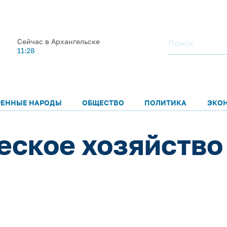
Сейчас в Архангельске
11:28
РЕННЫЕ НАРОДЫ
ОБЩЕСТВО
ПОЛИТИКА
ЭКО
ское хозяйство 