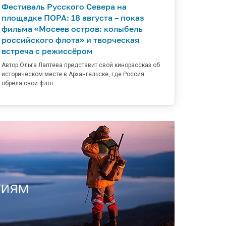
Фестиваль Русского Севера на
площадке ПОРА: 18 августа – показ
фильма «Мосеев остров: колыбель
российского флота» и творческая
встреча с режиссёром
Автор Ольга Лаптева представит свой кинорассказ об
историческом месте в Архангельске, где Россия
обрела свой флот