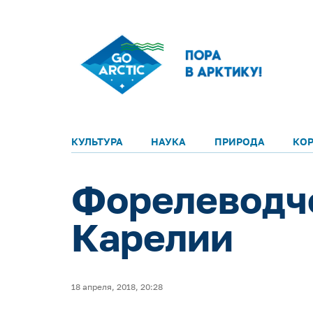
КУЛЬТУРА
НАУКА
ПРИРОДА
КО
Форелеводче
Карелии
18 апреля, 2018, 20:28