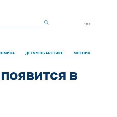
18+
НОМИКА
ДЕТЯМ ОБ АРКТИКЕ
МНЕНИЯ
появится в