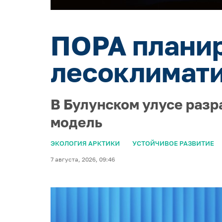
ПОРА планир
лесоклимати
В Булунском улусе раз
модель
ЭКОЛОГИЯ АРКТИКИ
УСТОЙЧИВОЕ РАЗВИТИЕ
7 августа, 2026, 09:46