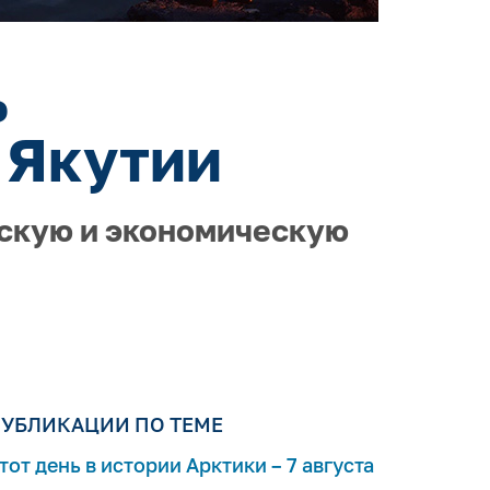
ь
 Якутии
ескую и экономическую
УБЛИКАЦИИ ПО ТЕМЕ
тот день в истории Арктики – 7 августа