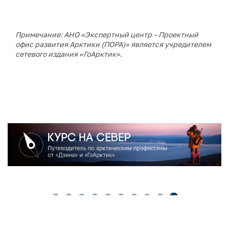
Примечание: АНО «Экспертный центр – Проектный
офис развития Арктики (ПОРА)» является учредителем
сетевого издания «ГоАрктик».