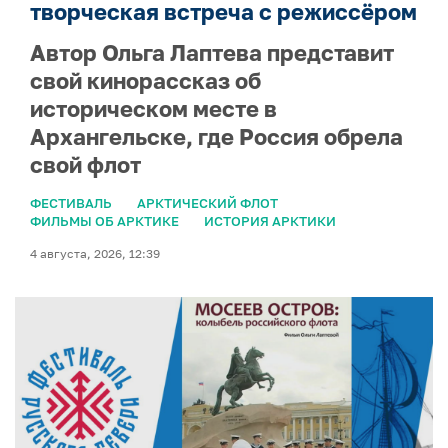
творческая встреча с режиссёром
Автор Ольга Лаптева представит
свой кинорассказ об
историческом месте в
Архангельске, где Россия обрела
свой флот
ФЕСТИВАЛЬ
АРКТИЧЕСКИЙ ФЛОТ
ФИЛЬМЫ ОБ АРКТИКЕ
ИСТОРИЯ АРКТИКИ
4 августа, 2026, 12:39