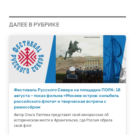
ДАЛЕЕ В РУБРИКЕ
Фестиваль Русского Севера на площадке ПОРА: 18
августа – показ фильма «Мосеев остров: колыбель
российского флота» и творческая встреча с
режиссёром
Автор Ольга Лаптева представит свой кинорассказ об
историческом месте в Архангельске, где Россия обрела
свой флот