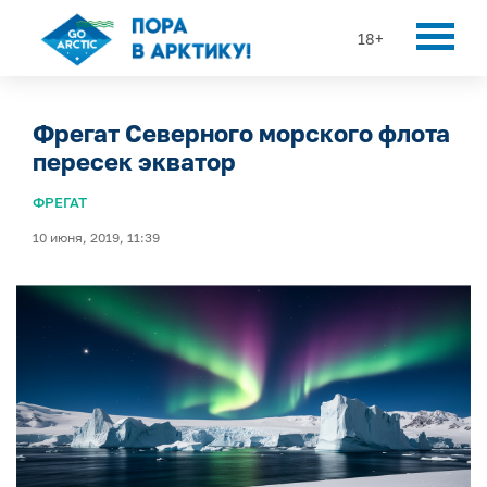
18+
Фрегат Северного морского флота
пересек экватор
ФРЕГАТ
10 июня, 2019, 11:39