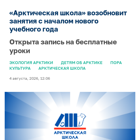
«Арктическая школа» возобновит
занятия с началом нового
учебного года
Открыта запись на бесплатные
уроки
ЭКОЛОГИЯ АРКТИКИ
ДЕТЯМ ОБ АРКТИКЕ
ПОРА
КУЛЬТУРА
АРКТИЧЕСКАЯ ШКОЛА
4 августа, 2026, 12:06