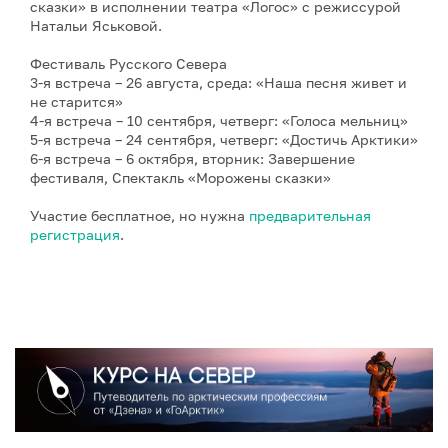
сказки» в исполнении театра «Логос» с режиссурой
Натальи Яськовой.
Фестиваль Русского Севера
3-я встреча – 26 августа, среда: «Наша песня живет и
не старится»
4-я встреча – 10 сентября, четверг: «Голоса мельниц»
5-я встреча – 24 сентября, четверг: «Достичь Арктики»
6-я встреча – 6 октября, вторник: Завершение
фестиваля, Спектакль «Морожены сказки»
Участие бесплатное, но нужна
предварительная
регистрация
.