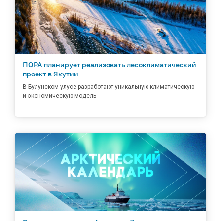
ПОРА планирует реализовать лесоклиматический
проект в Якутии
В Булунском улусе разработают уникальную климатическую
и экономическую модель