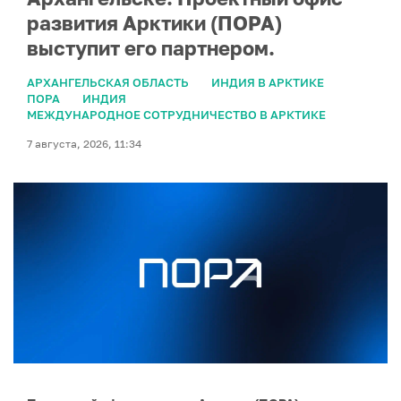
развития Арктики (ПОРА)
выступит его партнером.
АРХАНГЕЛЬСКАЯ ОБЛАСТЬ
ИНДИЯ В АРКТИКЕ
ПОРА
ИНДИЯ
МЕЖДУНАРОДНОЕ СОТРУДНИЧЕСТВО В АРКТИКЕ
7 августа, 2026, 11:34