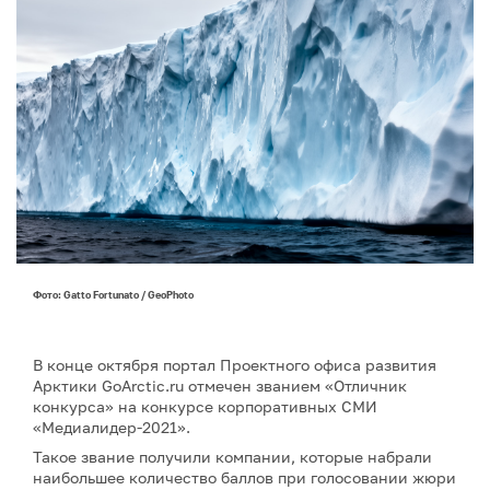
Фото: Gatto Fortunato / GeoPhoto
В конце октября портал Проектного офиса развития
Арктики GoArctic.ru отмечен званием «Отличник
конкурса» на конкурсе корпоративных СМИ
«Медиалидер-2021».
Такое звание получили компании, которые набрали
наибольшее количество баллов при голосовании жюри