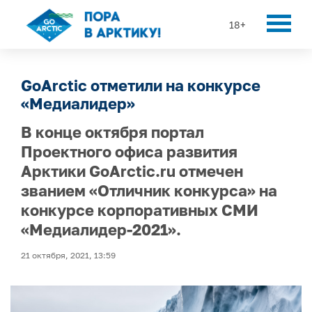
18+
GoArctic отметили на конкурсе
«Медиалидер»
В конце октября портал
Проектного офиса развития
Арктики GoArctic.ru отмечен
званием «Отличник конкурса» на
конкурсе корпоративных СМИ
«Медиалидер-2021».
21 октября, 2021, 13:59