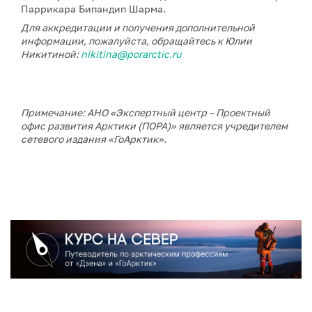
Паррикара Бипандип Шарма.
Для аккредитации и получения дополнительной
информации, пожалуйста, обращайтесь к Юлии
Никитиной:
nikitina@porarctic.ru
Примечание: АНО «Экспертный центр – Проектный
офис развития Арктики (ПОРА)» является учредителем
сетевого издания «ГоАрктик».