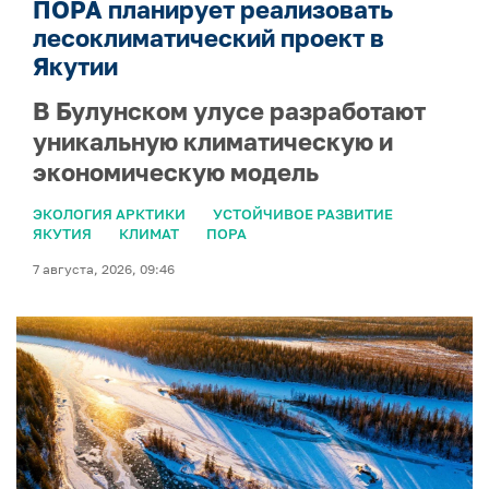
ПОРА планирует реализовать
лесоклиматический проект в
Якутии
В Булунском улусе разработают
уникальную климатическую и
экономическую модель
ЭКОЛОГИЯ АРКТИКИ
УСТОЙЧИВОЕ РАЗВИТИЕ
ЯКУТИЯ
КЛИМАТ
ПОРА
7 августа, 2026, 09:46