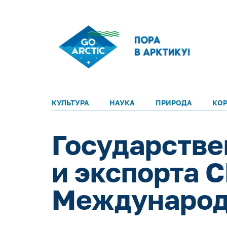
КУЛЬТУРА
НАУКА
ПРИРОДА
КО
Государстве
и экспорта 
Международ