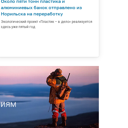
Около пяти тонн пластика и
алюминиевых банок отправлено из
Норильска на переработку
Экологический проект «Пластик – в дело» реализуется
здесь уже пятый год