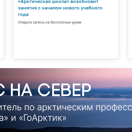
«Арктическая школа» возобновит
занятия с началом нового учебного
года
Открыта запись на бесплатные уроки