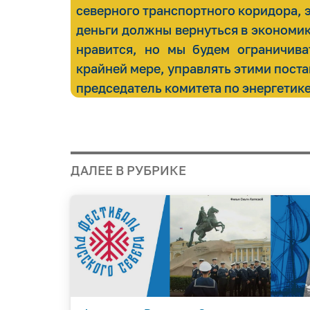
северного транспортного коридора, э
деньги должны вернуться в экономику
нравится, но мы будем ограничива
крайней мере, управлять этими пост
председатель комитета по энергетик
ДАЛЕЕ В РУБРИКЕ