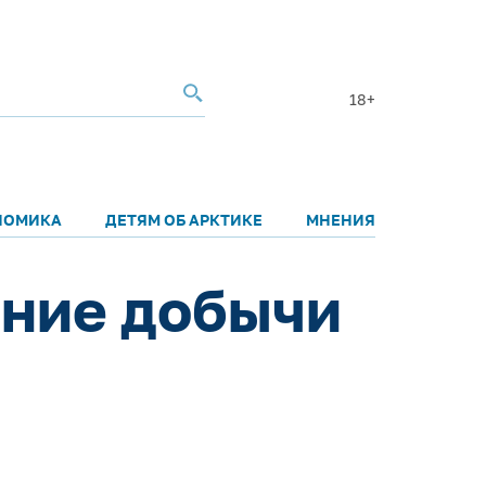
18+
НОМИКА
ДЕТЯМ ОБ АРКТИКЕ
МНЕНИЯ
ание добычи