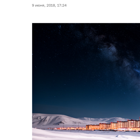
9 июня, 2018, 17:24