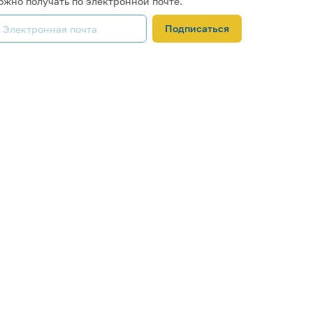
ожно получать по электронной почте.
Подписаться