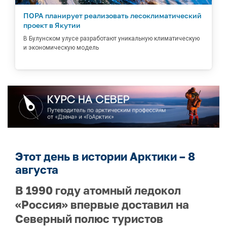
ПОРА планирует реализовать лесоклиматический
проект в Якутии
В Булунском улусе разработают уникальную климатическую
и экономическую модель
Этот день в истории Арктики – 8
августа
В 1990 году атомный ледокол
«Россия» впервые доставил на
Северный полюс туристов