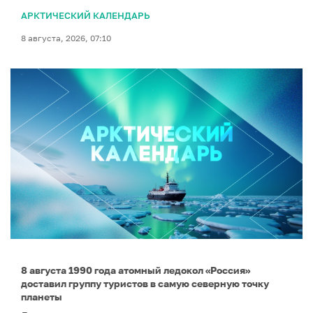
АРКТИЧЕСКИЙ КАЛЕНДАРЬ
8 августа, 2026, 07:10
8 августа 1990 года атомный ледокол «Россия»
доставил группу туристов в самую северную точку
планеты