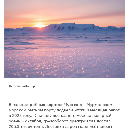
Фото: Вадим Кантор
В главных рыбных воротах Мурмана – Мурманском
морском рыбном порту подвели итоги 9 месяцев работ
в 2022 году. К началу последнего месяца полярной
осени – октября, грузооборот предприятия достиг
205,9 тысяч тонн. Доставка даров моря идёт своим