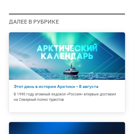
ДАЛЕЕ В РУБРИКЕ
Этот день в истории Арктики – 8 августа
В 1990 году атомный ледокол «Россия» впервые доставил
на Северный полюс туристов