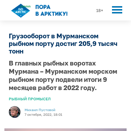
18+
Грузооборот в Мурманском
рыбном порту достиг 205,9 тысяч
тонн
В главных рыбных воротах
Мурмана – Мурманском морском
рыбном порту подвели итоги 9
месяцев работ в 2022 году.
РЫБНЫЙ ПРОМЫСЕЛ
Михаил Пустовой
7 октября, 2022, 18:01