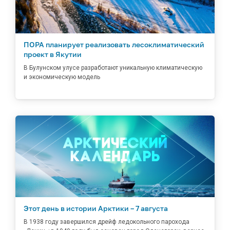
ПОРА планирует реализовать лесоклиматический
проект в Якутии
В Булунском улусе разработают уникальную климатическую
и экономическую модель
Этот день в истории Арктики – 7 августа
В 1938 году завершился дрейф ледокольного парохода