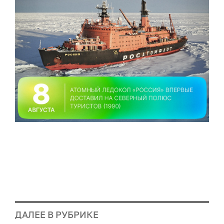
ДАЛЕЕ В РУБРИКЕ