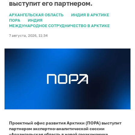
выступит его партнером.
АРХАНГЕЛЬСКАЯ ОБЛАСТЬ
ИНДИЯ В АРКТИКЕ
ПОРА
ИНДИЯ
МЕЖДУНАРОДНОЕ СОТРУДНИЧЕСТВО В АРКТИКЕ
7 августа, 2026, 11:34
Проектный офис развития Арктики (ПОРА) выступит
партнером экспертно-аналитической сессии
«Архангельская область в новой геоэкономике