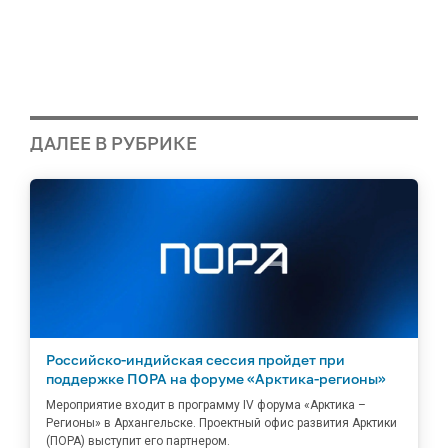
ДАЛЕЕ В РУБРИКЕ
Российско-индийская сессия пройдет при
поддержке ПОРА на форуме «Арктика-регионы»
Мероприятие входит в программу IV форума «Арктика –
Регионы» в Архангельске. Проектный офис развития Арктики
(ПОРА) выступит его партнером.