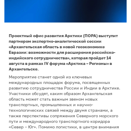
Проектный офис развития Арктики (ПОРА) выступит
партнером экспертно-аналитической сессии
«Архангельская область в новой геоэкономике
Евразии: возможности для расширения российско-
индийского сотрудничества», которая пройдет 14
августа в рамках IV форума «Арктика – Регионы» в
Архангельске.
Мероприятие станет одной из ключевых
международных площадок форума, посвященных
развитию сотрудничества России и Индии в Арктике.
Участники обсудят, каким образом Архангельская
область может стать важным звеном новых
транспортных, промышленных и научно-
технологических связей между двумя странами, а
также перспективы сопряжения Северного морского
пути и международного транспортного коридора
«Север – Юг». Помимо логистики, в центре внимания