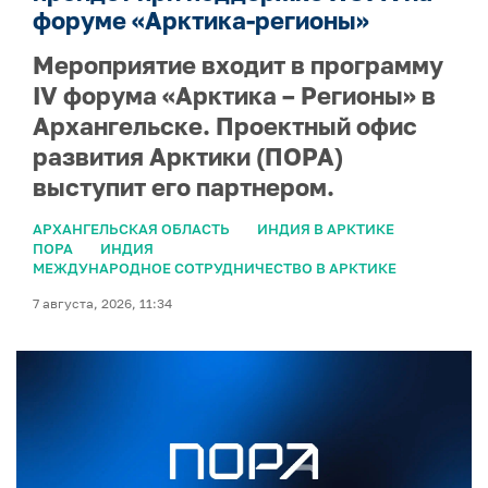
форуме «Арктика-регионы»
Мероприятие входит в программу
IV форума «Арктика – Регионы» в
Архангельске. Проектный офис
развития Арктики (ПОРА)
выступит его партнером.
АРХАНГЕЛЬСКАЯ ОБЛАСТЬ
ИНДИЯ В АРКТИКЕ
ПОРА
ИНДИЯ
МЕЖДУНАРОДНОЕ СОТРУДНИЧЕСТВО В АРКТИКЕ
7 августа, 2026, 11:34