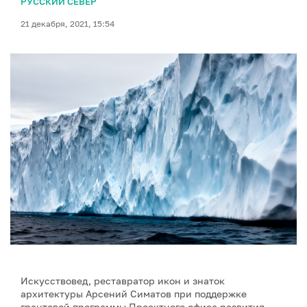
РУССКИЙ СЕВЕР
21 декабря, 2021, 15:54
Искусствовед, реставратор икон и знаток
архитектуры Арсений Симатов при поддержке
грантовой программы Проектного офиса развития