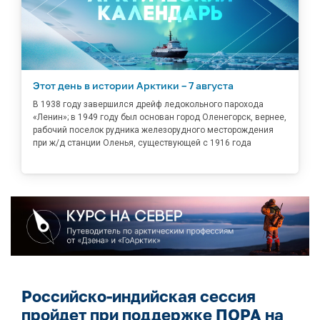
Этот день в истории Арктики – 7 августа
В 1938 году завершился дрейф ледокольного парохода
«Ленин»; в 1949 году был основан город Оленегорск, вернее,
рабочий поселок рудника железорудного месторождения
при ж/д станции Оленья, существующей с 1916 года
Российско-индийская сессия
пройдет при поддержке ПОРА на