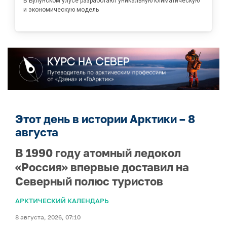
В Булунском улусе разработают уникальную климатическую
и экономическую модель
Этот день в истории Арктики – 8
августа
В 1990 году атомный ледокол
«Россия» впервые доставил на
Северный полюс туристов
АРКТИЧЕСКИЙ КАЛЕНДАРЬ
8 августа, 2026, 07:10