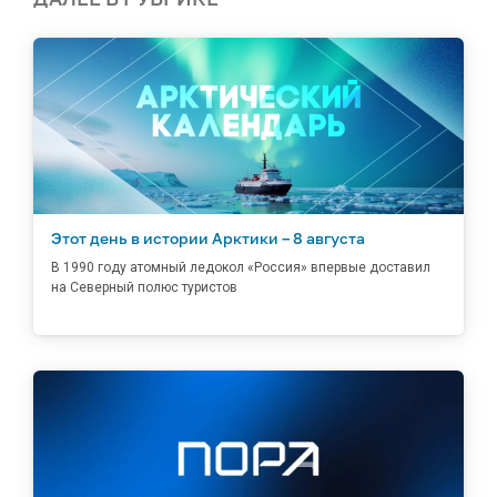
Этот день в истории Арктики – 8 августа
В 1990 году атомный ледокол «Россия» впервые доставил
на Северный полюс туристов