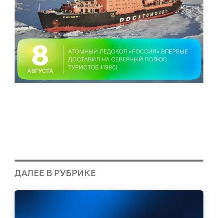
ДАЛЕЕ В РУБРИКЕ