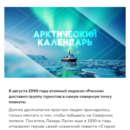
8 августа 1990 года атомный ледокол «Россия»
доставил группу туристов в самую северную точку
планеты
Долгие десятилетия простым людям приходилось
только мечтать о том, чтобы побывать на Северном
полюсе. Писатель Лазарь Лагин еще в 1930-е годы
отправлял героев своей сказочной повести «Старик