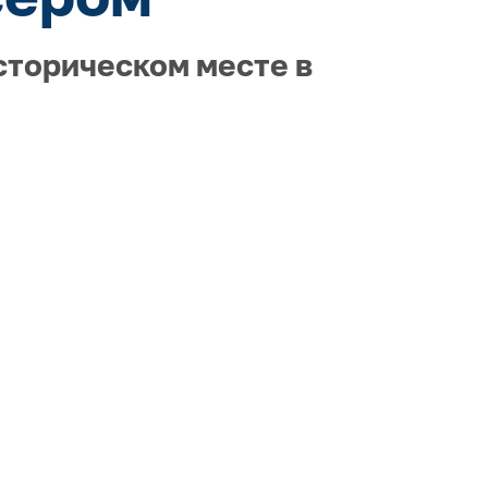
сторическом месте в