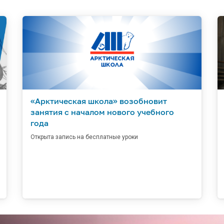
«Арктическая школа» возобновит
занятия с началом нового учебного
года
Открыта запись на бесплатные уроки