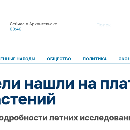
Сейчас в Архангельске
00:46
РЕННЫЕ НАРОДЫ
ОБЩЕСТВО
ПОЛИТИКА
ЭКО
ли нашли на пла
астений
одробности летних исследован