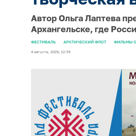
Автор Ольга Лаптева пр
Архангельске, где Росс
ФЕСТИВАЛЬ
АРКТИЧЕСКИЙ ФЛОТ
ФИЛЬМЫ О
4 августа, 2026, 12:39