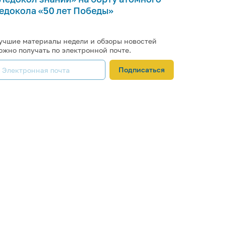
едокола «50 лет Победы»
учшие материалы недели и обзоры новостей
ожно получать по электронной почте.
Подписаться