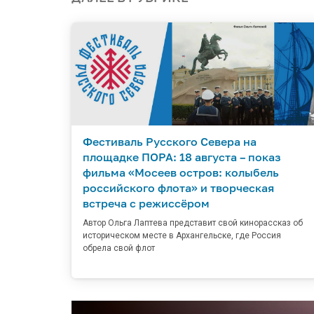
Фестиваль Русского Севера на
площадке ПОРА: 18 августа – показ
фильма «Мосеев остров: колыбель
российского флота» и творческая
встреча с режиссёром
Автор Ольга Лаптева представит свой кинорассказ об
историческом месте в Архангельске, где Россия
обрела свой флот