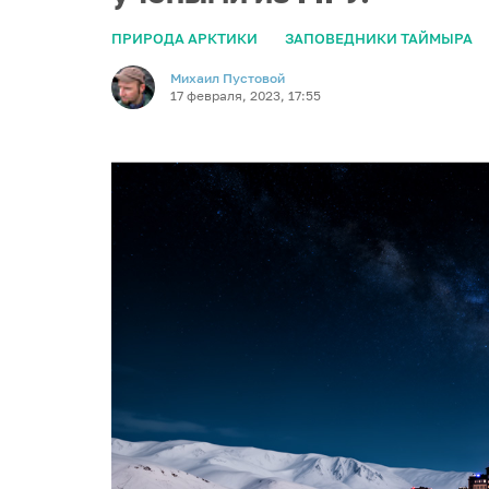
ПРИРОДА АРКТИКИ
ЗАПОВЕДНИКИ ТАЙМЫРА
Михаил Пустовой
17 февраля, 2023, 17:55