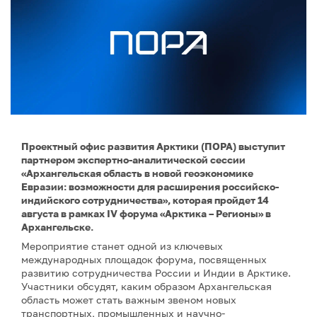
Проектный офис развития Арктики (ПОРА) выступит
партнером экспертно-аналитической сессии
«Архангельская область в новой геоэкономике
Евразии: возможности для расширения российско-
индийского сотрудничества», которая пройдет 14
августа в рамках IV форума «Арктика – Регионы» в
Архангельске.
Мероприятие станет одной из ключевых
международных площадок форума, посвященных
развитию сотрудничества России и Индии в Арктике.
Участники обсудят, каким образом Архангельская
область может стать важным звеном новых
транспортных, промышленных и научно-