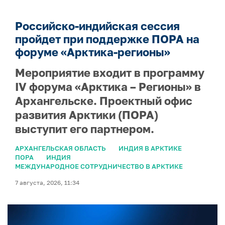
Российско-индийская сессия
пройдет при поддержке ПОРА на
форуме «Арктика-регионы»
Мероприятие входит в программу
IV форума «Арктика – Регионы» в
Архангельске. Проектный офис
развития Арктики (ПОРА)
выступит его партнером.
АРХАНГЕЛЬСКАЯ ОБЛАСТЬ
ИНДИЯ В АРКТИКЕ
ПОРА
ИНДИЯ
МЕЖДУНАРОДНОЕ СОТРУДНИЧЕСТВО В АРКТИКЕ
7 августа, 2026, 11:34