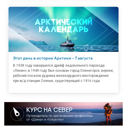
Этот день в истории Арктики – 7 августа
В 1938 году завершился дрейф ледокольного парохода
«Ленин»; в 1949 году был основан город Оленегорск, вернее,
рабочий поселок рудника железорудного месторождения
при ж/д станции Оленья, существующей с 1916 года