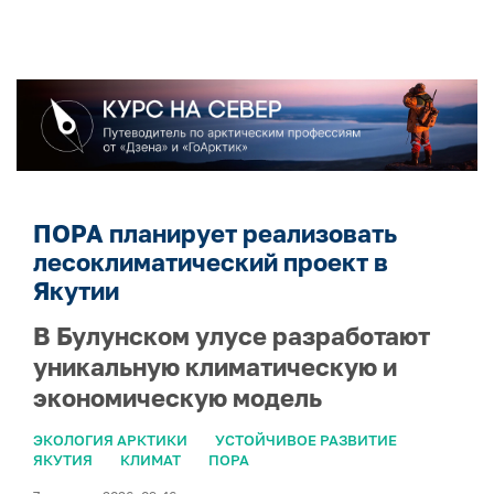
ПОРА планирует реализовать
лесоклиматический проект в
Якутии
В Булунском улусе разработают
уникальную климатическую и
экономическую модель
ЭКОЛОГИЯ АРКТИКИ
УСТОЙЧИВОЕ РАЗВИТИЕ
ЯКУТИЯ
КЛИМАТ
ПОРА