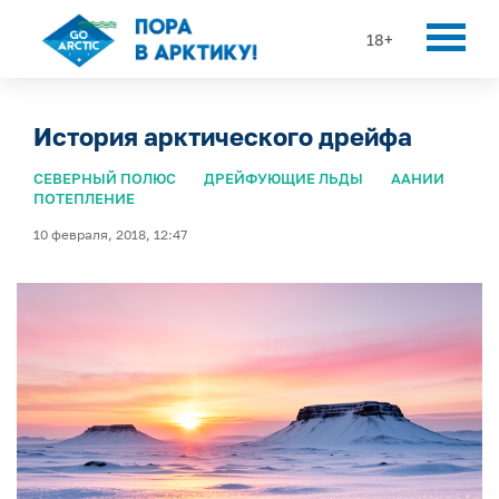
18+
История арктического дрейфа
СЕВЕРНЫЙ ПОЛЮС
ДРЕЙФУЮЩИЕ ЛЬДЫ
ААНИИ
ПОТЕПЛЕНИЕ
10 февраля, 2018, 12:47