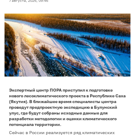
7 августа, 2026, 09:46
Экспертный центр ПОРА приступил к подготовке
нового лесоклиматического проекта в Республике Саха
(Якутия). В ближайшее время специалисты центра
проведут предпроектную экспедицию в Булунский
улус, где будут собраны исходные данные для
разработки методологии и оценки климатического
потенциала территории.
Сейчас в России реализуется ряд климатических