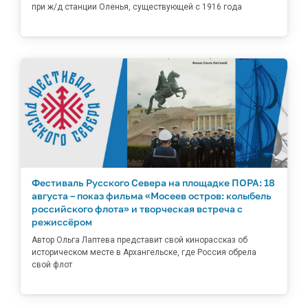
при ж/д станции Оленья, существующей с 1916 года
Фестиваль Русского Севера на площадке ПОРА: 18
августа – показ фильма «Мосеев остров: колыбель
российского флота» и творческая встреча с
режиссёром
Автор Ольга Лаптева представит свой кинорассказ об
историческом месте в Архангельске, где Россия обрела
свой флот