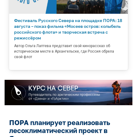
Фестиваль Русского Севера на площадке ПОРА: 18
августа – показ фильма «Мосеев остров: колыбель
российского флота» и творческая встреча с
режиссёром
Автор Ольга Лаптева представит свой кинорассказ об
историческом месте в Архангельске, где Россия обрела
свой флот
ПОРА планирует реализовать
лесоклиматический проект в