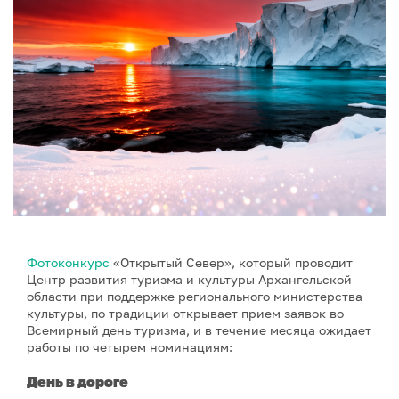
Фотоконкурс
«Открытый Север», который проводит
Центр развития туризма и культуры Архангельской
области при поддержке регионального министерства
культуры, по традиции открывает прием заявок во
Всемирный день туризма, и в течение месяца ожидает
работы по четырем номинациям:
Д
ень в дороге