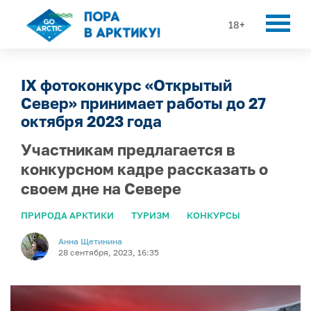
18+
IX фотоконкурс «Открытый
Север» принимает работы до 27
октября 2023 года
Участникам предлагается в
конкурсном кадре рассказать о
своем дне на Севере
ПРИРОДА АРКТИКИ
ТУРИЗМ
КОНКУРСЫ
Анна Щетинина
28 сентября, 2023, 16:35