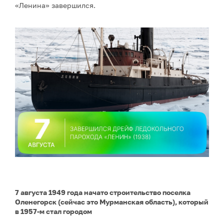
«Ленина» завершился.
7 августа 1949 года начато строительство поселка
Оленегорск (сейчас это Мурманская область), который
в 1957-м стал городом