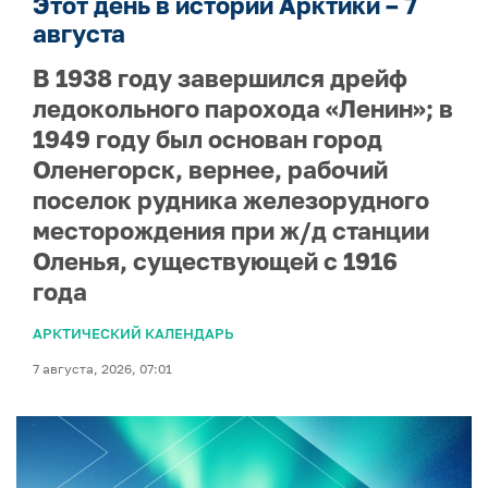
Этот день в истории Арктики – 7
августа
В 1938 году завершился дрейф
ледокольного парохода «Ленин»; в
1949 году был основан город
Оленегорск, вернее, рабочий
поселок рудника железорудного
месторождения при ж/д станции
Оленья, существующей с 1916
года
АРКТИЧЕСКИЙ КАЛЕНДАРЬ
7 августа, 2026, 07:01