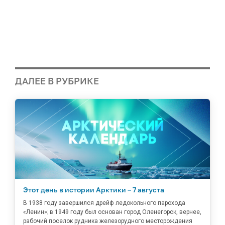
ДАЛЕЕ В РУБРИКЕ
Этот день в истории Арктики – 7 августа
В 1938 году завершился дрейф ледокольного парохода
«Ленин»; в 1949 году был основан город Оленегорск, вернее,
рабочий поселок рудника железорудного месторождения