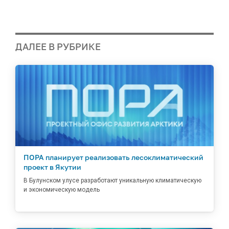
ДАЛЕЕ В РУБРИКЕ
ПОРА планирует реализовать лесоклиматический
проект в Якутии
В Булунском улусе разработают уникальную климатическую
и экономическую модель