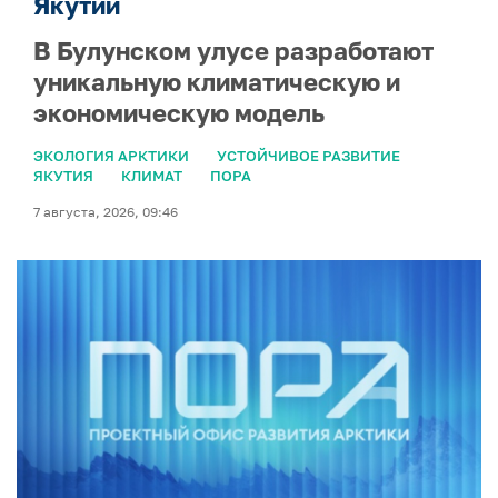
Якутии
В Булунском улусе разработают
уникальную климатическую и
экономическую модель
ЭКОЛОГИЯ АРКТИКИ
УСТОЙЧИВОЕ РАЗВИТИЕ
ЯКУТИЯ
КЛИМАТ
ПОРА
7 августа, 2026, 09:46