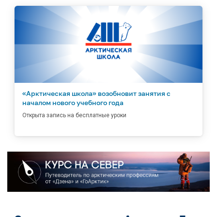
«Арктическая школа» возобновит занятия с
началом нового учебного года
Открыта запись на бесплатные уроки