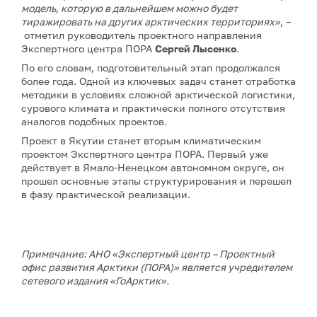
модель, которую в дальнейшем можно будет
тиражировать на других арктических территориях»
, –
отметил руководитель проектного направления
Экспертного центра ПОРА
Сергей Лысенко
.
По его словам, подготовительный этап продолжался
более года. Одной из ключевых задач станет отработка
методики в условиях сложной арктической логистики,
сурового климата и практически полного отсутствия
аналогов подобных проектов.
Проект в Якутии станет вторым климатическим
проектом Экспертного центра ПОРА. Первый уже
действует в Ямало-Ненецком автономном округе, он
прошел основные этапы структурирования и перешел
в фазу практической реализации.
Примечание: АНО «Экспертный центр – Проектный
офис развития Арктики (ПОРА)» является учредителем
сетевого издания «ГоАрктик».