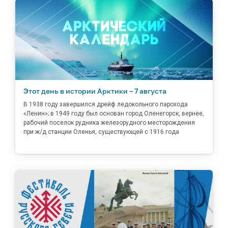
Этот день в истории Арктики – 7 августа
В 1938 году завершился дрейф ледокольного парохода
«Ленин»; в 1949 году был основан город Оленегорск, вернее,
рабочий поселок рудника железорудного месторождения
при ж/д станции Оленья, существующей с 1916 года