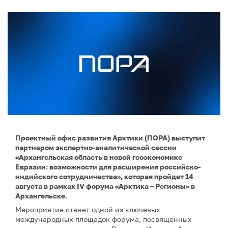
Проектный офис развития Арктики (ПОРА) выступит
партнером экспертно-аналитической сессии
«Архангельская область в новой геоэкономике
Евразии: возможности для расширения российско-
индийского сотрудничества», которая пройдет 14
августа в рамках IV форума «Арктика – Регионы» в
Архангельске.
Мероприятие станет одной из ключевых
международных площадок форума, посвященных