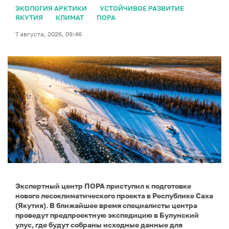
ЭКОЛОГИЯ АРКТИКИ
УСТОЙЧИВОЕ РАЗВИТИЕ
ЯКУТИЯ
КЛИМАТ
ПОРА
7 августа, 2026, 09:46
Экспертный центр ПОРА приступил к подготовке
нового лесоклиматического проекта в Республике Саха
(Якутия). В ближайшее время специалисты центра
проведут предпроектную экспедицию в Булунский
улус, где будут собраны исходные данные для