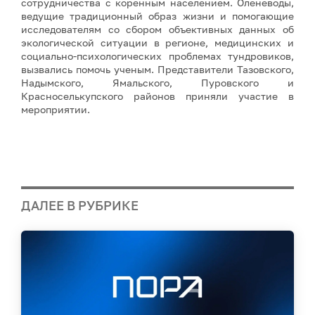
сотрудничества с коренным населением. Оленеводы,
ведущие традиционный образ жизни и помогающие
исследователям со сбором объективных данных об
экологической ситуации в регионе, медицинских и
социально-психологических проблемах тундровиков,
вызвались помочь ученым. Представители Тазовского,
Надымского, Ямальского, Пуровского и
Красноселькупского районов приняли участие в
мероприятии.
ДАЛЕЕ В РУБРИКЕ