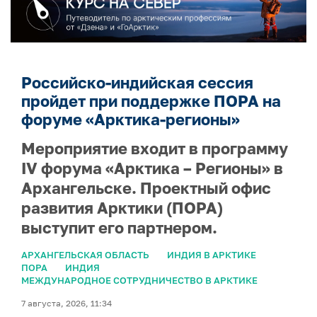
Российско-индийская сессия
пройдет при поддержке ПОРА на
форуме «Арктика-регионы»
Мероприятие входит в программу
IV форума «Арктика – Регионы» в
Архангельске. Проектный офис
развития Арктики (ПОРА)
выступит его партнером.
АРХАНГЕЛЬСКАЯ ОБЛАСТЬ
ИНДИЯ В АРКТИКЕ
ПОРА
ИНДИЯ
МЕЖДУНАРОДНОЕ СОТРУДНИЧЕСТВО В АРКТИКЕ
7 августа, 2026, 11:34