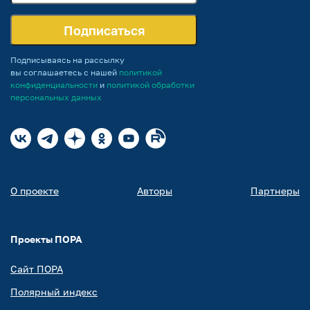
Подписаться
Подписываясь на рассылку
вы соглашаетесь с нашей
политикой
конфиденциальности
и
политикой обработки
персональных данных
О проекте
Авторы
Партнеры
Проекты ПОРА
Сайт ПОРА
Полярный индекс