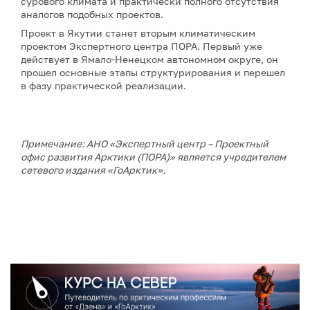
сурового климата и практически полного отсутствия
аналогов подобных проектов.
Проект в Якутии станет вторым климатическим
проектом Экспертного центра ПОРА. Первый уже
действует в Ямало-Ненецком автономном округе, он
прошел основные этапы структурирования и перешел
в фазу практической реализации.
Примечание: АНО «Экспертный центр – Проектный
офис развития Арктики (ПОРА)» является учредителем
сетевого издания «ГоАрктик».