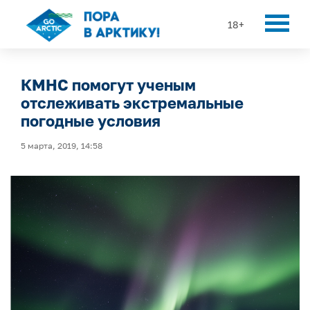
18+
КМНС помогут ученым
отслеживать экстремальные
погодные условия
5 марта, 2019, 14:58