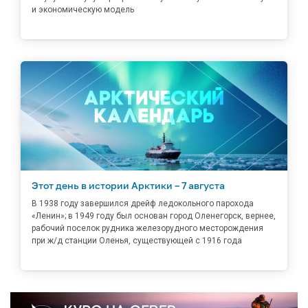
и экономическую модель
Этот день в истории Арктики – 7 августа
В 1938 году завершился дрейф ледокольного парохода
«Ленин»; в 1949 году был основан город Оленегорск, вернее,
рабочий поселок рудника железорудного месторождения
при ж/д станции Оленья, существующей с 1916 года