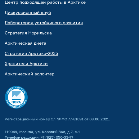
Центр подходящей работы в Арктике
Дискуссионный клуб
Лаборатория устойчивого развития
Стратегия Норильска
Арктическая диета
Стратегия Арктика-2035
Хранители Арктики
Арктический волонтер
Регистрационный номер Эл № ФС 77-81091 от 08.06.2021.
119049, Москва, ул. Коровий Вал, д.7, с.1
Телефон редакции:
+7 (925) 050-33-77