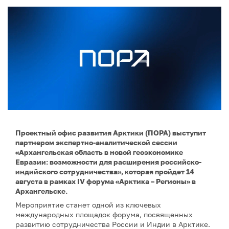
Проектный офис развития Арктики (ПОРА) выступит
партнером экспертно-аналитической сессии
«Архангельская область в новой геоэкономике
Евразии: возможности для расширения российско-
индийского сотрудничества», которая пройдет 14
августа в рамках IV форума «Арктика – Регионы» в
Архангельске.
Мероприятие станет одной из ключевых
международных площадок форума, посвященных
развитию сотрудничества России и Индии в Арктике.