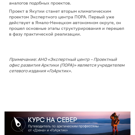
аналогов подобных проектов.
Проект в Якутии станет вторым климатическим
проектом Экспертного центра ПОРА. Первый уже
действует в Ямало-Ненецком автономном округе, он
прошел основные этапы структурирования и перешел
в фазу практической реализации.
Примечание: АНО «Экспертный центр – Проектный
офис развития Арктики (ПОРА)» является учредителем
сетевого издания «ГоАрктик».