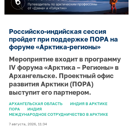
Российско-индийская сессия
пройдет при поддержке ПОРА на
форуме «Арктика-регионы»
Мероприятие входит в программу
IV форума «Арктика – Регионы» в
Архангельске. Проектный офис
развития Арктики (ПОРА)
выступит его партнером.
АРХАНГЕЛЬСКАЯ ОБЛАСТЬ
ИНДИЯ В АРКТИКЕ
ПОРА
ИНДИЯ
МЕЖДУНАРОДНОЕ СОТРУДНИЧЕСТВО В АРКТИКЕ
7 августа, 2026, 11:34