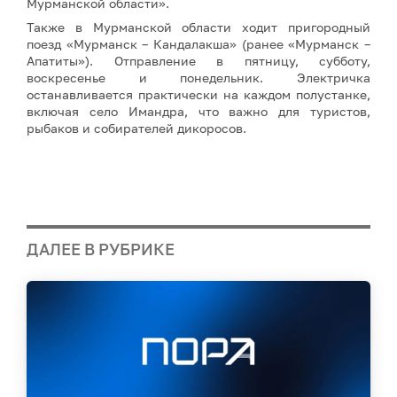
Мурманской области».
Также в Мурманской области ходит пригородный
поезд «Мурманск – Кандалакша» (ранее «Мурманск –
Апатиты»). Отправление в пятницу, субботу,
воскресенье и понедельник. Электричка
останавливается практически на каждом полустанке,
включая село Имандра, что важно для туристов,
рыбаков и собирателей дикоросов.
ДАЛЕЕ В РУБРИКЕ