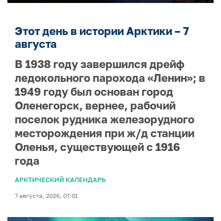
Этот день в истории Арктики – 7
августа
В 1938 году завершился дрейф
ледокольного парохода «Ленин»; в
1949 году был основан город
Оленегорск, вернее, рабочий
поселок рудника железорудного
месторождения при ж/д станции
Оленья, существующей с 1916
года
АРКТИЧЕСКИЙ КАЛЕНДАРЬ
7 августа, 2026, 07:01