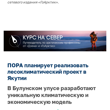
сетевого издания «ГоАрктик».
ПОРА планирует реализовать
лесоклиматический проект в
Якутии
В Булунском улусе разработают
уникальную климатическую и
экономическую модель