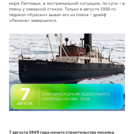
море Лаптевых, в экстремальной ситуации, по сути – в
плену у северной стихии. Только в августе 1938-го
ледокол «Красин» вывел его из плена – дрейф
«Ленина» завершился.
7 августа 1949 года начато строительство поселка