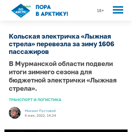
18+
Кольская электричка «Лыжная
стрела» перевезла за зиму 1606
пассажиров
В Мурманской области подвели
итоги зимнего сезона для
бюджетной электрички «Лыжная
стрела».
ТРАНСПОРТ И ЛОГИСТИКА
Михаил Пустовой
6 мая, 2022, 14:24