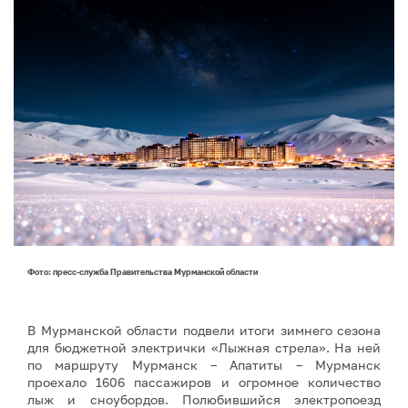
Фото: пресс-служба Правительства Мурманской области
В Мурманской области подвели итоги зимнего сезона
для бюджетной электрички «Лыжная стрела». На ней
по маршруту Мурманск – Апатиты – Мурманск
проехало 1606 пассажиров и огромное количество
лыж и сноубордов. Полюбившийся электропоезд