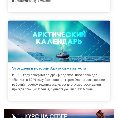
и экономическую модель
Этот день в истории Арктики – 7 августа
В 1938 году завершился дрейф ледокольного парохода
«Ленин»; в 1949 году был основан город Оленегорск, вернее,
рабочий поселок рудника железорудного месторождения
при ж/д станции Оленья, существующей с 1916 года