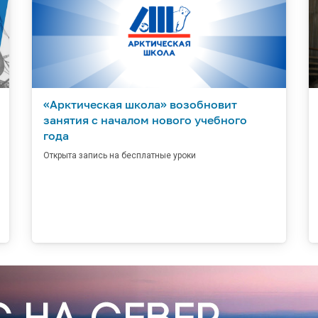
«Арктическая школа» возобновит
занятия с началом нового учебного
года
Открыта запись на бесплатные уроки