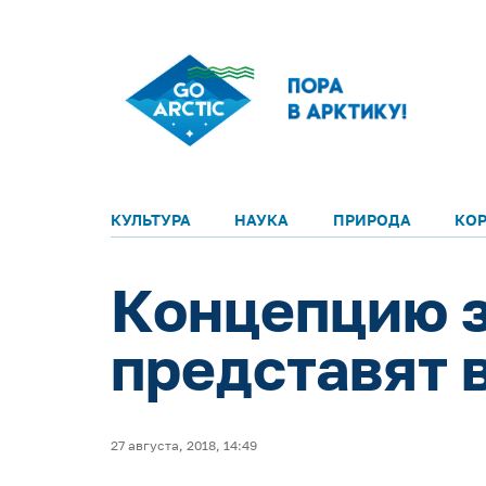
КУЛЬТУРА
НАУКА
ПРИРОДА
КО
Концепцию з
представят 
27 августа, 2018, 14:49