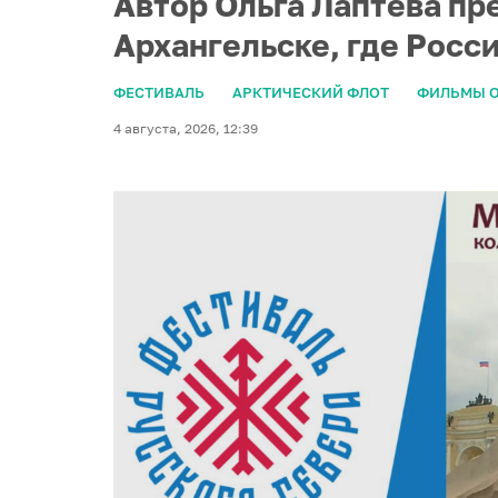
Автор Ольга Лаптева пр
Архангельске, где Росс
ФЕСТИВАЛЬ
АРКТИЧЕСКИЙ ФЛОТ
ФИЛЬМЫ О
4 августа, 2026, 12:39