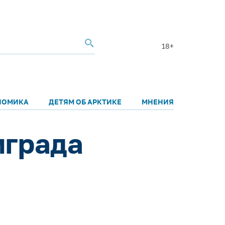
18+
НОМИКА
ДЕТЯМ ОБ АРКТИКЕ
МНЕНИЯ
мграда