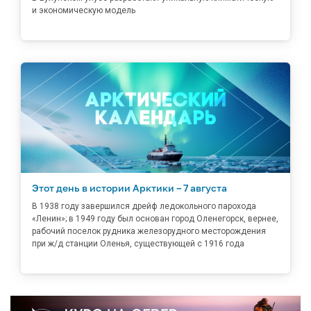
и экономическую модель
Этот день в истории Арктики – 7 августа
В 1938 году завершился дрейф ледокольного парохода
«Ленин»; в 1949 году был основан город Оленегорск, вернее,
рабочий поселок рудника железорудного месторождения
при ж/д станции Оленья, существующей с 1916 года