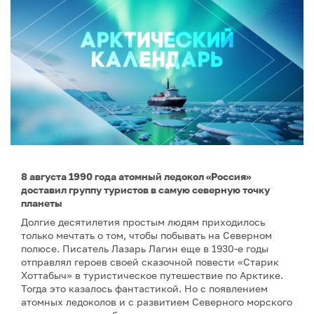
8 августа 1990 года атомный ледокол «Россия»
доставил группу туристов в самую северную точку
планеты
Долгие десятилетия простым людям приходилось
только мечтать о том, чтобы побывать на Северном
полюсе. Писатель Лазарь Лагин еще в 1930-е годы
отправлял героев своей сказочной повести «Старик
Хоттабыч» в туристическое путешествие по Арктике.
Тогда это казалось фантастикой. Но с появлением
атомных ледоколов и с развитием Северного морского