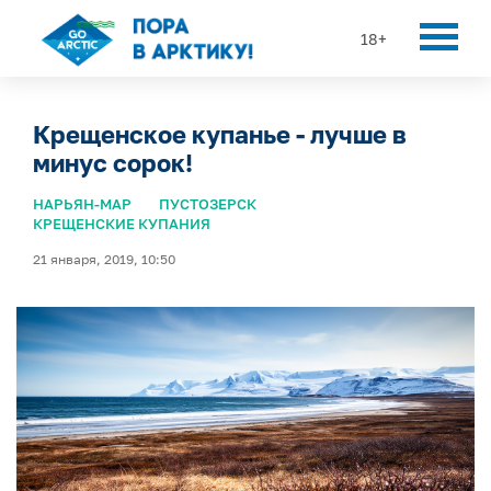
18+
Крещенское купанье - лучше в
минус сорок!
НАРЬЯН-МАР
ПУСТОЗЕРСК
КРЕЩЕНСКИЕ КУПАНИЯ
21 января, 2019, 10:50