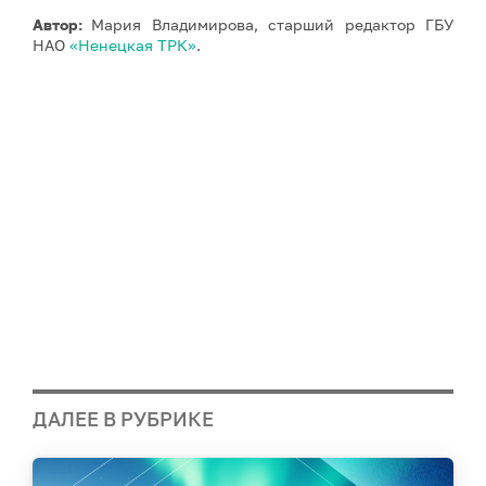
Автор:
Мария Владимирова, старший редактор ГБУ
НАО
«Ненецкая ТРК»
.
ДАЛЕЕ В РУБРИКЕ