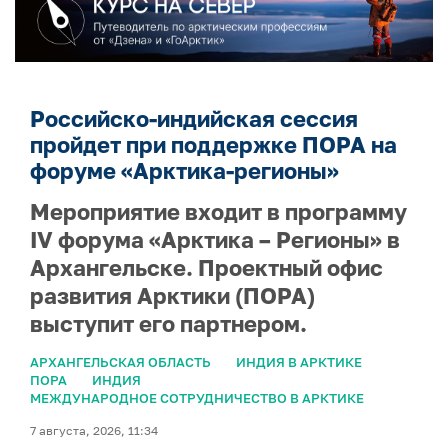
Российско-индийская сессия
пройдет при поддержке ПОРА на
форуме «Арктика-регионы»
Мероприятие входит в программу
IV форума «Арктика – Регионы» в
Архангельске. Проектный офис
развития Арктики (ПОРА)
выступит его партнером.
АРХАНГЕЛЬСКАЯ ОБЛАСТЬ
ИНДИЯ В АРКТИКЕ
ПОРА
ИНДИЯ
МЕЖДУНАРОДНОЕ СОТРУДНИЧЕСТВО В АРКТИКЕ
7 августа, 2026, 11:34