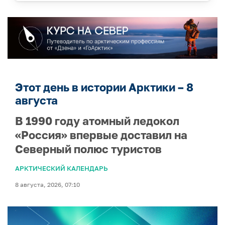
Этот день в истории Арктики – 8
августа
В 1990 году атомный ледокол
«Россия» впервые доставил на
Северный полюс туристов
АРКТИЧЕСКИЙ КАЛЕНДАРЬ
8 августа, 2026, 07:10