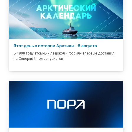
Этот день в истории Арктики – 8 августа
В 1990 году атомный ледокол «Россия» впервые доставил
на Северный полюс туристов