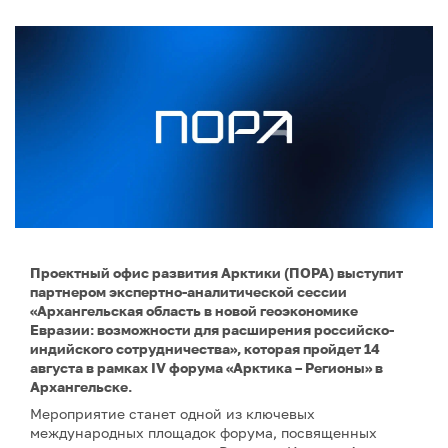
Проектный офис развития Арктики (ПОРА) выступит
партнером экспертно-аналитической сессии
«Архангельская область в новой геоэкономике
Евразии: возможности для расширения российско-
индийского сотрудничества», которая пройдет 14
августа в рамках IV форума «Арктика – Регионы» в
Архангельске.
Мероприятие станет одной из ключевых
международных площадок форума, посвященных