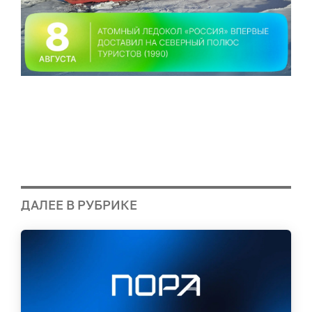
ДАЛЕЕ В РУБРИКЕ