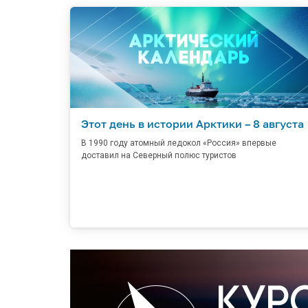
Этот день в истории Арктики – 8 августа
В 1990 году атомный ледокол «Россия» впервые
доставил на Северный полюс туристов