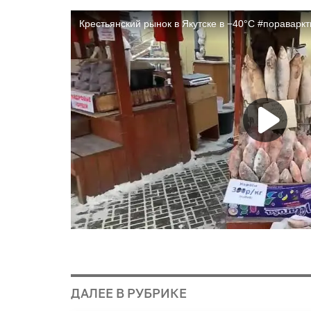
ДАЛЕЕ В РУБРИКЕ