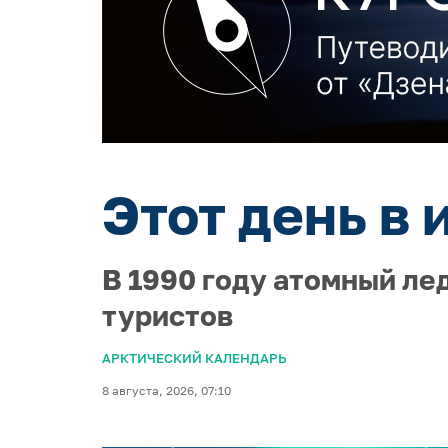
Этот день в 
В 1990 году атомный ле
туристов
АРКТИЧЕСКИЙ КАЛЕНДАРЬ
8 августа, 2026, 07:10