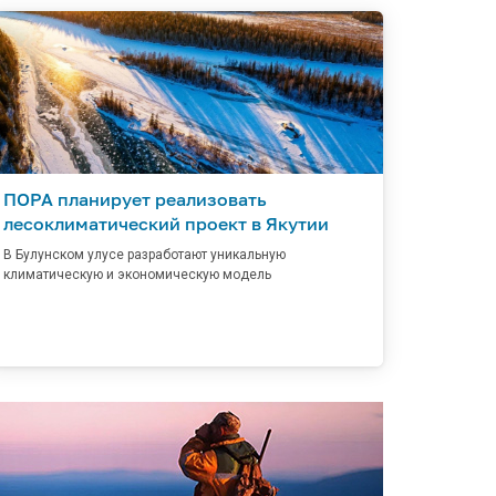
ПОРА планирует реализовать
лесоклиматический проект в Якутии
В Булунском улусе разработают уникальную
климатическую и экономическую модель