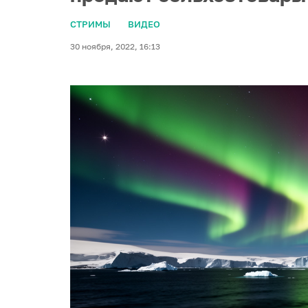
СТРИМЫ
ВИДЕО
30 ноября, 2022, 16:13