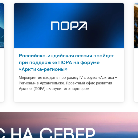
Российско-индийская сессия пройдет
при поддержке ПОРА на форуме
«Арктика-регионы»
Мероприятие входит в программу IV форума «Арктика –
Регионы» в Архангельске. Проектный офис развития
Арктики (ПОРА) выступит его партнером.