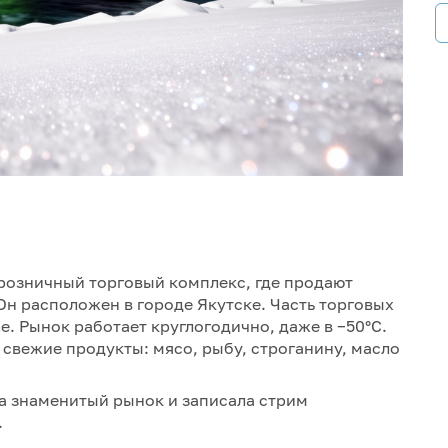
розничный торговый комплекс, где продают
Он расположен в городе Якутске. Часть торговых
. Рынок работает круглогодично, даже в −50°С.
свежие продукты: мясо, рыбу, строганину, масло
 знаменитый рынок и записала стрим
.