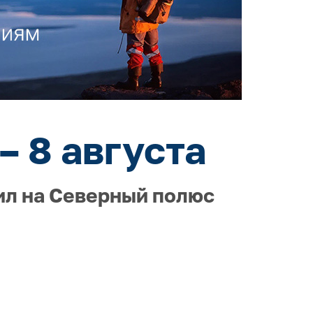
– 8 августа
ил на Северный полюс