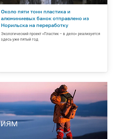
Около пяти тонн пластика и
алюминиевых банок отправлено из
Норильска на переработку
Экологический проект «Пластик – в дело» реализуется
здесь уже пятый год