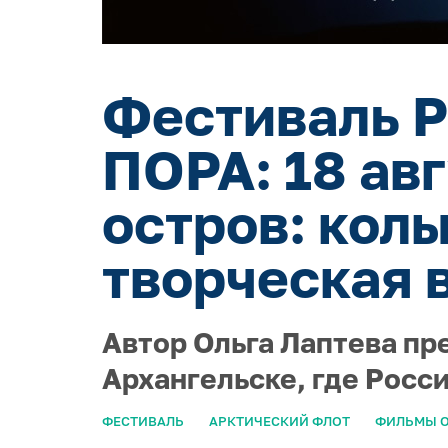
Фестиваль Р
ПОРА: 18 ав
остров: кол
творческая 
Автор Ольга Лаптева пр
Архангельске, где Росс
ФЕСТИВАЛЬ
АРКТИЧЕСКИЙ ФЛОТ
ФИЛЬМЫ О