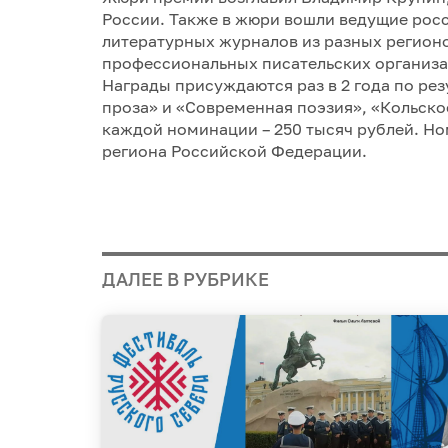
России. Также в жюри вошли ведущие росс
литературных журналов из разных регион
профессиональных писательских организа
Награды присуждаются раз в 2 года по ре
проза» и «Современная поэзия», «Кольско
каждой номинации – 250 тысяч рублей. Но
региона Российской Федерации.
ДАЛЕЕ В РУБРИКЕ