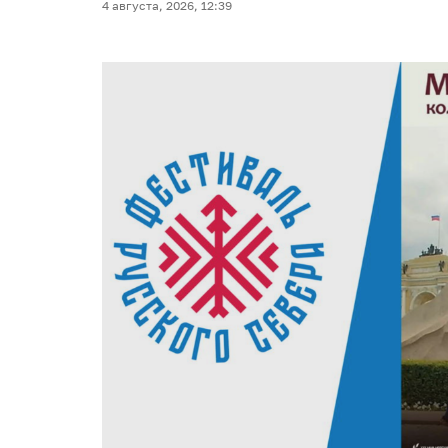
4 августа, 2026, 12:39