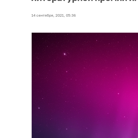
14 сентября, 2021, 05:36