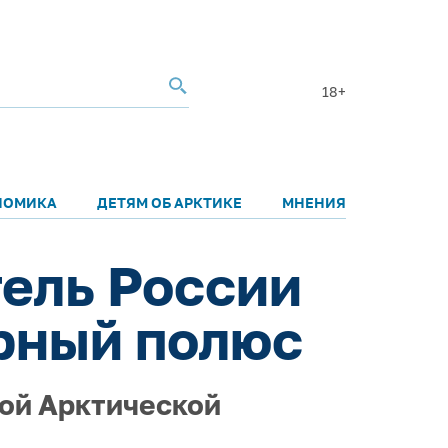
18+
НОМИКА
ДЕТЯМ ОБ АРКТИКЕ
МНЕНИЯ
ель России
рный полюс
ой Арктической