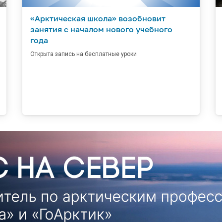
«Арктическая школа» возобновит
занятия с началом нового учебного
года
Открыта запись на бесплатные уроки