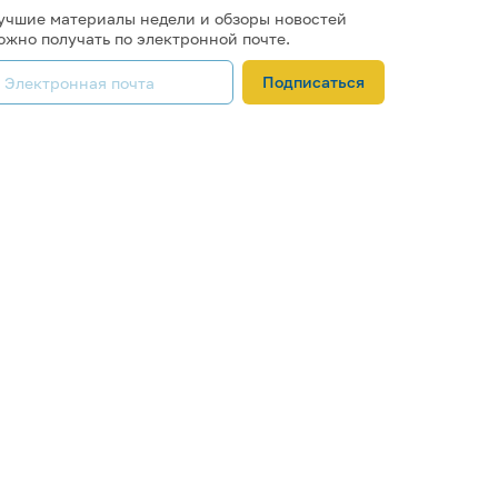
учшие материалы недели и обзоры новостей
ожно получать по электронной почте.
Подписаться