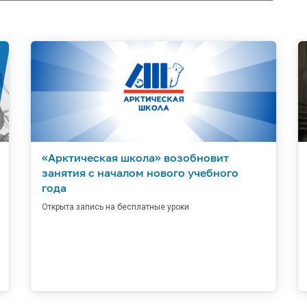
«Арктическая школа» возобновит
занятия с началом нового учебного
года
Открыта запись на бесплатные уроки