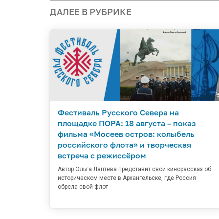
ДАЛЕЕ В РУБРИКЕ
Фестиваль Русского Севера на
площадке ПОРА: 18 августа – показ
фильма «Мосеев остров: колыбель
российского флота» и творческая
встреча с режиссёром
Автор Ольга Лаптева представит свой кинорассказ об
историческом месте в Архангельске, где Россия
обрела свой флот