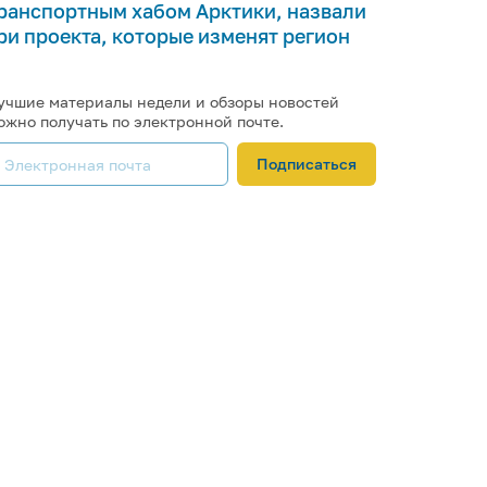
ранспортным хабом Арктики, назвали
ри проекта, которые изменят регион
учшие материалы недели и обзоры новостей
ожно получать по электронной почте.
Подписаться