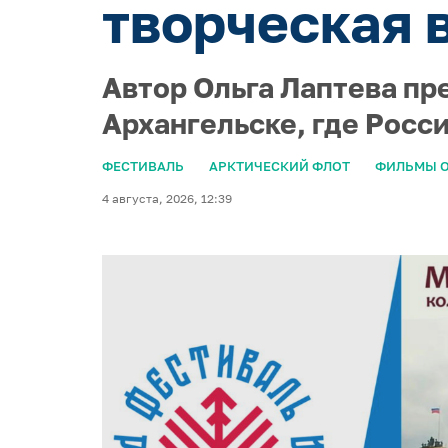
творческая 
Автор Ольга Лаптева пр
Архангельске, где Росс
ФЕСТИВАЛЬ
АРКТИЧЕСКИЙ ФЛОТ
ФИЛЬМЫ О
4 августа, 2026, 12:39