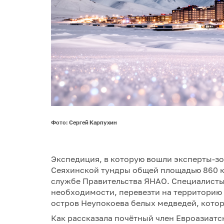
Фото: Сергей Карпухин
Экспедиция, в которую вошли эксперты-зо
Сеяхинской тундры общей площадью 860 
службе Правительства ЯНАО. Специалисты 
необходимости, перевезти на территорию 
остров Неупокоева белых медведей, котор
Как рассказала почётный член Евроазиатс