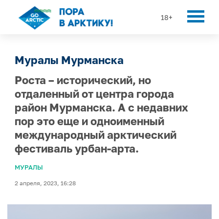
18+
Муралы Мурманска
Роста – исторический, но
отдаленный от центра города
район Мурманска. А с недавних
пор это еще и одноименный
международный арктический
фестиваль урбан-арта.
МУРАЛЫ
2 апреля, 2023, 16:28