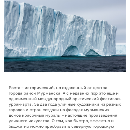
Роста – исторический, но отдаленный от центра
города район Мурманска. А с недавних пор это еще и
одноименный международный арктический фестиваль
урбан-арта. За два года уличные художники из разных
городов и стран создали на фасадах мурманских
домов красочные муралы – настоящие произведения
уличного искусства. О том, как быстро, эффектно и
бюджетно можно преобразить северную городскую