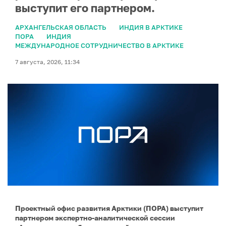
выступит его партнером.
АРХАНГЕЛЬСКАЯ ОБЛАСТЬ
ИНДИЯ В АРКТИКЕ
ПОРА
ИНДИЯ
МЕЖДУНАРОДНОЕ СОТРУДНИЧЕСТВО В АРКТИКЕ
7 августа, 2026, 11:34
Проектный офис развития Арктики (ПОРА) выступит
партнером экспертно-аналитической сессии