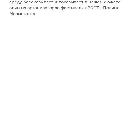
среду рассказывает и показывает в нашем сюжете
один из организаторов фестиваля «РОСТ» Полина
Малышкина.