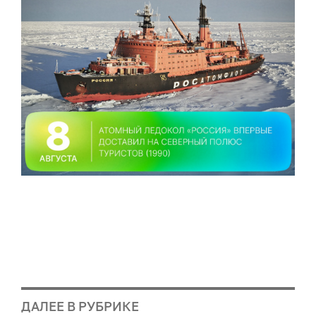
ДАЛЕЕ В РУБРИКЕ