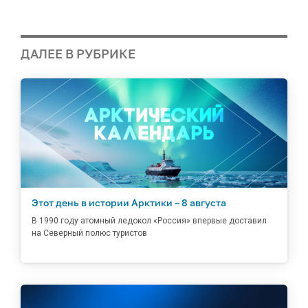
ДАЛЕЕ В РУБРИКЕ
Этот день в истории Арктики – 8 августа
В 1990 году атомный ледокол «Россия» впервые доставил
на Северный полюс туристов