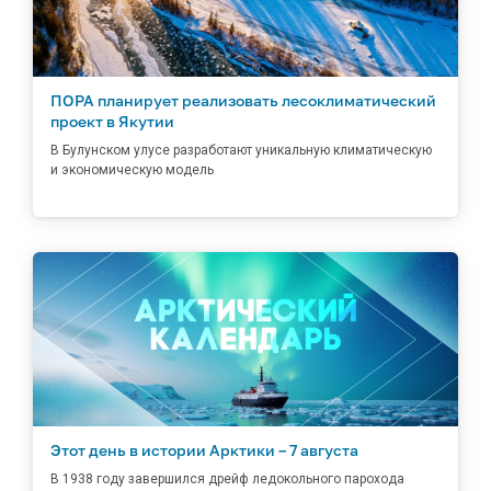
ПОРА планирует реализовать лесоклиматический
проект в Якутии
В Булунском улусе разработают уникальную климатическую
и экономическую модель
Этот день в истории Арктики – 7 августа
В 1938 году завершился дрейф ледокольного парохода