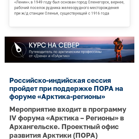
«Ленин»; в 1949 году был основан город Оленегорск, вернее,
рабочий поселок рудника железорудного месторождения
при ж/д станции Оленья, существующей с 1916 года
Российско-индийская сессия
пройдет при поддержке ПОРА на
форуме «Арктика-регионы»
Мероприятие входит в программу
IV форума «Арктика – Регионы» в
Архангельске. Проектный офис
развития Арктики (ПОРА)