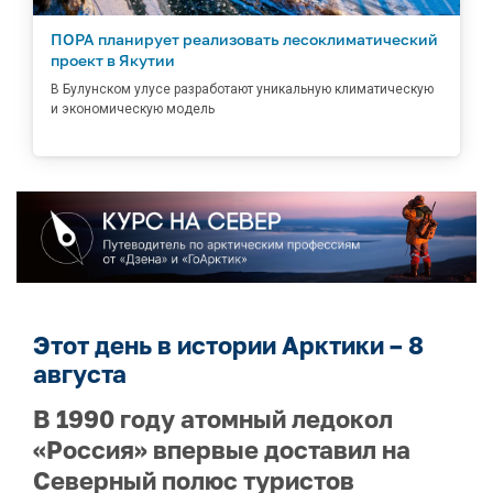
ПОРА планирует реализовать лесоклиматический
проект в Якутии
В Булунском улусе разработают уникальную климатическую
и экономическую модель
Этот день в истории Арктики – 8
августа
В 1990 году атомный ледокол
«Россия» впервые доставил на
Северный полюс туристов