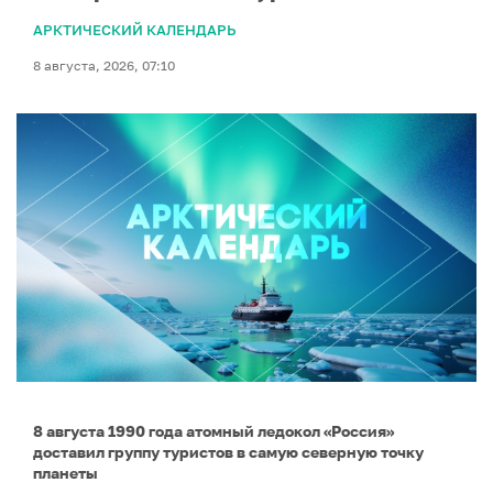
АРКТИЧЕСКИЙ КАЛЕНДАРЬ
8 августа, 2026, 07:10
8 августа 1990 года атомный ледокол «Россия»
доставил группу туристов в самую северную точку
планеты