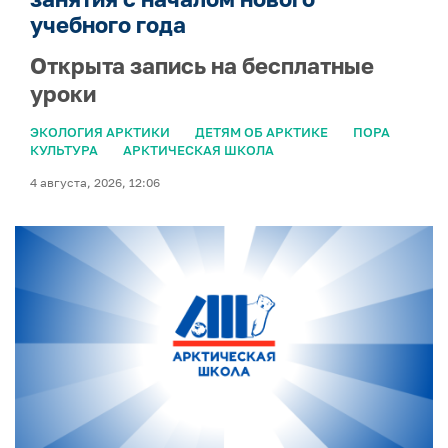
учебного года
Открыта запись на бесплатные
уроки
ЭКОЛОГИЯ АРКТИКИ
ДЕТЯМ ОБ АРКТИКЕ
ПОРА
КУЛЬТУРА
АРКТИЧЕСКАЯ ШКОЛА
4 августа, 2026, 12:06