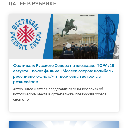
ДАЛЕЕ В РУБРИКЕ
Фестиваль Русского Севера на площадке ПОРА: 18
августа – показ фильма «Мосеев остров: колыбель
российского флота» и творческая встреча с
режиссёром
Автор Ольга Лаптева представит свой кинорассказ об
историческом месте в Архангельске, где Россия обрела
свой флот