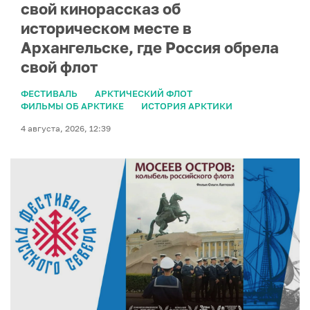
свой кинорассказ об
историческом месте в
Архангельске, где Россия обрела
свой флот
ФЕСТИВАЛЬ
АРКТИЧЕСКИЙ ФЛОТ
ФИЛЬМЫ ОБ АРКТИКЕ
ИСТОРИЯ АРКТИКИ
4 августа, 2026, 12:39