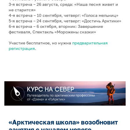
3-я встреча – 26 августа, среда: «Наша песня живет и
не старится»
4-я встреча – 10 сентября, четверг: «Голоса мельниц»
5-я встреча – 24 сентября, четверг: «Достичь Арктики»
6-я встреча – 6 октября, вторник: Завершение
фестиваля, Спектакль «Морожены сказки»
Участие бесплатное, но нужна
предварительная
регистрация
.
«Арктическая школа» возобновит
занятия с началом нового