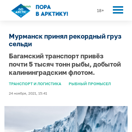
18+
Мурманск принял рекордный груз
сельди
Багамский транспорт привёз
почти 5 тысяч тонн рыбы, добытой
калининградским флотом.
ТРАНСПОРТ И ЛОГИСТИКА
РЫБНЫЙ ПРОМЫСЕЛ
24 ноября, 2021, 15:41