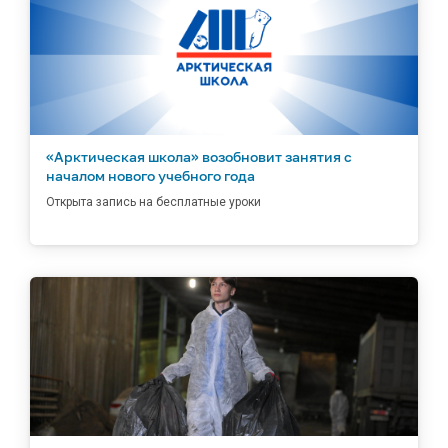
«Арктическая школа» возобновит занятия с
началом нового учебного года
Открыта запись на бесплатные уроки