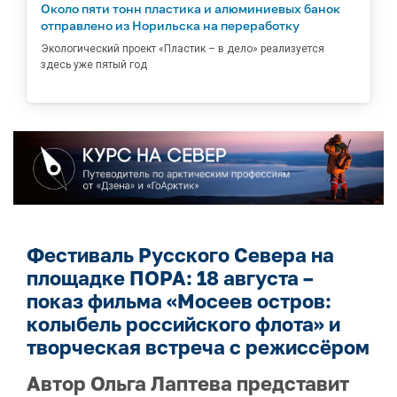
Около пяти тонн пластика и алюминиевых банок
отправлено из Норильска на переработку
Экологический проект «Пластик – в дело» реализуется
здесь уже пятый год
Фестиваль Русского Севера на
площадке ПОРА: 18 августа –
показ фильма «Мосеев остров:
колыбель российского флота» и
творческая встреча с режиссёром
Автор Ольга Лаптева представит