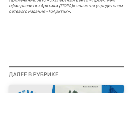
офис развития Арктики (ПОРА)» является учредителем
сетевого издания «ГоАрктик».
ДАЛЕЕ В РУБРИКЕ