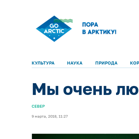
КУЛЬТУРА
НАУКА
ПРИРОДА
КО
Мы очень лю
СЕВЕР
9 марта, 2018, 11:27