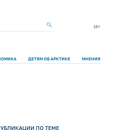
18+
НОМИКА
ДЕТЯМ ОБ АРКТИКЕ
МНЕНИЯ
УБЛИКАЦИИ ПО ТЕМЕ