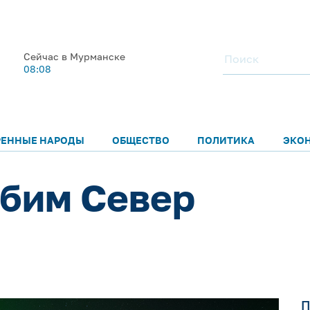
Сейчас в Мурманске
08:08
РЕННЫЕ НАРОДЫ
ОБЩЕСТВО
ПОЛИТИКА
ЭКО
бим Север
П