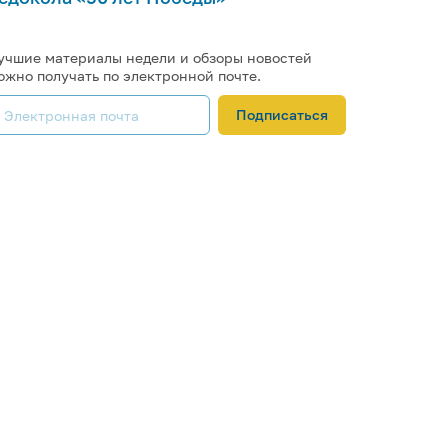
учшие материалы недели и обзоры новостей
ожно получать по электронной почте.
Подписаться