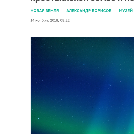
НОВАЯ ЗЕМЛЯ
АЛЕКСАНДР БОРИСОВ
МУЗЕЙ
14 ноября, 2018, 08:22