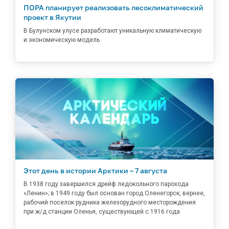
ПОРА планирует реализовать лесоклиматический
проект в Якутии
В Булунском улусе разработают уникальную климатическую
и экономическую модель
Этот день в истории Арктики – 7 августа
В 1938 году завершился дрейф ледокольного парохода
«Ленин»; в 1949 году был основан город Оленегорск, вернее,
рабочий поселок рудника железорудного месторождения
при ж/д станции Оленья, существующей с 1916 года