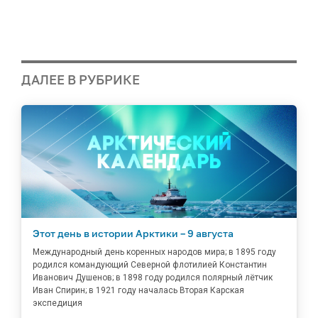
ДАЛЕЕ В РУБРИКЕ
Этот день в истории Арктики – 9 августа
Международный день коренных народов мира; в 1895 году
родился командующий Северной флотилией Константин
Иванович Душенов; в 1898 году родился полярный лётчик
Иван Спирин; в 1921 году началась Вторая Карская
экспедиция