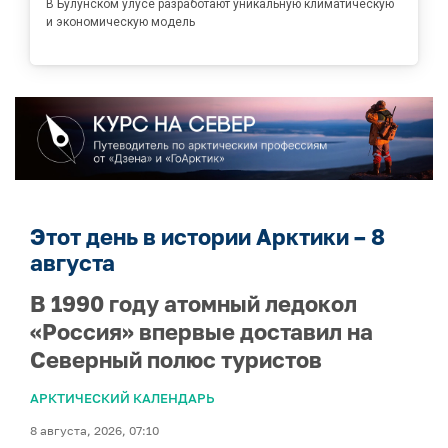
В Булунском улусе разработают уникальную климатическую
и экономическую модель
Этот день в истории Арктики – 8
августа
В 1990 году атомный ледокол
«Россия» впервые доставил на
Северный полюс туристов
АРКТИЧЕСКИЙ КАЛЕНДАРЬ
8 августа, 2026, 07:10