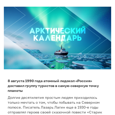
8 августа 1990 года атомный ледокол «Россия»
доставил группу туристов в самую северную точку
планеты
Долгие десятилетия простым людям приходилось
только мечтать о том, чтобы побывать на Северном
полюсе. Писатель Лазарь Лагин еще в 1930-е годы
отправлял героев своей сказочной повести «Старик