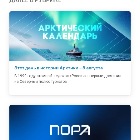
ДАЛЕЕ В РУБРИКЕ
Этот день в истории Арктики – 8 августа
В 1990 году атомный ледокол «Россия» впервые доставил
на Северный полюс туристов