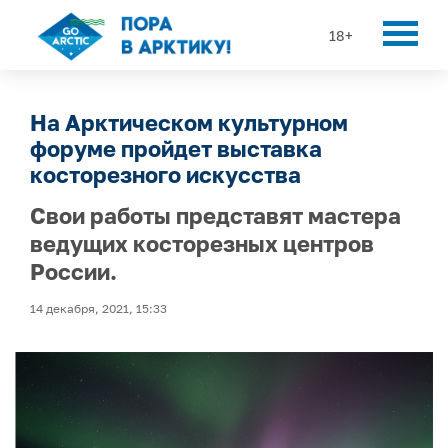
18+
На Арктическом культурном
форуме пройдет выставка
косторезного искусства
Свои работы представят мастера
ведущих косторезных центров
России.
14 декабря, 2021, 15:33