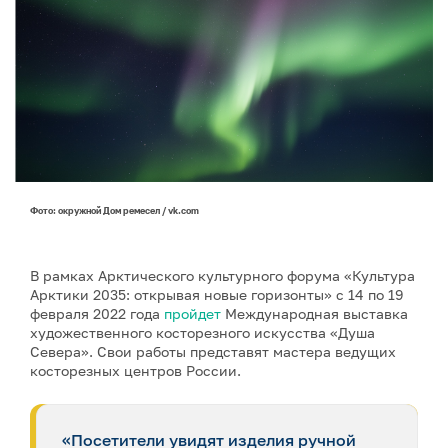
Фото: окружной Дом ремесел / vk.com
В рамках Арктического культурного форума «Культура
Арктики 2035: открывая новые горизонты» с 14 по 19
февраля 2022 года
пройдет
Международная выставка
художественного косторезного искусства «Душа
Севера». Свои работы представят мастера ведущих
косторезных центров России.
«Посетители увидят изделия ручной