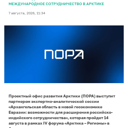
МЕЖДУНАРОДНОЕ СОТРУДНИЧЕСТВО В АРКТИКЕ
7 августа, 2026, 11:34
Проектный офис развития Арктики (ПОРА) выступит
партнером экспертно-аналитической сессии
«Архангельская область в новой геоэкономике
Евразии: возможности для расширения российско-
индийского сотрудничества», которая пройдет 14
августа в рамках IV форума «Арктика – Регионы» в