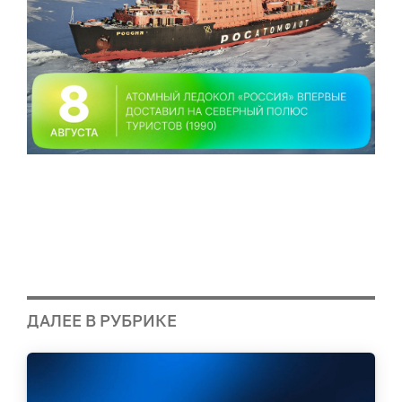
ДАЛЕЕ В РУБРИКЕ