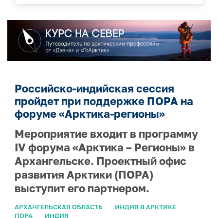
Российско-индийская сессия
пройдет при поддержке ПОРА на
форуме «Арктика-регионы»
Мероприятие входит в программу
IV форума «Арктика – Регионы» в
Архангельске. Проектный офис
развития Арктики (ПОРА)
выступит его партнером.
АРХАНГЕЛЬСКАЯ ОБЛАСТЬ
ИНДИЯ В АРКТИКЕ
ПОРА
ИНДИЯ