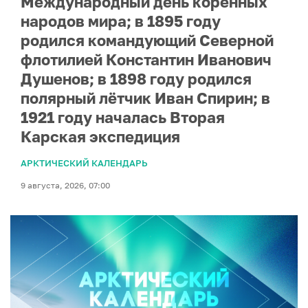
Международный день коренных
народов мира; в 1895 году
родился командующий Северной
флотилией Константин Иванович
Душенов; в 1898 году родился
полярный лётчик Иван Спирин; в
1921 году началась Вторая
Карская экспедиция
АРКТИЧЕСКИЙ КАЛЕНДАРЬ
9 августа, 2026, 07:00