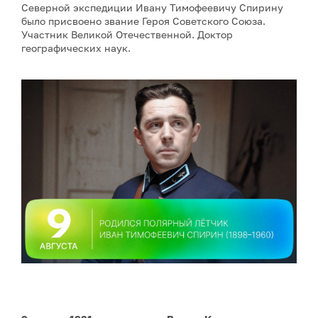
Северной экспедиции Ивану Тимофеевичу Спирину
было присвоено звание Героя Советского Союза.
Участник Великой Отечественной. Доктор
географических наук.