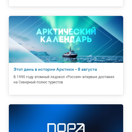
Этот день в истории Арктики – 8 августа
В 1990 году атомный ледокол «Россия» впервые доставил
на Северный полюс туристов