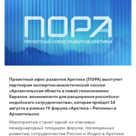
Проектный офис развития Арктики (ПОРА) выступит
партнером экспертно-аналитической сессии
«Архангельская область в новой геоэкономике
Евразии: возможности для расширения российско-
индийского сотрудничества», которая пройдет 14
августа в рамках IV форума «Арктика – Регионы» в
Архангельске.
Мероприятие станет одной из ключевых
международных площадок форума, посвященных
развитию сотрудничества России и Индии в Арктике.