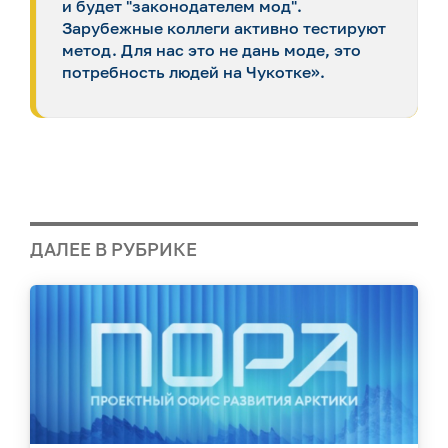
и будет "законодателем мод".
Зарубежные коллеги активно тестируют
метод. Для нас это не дань моде, это
потребность людей на Чукотке».
ДАЛЕЕ В РУБРИКЕ