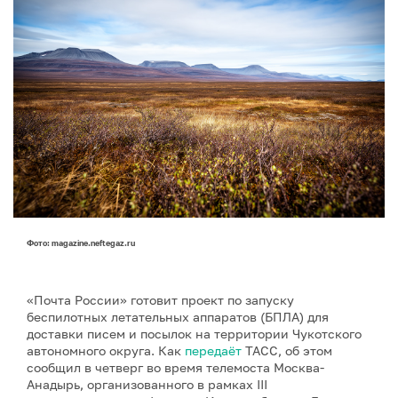
Фото: magazine.neftegaz.ru
«Почта России» готовит проект по запуску
беспилотных летательных аппаратов (БПЛА) для
доставки писем и посылок на территории Чукотского
автономного округа. Как
передаёт
ТАСС, об этом
сообщил в четверг во время телемоста Москва-
Анадырь, организованного в рамках III