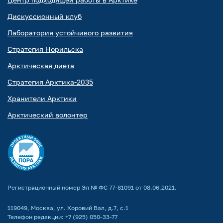
Дискуссионный клуб
Лаборатория устойчивого развития
Стратегия Норильска
Арктическая диета
Стратегия Арктика-2035
Хранители Арктики
Арктический волонтер
Регистрационный номер Эл № ФС 77-81091 от 08.06.2021.
119049, Москва, ул. Коровий Вал, д.7, с.1
Телефон редакции:
+7 (925) 050-33-77