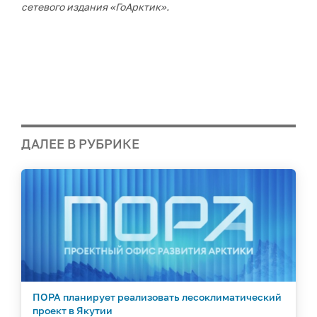
сетевого издания «ГоАрктик».
ДАЛЕЕ В РУБРИКЕ
ПОРА планирует реализовать лесоклиматический
проект в Якутии