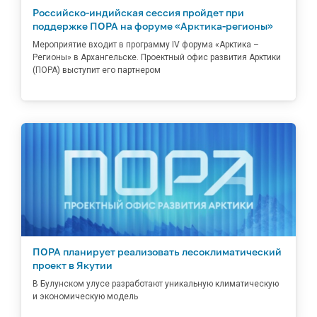
Российско-индийская сессия пройдет при
поддержке ПОРА на форуме «Арктика-регионы»
Мероприятие входит в программу IV форума «Арктика –
Регионы» в Архангельске. Проектный офис развития Арктики
(ПОРА) выступит его партнером
ПОРА планирует реализовать лесоклиматический
проект в Якутии
В Булунском улусе разработают уникальную климатическую
и экономическую модель