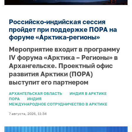
Российско-индийская сессия
пройдет при поддержке ПОРА на
форуме «Арктика-регионы»
Мероприятие входит в программу
IV форума «Арктика – Регионы» в
Архангельске. Проектный офис
развития Арктики (ПОРА)
выступит его партнером
АРХАНГЕЛЬСКАЯ ОБЛАСТЬ
ИНДИЯ В АРКТИКЕ
ПОРА
ИНДИЯ
МЕЖДУНАРОДНОЕ СОТРУДНИЧЕСТВО В АРКТИКЕ
7 августа, 2026, 11:34