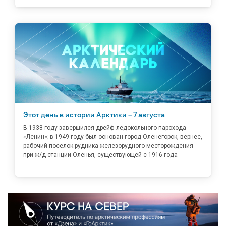
Этот день в истории Арктики – 7 августа
В 1938 году завершился дрейф ледокольного парохода
«Ленин»; в 1949 году был основан город Оленегорск, вернее,
рабочий поселок рудника железорудного месторождения
при ж/д станции Оленья, существующей с 1916 года