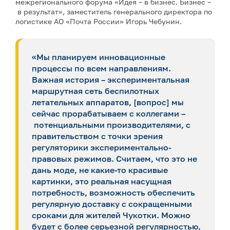
межрегионального форума «Идея – в бизнес. Бизнес –
в результат», заместитель генерального директора по
логистике АО «Почта России» Игорь Чебунин.
«Мы планируем инновационные
процессы по всем направлениям.
Важная история – экспериментальная
маршрутная сеть беспилотных
летательных аппаратов, [вопрос] мы
сейчас прорабатываем с коллегами –
потенциальными производителями, с
правительством с точки зрения
регуляторики экспериментально-
правовых режимов. Считаем, что это не
дань моде, не какие-то красивые
картинки, это реальная насущная
потребность, возможность обеспечить
регулярную доставку с сокращенными
сроками для жителей Чукотки. Можно
будет с более серьезной регулярностью,