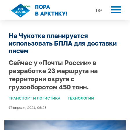
18+
На Чукотке планируется
использовать БПЛА для доставки
писем
Сейчас у «Почты России» в
разработке 23 маршрута на
территории округа с
грузооборотом 450 тонн.
ТРАНСПОРТ И ЛОГИСТИКА
ТЕХНОЛОГИИ
17 апреля, 2021, 06:23