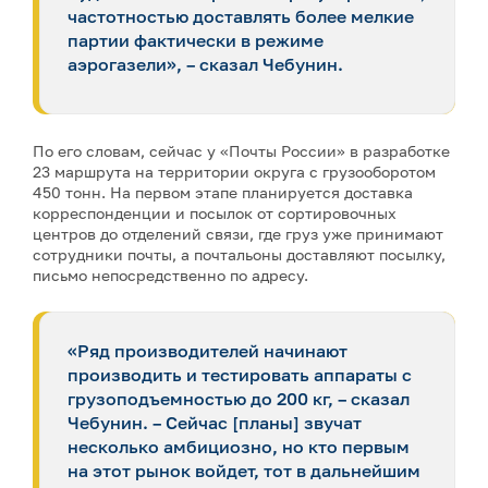
частотностью доставлять более мелкие
партии фактически в режиме
аэрогазели», – сказал Чебунин.
По его словам, сейчас у «Почты России» в разработке
23 маршрута на территории округа с грузооборотом
450 тонн. На первом этапе планируется доставка
корреспонденции и посылок от сортировочных
центров до отделений связи, где груз уже принимают
сотрудники почты, а почтальоны доставляют посылку,
письмо непосредственно по адресу.
«Ряд производителей начинают
производить и тестировать аппараты с
грузоподъемностью до 200 кг, – сказал
Чебунин. – Сейчас [планы] звучат
несколько амбициозно, но кто первым
на этот рынок войдет, тот в дальнейшим