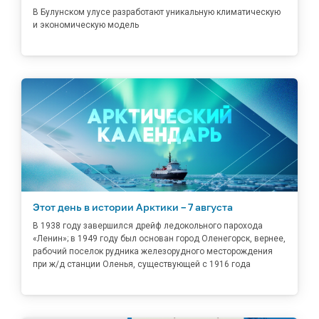
В Булунском улусе разработают уникальную климатическую
и экономическую модель
Этот день в истории Арктики – 7 августа
В 1938 году завершился дрейф ледокольного парохода
«Ленин»; в 1949 году был основан город Оленегорск, вернее,
рабочий поселок рудника железорудного месторождения
при ж/д станции Оленья, существующей с 1916 года