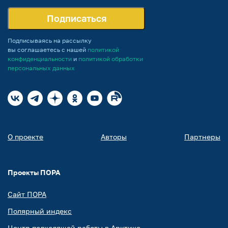
Подписаться
Подписываясь на рассылку
вы соглашаетесь с нашей
политикой
конфиденциальности
и
политикой обработки
персональных данных
О проекте
Авторы
Партнеры
Проекты ПОРА
Сайт ПОРА
Полярный индекс
Центр подходящей работы в Арктике