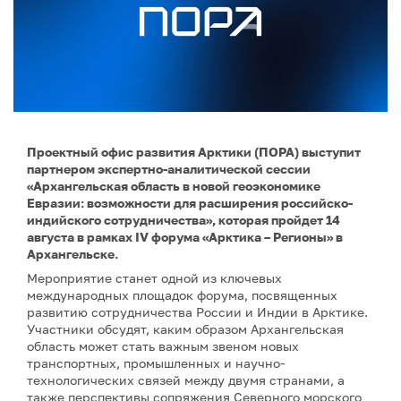
Проектный офис развития Арктики (ПОРА) выступит
партнером экспертно-аналитической сессии
«Архангельская область в новой геоэкономике
Евразии: возможности для расширения российско-
индийского сотрудничества», которая пройдет 14
августа в рамках IV форума «Арктика – Регионы» в
Архангельске.
Мероприятие станет одной из ключевых
международных площадок форума, посвященных
развитию сотрудничества России и Индии в Арктике.
Участники обсудят, каким образом Архангельская
область может стать важным звеном новых
транспортных, промышленных и научно-
технологических связей между двумя странами, а
также перспективы сопряжения Северного морского