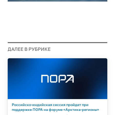
ДАЛЕЕ В РУБРИКЕ
Российско-индийская сессия пройдет при
поддержке ПОРА на форуме «Арктика-регионы»