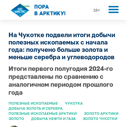
18+
На Чукотке подвели итоги добычи
полезных ископаемых с начала
года: получено больше золота и
меньше серебра и углеводородов
Итоги первого полугодия 2024-го
представлены по сравнению с
аналогичном периодом прошлого
года
ПОЛЕЗНЫЕ ИСКОПАЕМЫЕ
ЧУКОТКА
ДОБЫЧА ЗОЛОТА И СЕРЕБРА
ПОЛЕЗНЫЕ ИСКОПАЕМЫЕ АРКТИКИ
ЗОЛОТО АРКТИКИ
ЗОЛОТО
ДОБЫЧА НЕФТИ И ГАЗА
ЗОЛОТО ЧУКОТКИ