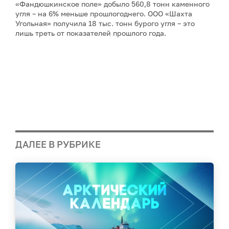
«Фандюшкинское поле» добыло 560,8 тонн каменного
угля – на 6% меньше прошлогоднего. ООО «Шахта
Угольная» получила 18 тыс. тонн бурого угля – это
лишь треть от показателей прошлого года.
ДАЛЕЕ В РУБРИКЕ