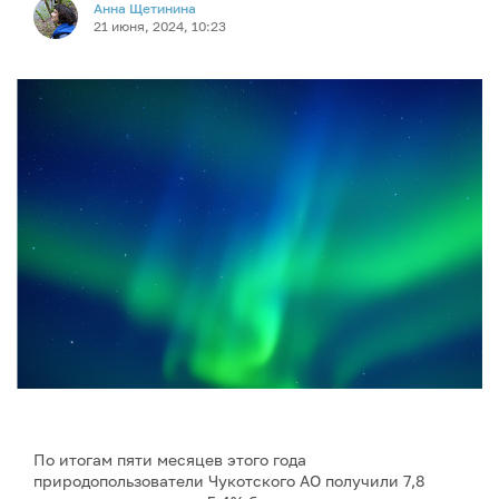
Анна Щетинина
21 июня, 2024, 10:23
По итогам пяти месяцев этого года
природопользователи Чукотского АО получили 7,8