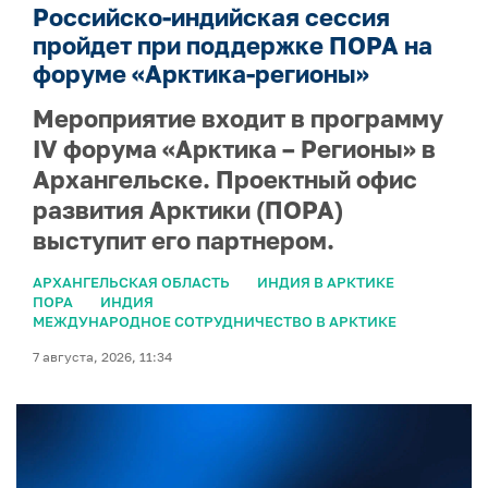
Российско-индийская сессия
пройдет при поддержке ПОРА на
форуме «Арктика-регионы»
Мероприятие входит в программу
IV форума «Арктика – Регионы» в
Архангельске. Проектный офис
развития Арктики (ПОРА)
выступит его партнером.
АРХАНГЕЛЬСКАЯ ОБЛАСТЬ
ИНДИЯ В АРКТИКЕ
ПОРА
ИНДИЯ
МЕЖДУНАРОДНОЕ СОТРУДНИЧЕСТВО В АРКТИКЕ
7 августа, 2026, 11:34