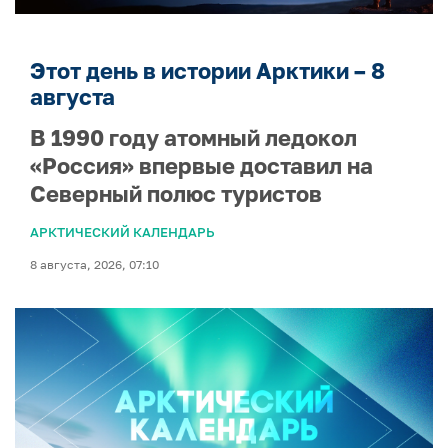
Этот день в истории Арктики – 8
августа
В 1990 году атомный ледокол
«Россия» впервые доставил на
Северный полюс туристов
АРКТИЧЕСКИЙ КАЛЕНДАРЬ
8 августа, 2026, 07:10