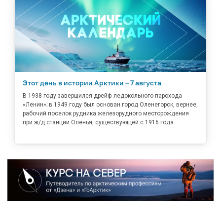
Этот день в истории Арктики – 7 августа
В 1938 году завершился дрейф ледокольного парохода
«Ленин»; в 1949 году был основан город Оленегорск, вернее,
рабочий поселок рудника железорудного месторождения
при ж/д станции Оленья, существующей с 1916 года