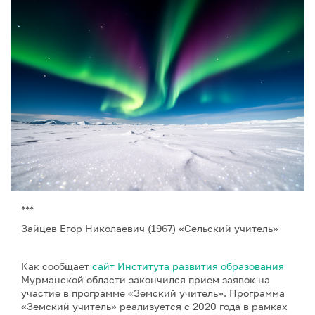
***
Зайцев Егор Николаевич (1967) «Сельский учитель»
Как сообщает
сайт Института развития образования
Мурманской области закончился прием заявок на
участие в программе «Земский учитель». Программа
«Земский учитель» реализуется с 2020 года в рамках