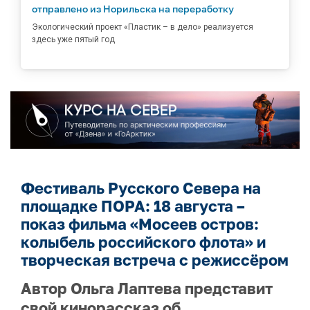
отправлено из Норильска на переработку
Экологический проект «Пластик – в дело» реализуется
здесь уже пятый год
Фестиваль Русского Севера на
площадке ПОРА: 18 августа –
показ фильма «Мосеев остров:
колыбель российского флота» и
творческая встреча с режиссёром
Автор Ольга Лаптева представит
свой кинорассказ об