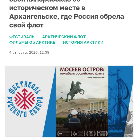
историческом месте в
Архангельске, где Россия обрела
свой флот
ФЕСТИВАЛЬ
АРКТИЧЕСКИЙ ФЛОТ
ФИЛЬМЫ ОБ АРКТИКЕ
ИСТОРИЯ АРКТИКИ
4 августа, 2026, 12:39