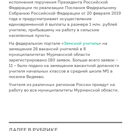
исполнения поручения Президента Российской
Федерации по реализации Послания Федеральному
Собранию Российской Федерации от 20 февраля 2019
года и предусматривает осуществление
единовременной й выплаты в размере 1 млн. рублей
учителю, прибывшему на работу в сельские
населенные пункты.
На федеральном портале «
Земский учитель
» на
замещение 26 вакансий учителей в 8
муниципалитетах Мурманской области
зарегистрировано 180 заявок. Больше всего заявок –
11 – было подано на замещение вакантной должности
учителя начальных классов в средней школе №1 в
поселке Видяево.
Учителя из различных регионов России приедут на
работу во все муниципалитеты Мурманской области.
ДАЛЕЕ В РУБРИКЕ