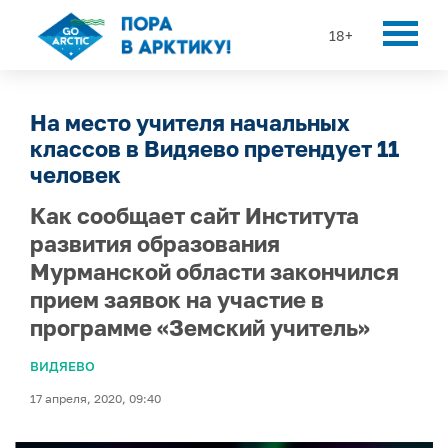
18+
На место учителя начальных
классов в Видяево претендует 11
человек
Как сообщает сайт Института
развития образования
Мурманской области закончился
прием заявок на участие в
программе «Земский учитель»
ВИДЯЕВО
17 апреля, 2020, 09:40