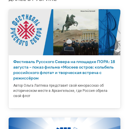
Фестиваль Русского Севера на площадке ПОРА: 18
августа – показ фильма «Мосеев остров: колыбель
российского флота» и творческая встреча с
режиссёром
Автор Ольга Лаптева представит свой кинорассказ об
историческом месте в Архангельске, где Россия обрела
свой флот