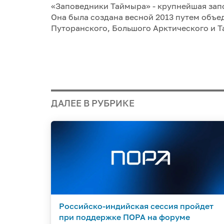
«Заповедники Таймыра» - крупнейшая запо
Она была создана весной 2013 путем объе
Путоранского, Большого Арктического и 
ДАЛЕЕ В РУБРИКЕ
Российско-индийская сессия пройдет
при поддержке ПОРА на форуме