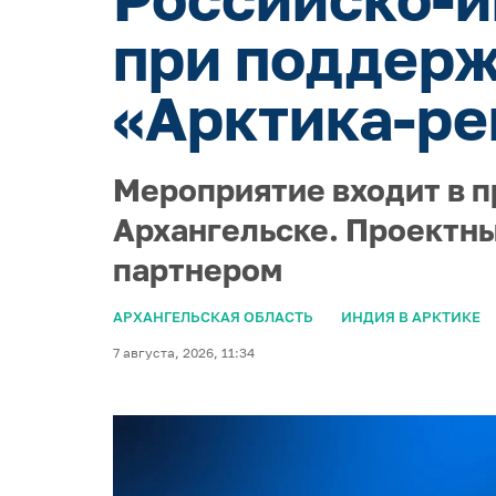
при поддерж
«Арктика-ре
Мероприятие входит в п
Архангельске. Проектны
партнером
АРХАНГЕЛЬСКАЯ ОБЛАСТЬ
ИНДИЯ В АРКТИКЕ
7 августа, 2026, 11:34