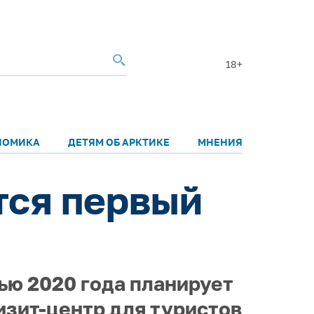
18+
НОМИКА
ДЕТЯМ ОБ АРКТИКЕ
МНЕНИЯ
тся первый
ю 2020 года планирует
изит-центр для туристов