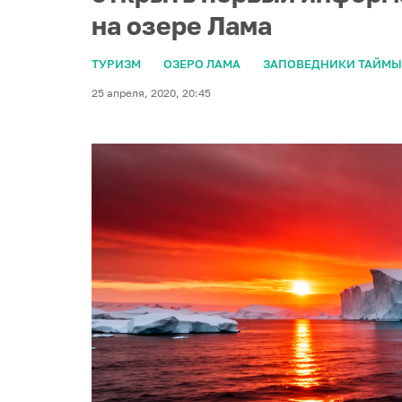
на озере Лама
ТУРИЗМ
ОЗЕРО ЛАМА
ЗАПОВЕДНИКИ ТАЙМЫ
25 апреля, 2020, 20:45