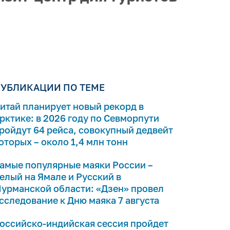
УБЛИКАЦИИ ПО ТЕМЕ
итай планирует новый рекорд в
рктике: в 2026 году по Севморпути
ройдут 64 рейса, совокупный дедвейт
оторых – около 1,4 млн тонн
амые популярные маяки России –
елый на Ямале и Русский в
урманской области: «Дзен» провел
сследование к Дню маяка 7 августа
оссийско-индийская сессия пройдет