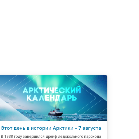
Этот день в истории Арктики – 7 августа
В 1938 году завершился дрейф ледокольного парохода