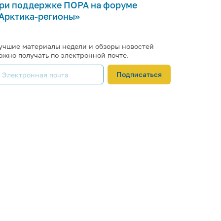
ри поддержке ПОРА на форуме
Арктика-регионы»
учшие материалы недели и обзоры новостей
ожно получать по электронной почте.
Подписаться