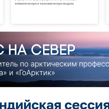
климатическую и экономическую модель
ндийская сессия