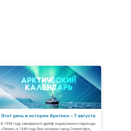
Этот день в истории Арктики – 7 августа
В 1938 году завершился дрейф ледокольного парохода
«Ленин»; в 1949 году был основан город Оленегорск,