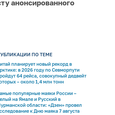
сту анонсированного
УБЛИКАЦИИ ПО ТЕМЕ
итай планирует новый рекорд в
рктике: в 2026 году по Севморпути
ройдут 64 рейса, совокупный дедвейт
оторых – около 1,4 млн тонн
амые популярные маяки России –
елый на Ямале и Русский в
урманской области: «Дзен» провел
сследование к Дню маяка 7 августа