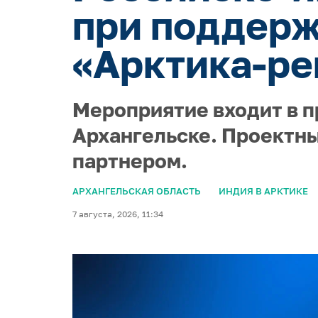
при поддерж
«Арктика-ре
Мероприятие входит в п
Архангельске. Проектны
партнером.
АРХАНГЕЛЬСКАЯ ОБЛАСТЬ
ИНДИЯ В АРКТИКЕ
7 августа, 2026, 11:34