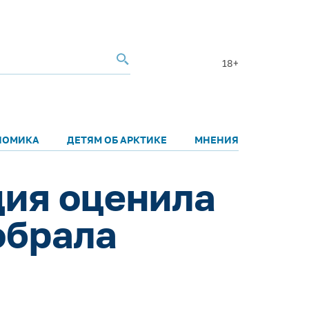
18+
НОМИКА
ДЕТЯМ ОБ АРКТИКЕ
МНЕНИЯ
ция оценила
обрала