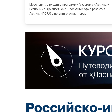
Мероприятие входит в программу IV форума «Арктика –
Регионы» в Архангельске. Проектный офис развития
Арктики (ПОРА) выступит его партнером.
Российско-и