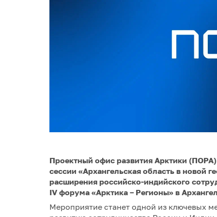
Проектный офис развития Арктики (ПОРА)
сессии «Архангельская область в новой г
расширения российско-индийского сотрудн
IV форума «Арктика – Регионы» в Архангел
Мероприятие станет одной из ключевых 