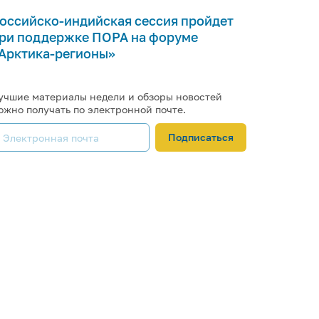
оссийско-индийская сессия пройдет
ри поддержке ПОРА на форуме
Арктика-регионы»
учшие материалы недели и обзоры новостей
ожно получать по электронной почте.
Подписаться