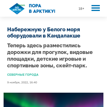
18+
Набережную у Белого моря
оборудовали в Кандалакше
Теперь здесь разместились
дорожки для прогулок, видовые
площадки, детские игровые и
спортивные зоны, скейт-парк.
СЕВЕРНЫЕ ГОРОДА
9 ноября, 2022, 16:40