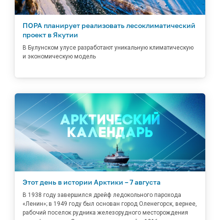
ПОРА планирует реализовать лесоклиматический
проект в Якутии
В Булунском улусе разработают уникальную климатическую
и экономическую модель
Этот день в истории Арктики – 7 августа
В 1938 году завершился дрейф ледокольного парохода
«Ленин»; в 1949 году был основан город Оленегорск, вернее,
рабочий поселок рудника железорудного месторождения