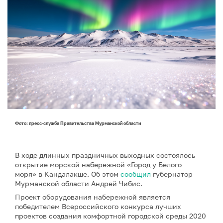
Фото: пресс-служба Правительства Мурманской области
В ходе длинных праздничных выходных состоялось
открытие морской набережной «Город у Белого
моря» в Кандалакше. Об этом
сообщил
губернатор
Мурманской области Андрей Чибис.
Проект оборудования набережной является
победителем Всероссийского конкурса лучших
проектов создания комфортной городской среды 2020