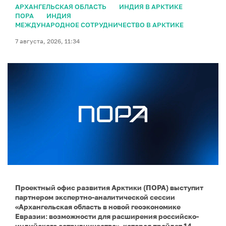
АРХАНГЕЛЬСКАЯ ОБЛАСТЬ
ИНДИЯ В АРКТИКЕ
ПОРА
ИНДИЯ
МЕЖДУНАРОДНОЕ СОТРУДНИЧЕСТВО В АРКТИКЕ
7 августа, 2026, 11:34
Проектный офис развития Арктики (ПОРА) выступит
партнером экспертно-аналитической сессии
«Архангельская область в новой геоэкономике
Евразии: возможности для расширения российско-
индийского сотрудничества», которая пройдет 14