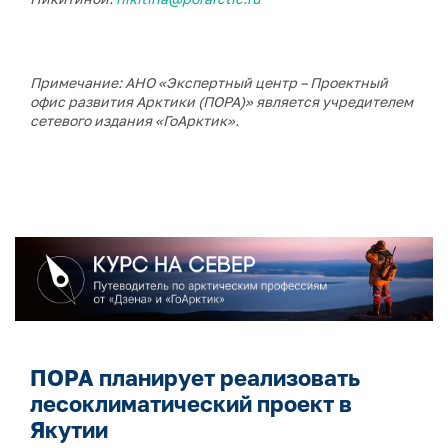
Примечание: АНО «Экспертный центр – Проектный
офис развития Арктики (ПОРА)» является учредителем
сетевого издания «ГоАрктик».
ПОРА планирует реализовать
лесоклиматический проект в
Якутии