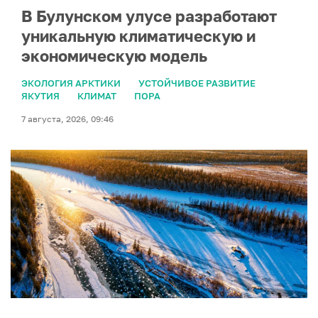
В Булунском улусе разработают
уникальную климатическую и
экономическую модель
ЭКОЛОГИЯ АРКТИКИ
УСТОЙЧИВОЕ РАЗВИТИЕ
ЯКУТИЯ
КЛИМАТ
ПОРА
7 августа, 2026, 09:46