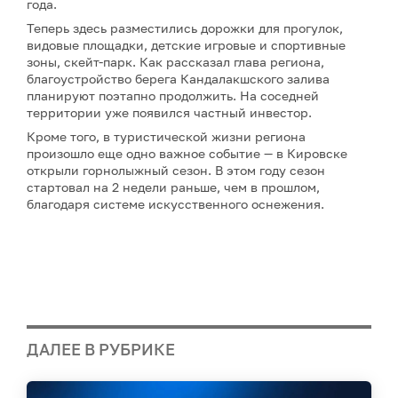
года.
Теперь здесь разместились дорожки для прогулок,
видовые площадки, детские игровые и спортивные
зоны, скейт-парк. Как рассказал глава региона,
благоустройство берега Кандалакшского залива
планируют поэтапно продолжить. На соседней
территории уже появился частный инвестор.
Кроме того, в туристической жизни региона
произошло еще одно важное событие — в Кировске
открыли горнолыжный сезон. В этом году сезон
стартовал на 2 недели раньше, чем в прошлом,
благодаря системе искусственного оснежения.
ДАЛЕЕ В РУБРИКЕ