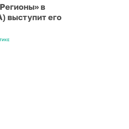
 Регионы» в
) выступит его
ТИКЕ