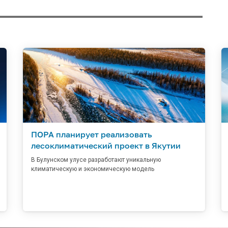
ПОРА планирует реализовать
лесоклиматический проект в Якутии
В Булунском улусе разработают уникальную
климатическую и экономическую модель