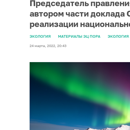
Председатель правлени
автором части доклада
реализации национальног
ЭКОЛОГИЯ
МАТЕРИАЛЫ ЭЦ ПОРА
ЭКОЛОГИЯ
24 марта, 2022, 20:43