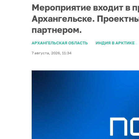
Мероприятие входит в п
Архангельске. Проектны
партнером.
АРХАНГЕЛЬСКАЯ ОБЛАСТЬ
ИНДИЯ В АРКТИКЕ
7 августа, 2026, 11:34