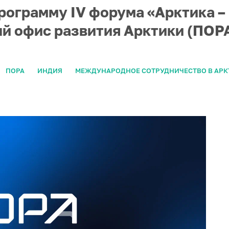
рограмму IV форума «Арктика –
й офис развития Арктики (ПОРА
ПОРА
ИНДИЯ
МЕЖДУНАРОДНОЕ СОТРУДНИЧЕСТВО В АРК