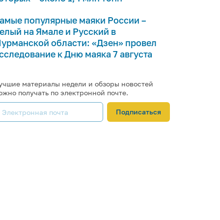
амые популярные маяки России –
елый на Ямале и Русский в
урманской области: «Дзен» провел
сследование к Дню маяка 7 августа
учшие материалы недели и обзоры новостей
ожно получать по электронной почте.
Подписаться