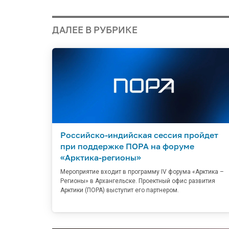
ДАЛЕЕ В РУБРИКЕ
Российско-индийская сессия пройдет
при поддержке ПОРА на форуме
«Арктика-регионы»
Мероприятие входит в программу IV форума «Арктика –
Регионы» в Архангельске. Проектный офис развития
Арктики (ПОРА) выступит его партнером.