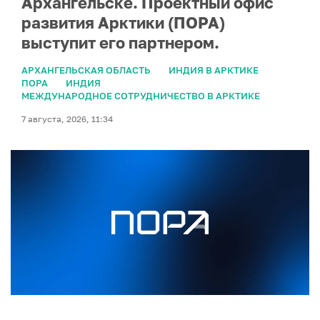
Архангельске. Проектный офис
развития Арктики (ПОРА)
выступит его партнером.
АРХАНГЕЛЬСКАЯ ОБЛАСТЬ
ИНДИЯ В АРКТИКЕ
ПОРА
ИНДИЯ
МЕЖДУНАРОДНОЕ СОТРУДНИЧЕСТВО В АРКТИКЕ
7 августа, 2026, 11:34