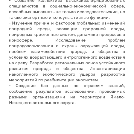
- Создание коллектива высококвалифицированных
специалистов в социально-экономической сфере,
способных выполнять не только исследовательские, но
также экспертные и консультативные функции.
- Изучение причин и факторов глобальных изменений
природной среды, эволюции природной среды,
природных криогенные систем, динамики процессов в
криосфере. Исследование проблем
природопользования и охраны окружающей среды,
проблем взаимодействия природы и общества в
условиях возрастающего антропогенного воздействия
на среду. Разработка региональных основ устойчивого
развития природы и общества. Инвентаризация
накопленного экологического ущерба, разработка
мероприятий по реабилитации экосистем.
- Создание баз данных по отраслям знаний,
обобщение результатов исследований, проводимых
разными организациями на территории Ямало-
Ненецкого автономного округа.