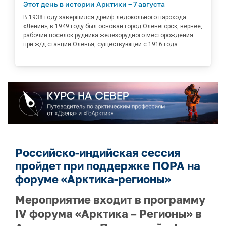
Этот день в истории Арктики – 7 августа
В 1938 году завершился дрейф ледокольного парохода
«Ленин»; в 1949 году был основан город Оленегорск, вернее,
рабочий поселок рудника железорудного месторождения
при ж/д станции Оленья, существующей с 1916 года
Российско-индийская сессия
пройдет при поддержке ПОРА на
форуме «Арктика-регионы»
Мероприятие входит в программу
IV форума «Арктика – Регионы» в