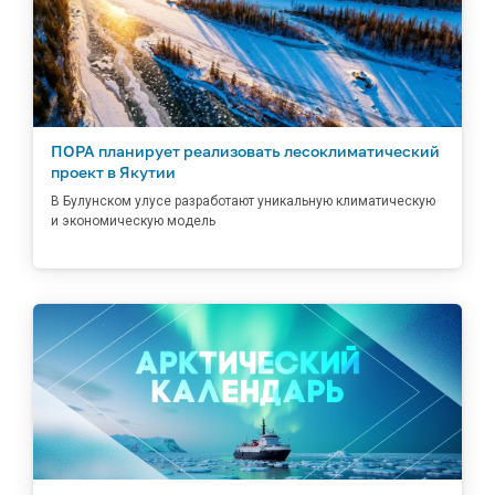
ПОРА планирует реализовать лесоклиматический
проект в Якутии
В Булунском улусе разработают уникальную климатическую
и экономическую модель