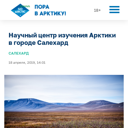
18+
Научный центр изучения Арктики
в городе Салехард
САЛЕХАРД
18 апреля, 2019, 14:01