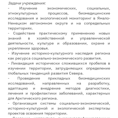
Задачи учреждения:
- Изучение экономических, социальных,
этнокультурных процессов, биомедицинские
исследования и экологический мониторинг в Ямало-
Ненецком автономном округе и на сопредельных
территориях.
- Содействие практическому применению новых
знаний в хозяйственной и управленческой
деятельности, культуре и образовании, охране и
укреплении здоровья.
- Изучение историко-культурного наследия региона
как ресурса социально-экономического развития.
- Ликвидация исторически сложившихся пробелов в
изучении территории, затрудняющих определение
глобальных тенденций развития Севера.
- Проведение прикладных биомедицинских
исследований, направленных на разработку,
адаптацию и внедрение методов диагностики,
лечения и профилактики заболеваний, характерных
для Арктического региона.
- Организация системы социально-экономической,
историко-культурной и экологической экспертизы
проектов освоения территории.