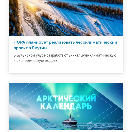
ПОРА планирует реализовать лесоклиматический
проект в Якутии
В Булунском улусе разработают уникальную климатическую
и экономическую модель