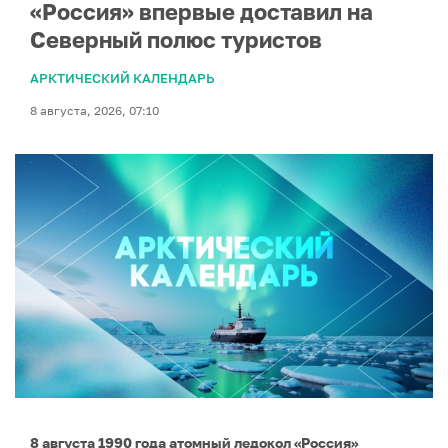
«Россия» впервые доставил на
Северный полюс туристов
АРКТИЧЕСКИЙ КАЛЕНДАРЬ
8 августа, 2026, 07:10
8 августа 1990 года атомный ледокол «Россия»