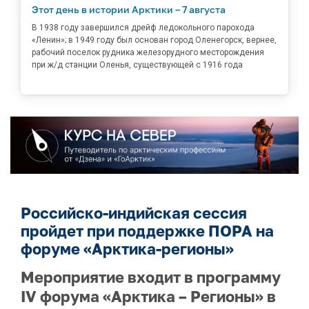
Этот день в истории Арктики – 7 августа
В 1938 году завершился дрейф ледокольного парохода
«Ленин»; в 1949 году был основан город Оленегорск, вернее,
рабочий поселок рудника железорудного месторождения
при ж/д станции Оленья, существующей с 1916 года
Российско-индийская сессия
пройдет при поддержке ПОРА на
форуме «Арктика-регионы»
Мероприятие входит в программу
IV форума «Арктика – Регионы» в