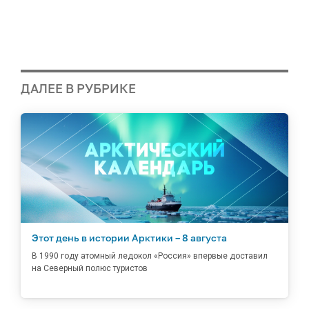
ДАЛЕЕ В РУБРИКЕ
Этот день в истории Арктики – 8 августа
В 1990 году атомный ледокол «Россия» впервые доставил
на Северный полюс туристов