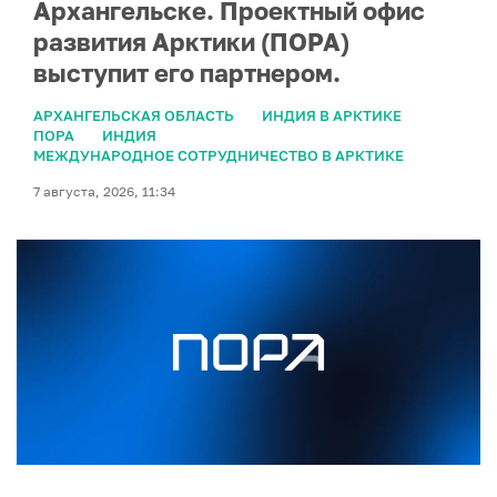
Архангельске. Проектный офис
развития Арктики (ПОРА)
выступит его партнером.
АРХАНГЕЛЬСКАЯ ОБЛАСТЬ
ИНДИЯ В АРКТИКЕ
ПОРА
ИНДИЯ
МЕЖДУНАРОДНОЕ СОТРУДНИЧЕСТВО В АРКТИКЕ
7 августа, 2026, 11:34