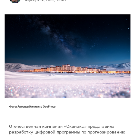
Фото: Ярослав Никитин / GeoPhoto
Отечественная компания «Сканэкс» представила
разработку цифровой программы по прогнозированию