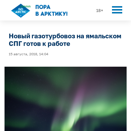
18+
Новый газотурбовоз на ямальском
СПГ готов к работе
15 августа, 2018, 14:04