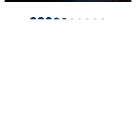
Наша рассылка: лучшие материалы недели
и обзоры новостей