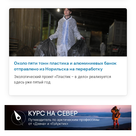
Около пяти тонн пластика и алюминиевых банок
отправлено из Норильска на переработку
Экологический проект «Пластик – в дело» реализуется
здесь уже пятый год