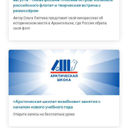
российского флота» и творческая встреча с
режиссёром
Автор Ольга Лаптева представит свой кинорассказ об
историческом месте в Архангельске, где Россия обрела
свой флот
«Арктическая школа» возобновит занятия с
началом нового учебного года
Открыта запись на бесплатные уроки