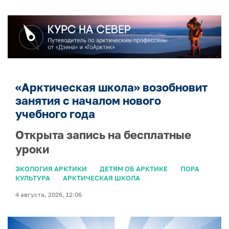
«Арктическая школа» возобновит
занятия с началом нового
учебного года
Открыта запись на бесплатные
уроки
ЭКОЛОГИЯ АРКТИКИ
ДЕТЯМ ОБ АРКТИКЕ
ПОРА
КУЛЬТУРА
АРКТИЧЕСКАЯ ШКОЛА
4 августа, 2026, 12:06