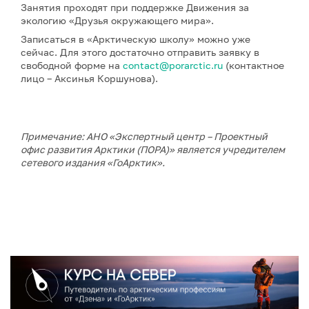
Занятия проходят при поддержке Движения за
экологию «Друзья окружающего мира».
Записаться в «Арктическую школу» можно уже
сейчас. Для этого достаточно отправить заявку в
свободной форме на
contact@porarctic.ru
(контактное
лицо – Аксинья Коршунова).
Примечание: АНО «Экспертный центр – Проектный
офис развития Арктики (ПОРА)» является учредителем
сетевого издания «ГоАрктик».