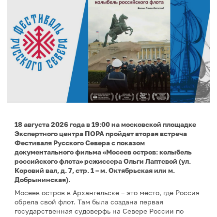
18 августа 2026 года в 19:00 на московской площадке
Экспертного центра ПОРА пройдет вторая встреча
Фестиваля Русского Севера с показом
документального фильма «Мосеев остров: колыбель
российского флота» режиссера Ольги Лаптевой (ул.
Коровий вал, д. 7, стр. 1 – м. Октябрьская или м.
Добрынинская).
Мосеев остров в Архангельске – это место, где Россия
обрела свой флот. Там была создана первая
государственная судоверфь на Севере России по