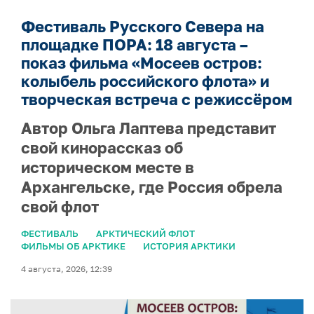
Фестиваль Русского Севера на
площадке ПОРА: 18 августа –
показ фильма «Мосеев остров:
колыбель российского флота» и
творческая встреча с режиссёром
Автор Ольга Лаптева представит
свой кинорассказ об
историческом месте в
Архангельске, где Россия обрела
свой флот
ФЕСТИВАЛЬ
АРКТИЧЕСКИЙ ФЛОТ
ФИЛЬМЫ ОБ АРКТИКЕ
ИСТОРИЯ АРКТИКИ
4 августа, 2026, 12:39