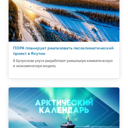
ПОРА планирует реализовать лесоклиматический
проект в Якутии
В Булунском улусе разработают уникальную климатическую
и экономическую модель