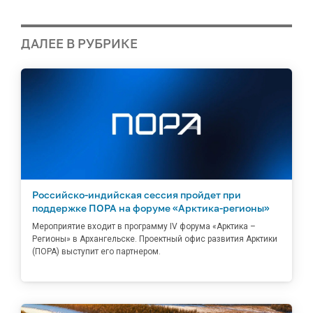
ДАЛЕЕ В РУБРИКЕ
Российско-индийская сессия пройдет при
поддержке ПОРА на форуме «Арктика-регионы»
Мероприятие входит в программу IV форума «Арктика –
Регионы» в Архангельске. Проектный офис развития Арктики
(ПОРА) выступит его партнером.