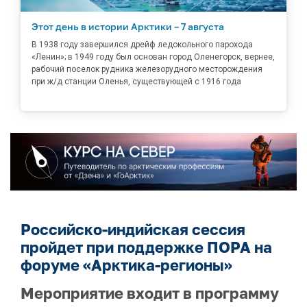
Этот день в истории Арктики – 7 августа
В 1938 году завершился дрейф ледокольного парохода
«Ленин»; в 1949 году был основан город Оленегорск, вернее,
рабочий поселок рудника железорудного месторождения
при ж/д станции Оленья, существующей с 1916 года
Российско-индийская сессия
пройдет при поддержке ПОРА на
форуме «Арктика-регионы»
Мероприятие входит в программу