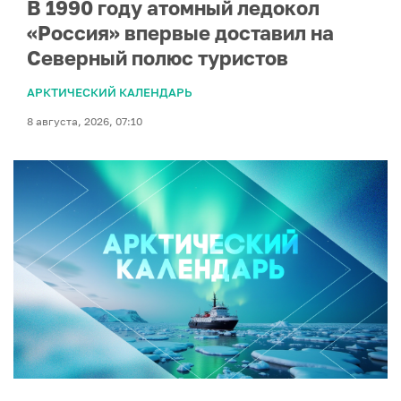
В 1990 году атомный ледокол
«Россия» впервые доставил на
Северный полюс туристов
АРКТИЧЕСКИЙ КАЛЕНДАРЬ
8 августа, 2026, 07:10