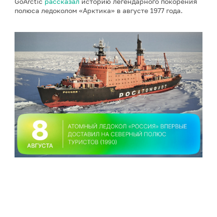
GoArctic
рассказал
историю легендарного покорения
полюса ледоколом «Арктика» в августе 1977 года.