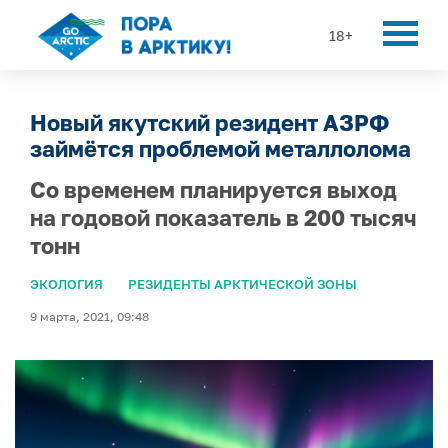
18+
Новый якутский резидент АЗРФ
займётся проблемой металлолома
Со временем планируется выход
на годовой показатель в 200 тысяч
тонн
ЭКОЛОГИЯ
РЕЗИДЕНТЫ АРКТИЧЕСКОЙ ЗОНЫ
9 марта, 2021, 09:48