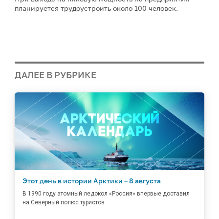
планируется трудоустроить около 100 человек.
ДАЛЕЕ В РУБРИКЕ
Этот день в истории Арктики – 8 августа
В 1990 году атомный ледокол «Россия» впервые доставил
на Северный полюс туристов