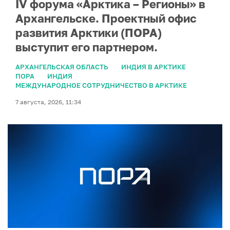
IV форума «Арктика – Регионы» в
Архангельске. Проектный офис
развития Арктики (ПОРА)
выступит его партнером.
АРХАНГЕЛЬСКАЯ ОБЛАСТЬ
ИНДИЯ В АРКТИКЕ
ПОРА
ИНДИЯ
МЕЖДУНАРОДНОЕ СОТРУДНИЧЕСТВО В АРКТИКЕ
7 августа, 2026, 11:34